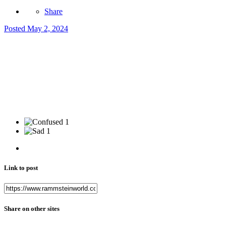
Share
Posted
May 2, 2024
1
1
Link to post
Share on other sites