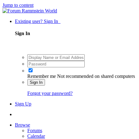
Jump to content
Existing user? Sign In
Sign In
Remember me
Not recommended on shared computers
Sign In
Forgot your password?
Sign Up
Browse
Forums
Calendar