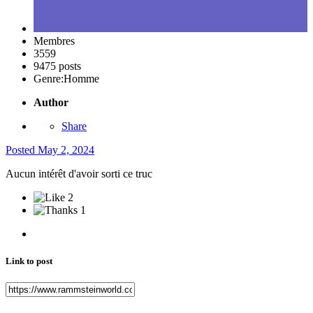
Membres
3559
9475 posts
Genre:
Homme
Author
Share
Posted
May 2, 2024
Aucun intérêt d'avoir sorti ce truc
2
1
Link to post