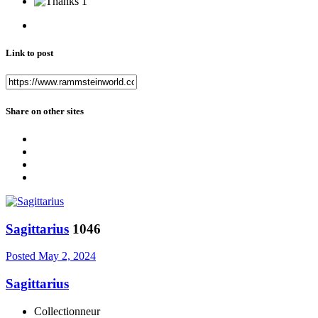
1
Link to post
Share on other sites
Sagittarius
1046
Posted
May 2, 2024
Sagittarius
Collectionneur