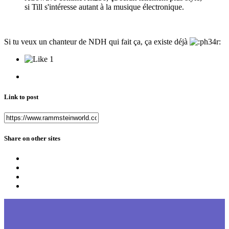
si Till s'intéresse autant à la musique électronique.
Si tu veux un chanteur de NDH qui fait ça, ça existe déjà
1
Link to post
Share on other sites