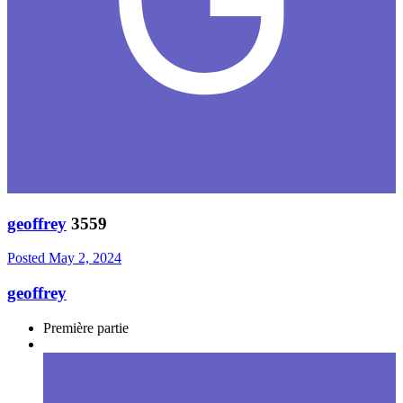
geoffrey
3559
Posted
May 2, 2024
geoffrey
Première partie