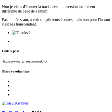
Non je viens d'écouter la track, c'est une version totalement
différente de celle de l'album.
Pas inintéressant, à voir sur plusieurs écoutes, mais bon pour l'instant
c'est pas transcendant.
1
Link to post
Share on other sites