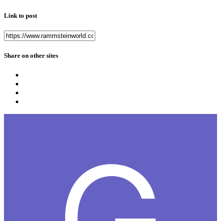
Link to post
Share on other sites