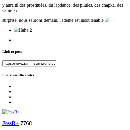
y aura til des prostituées, du lapdance, des pilules, des chapka, des
cafards?
surprise, nous saurons demain, l'attente est insoutenable
2
Link to post
Share on other sites
JessR+
7768