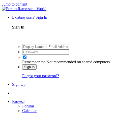
Jump to content
Existing user? Sign In
Sign In
Remember me
Not recommended on shared computers
Sign In
Forgot your password?
Sign Up
Browse
Forums
Calendar