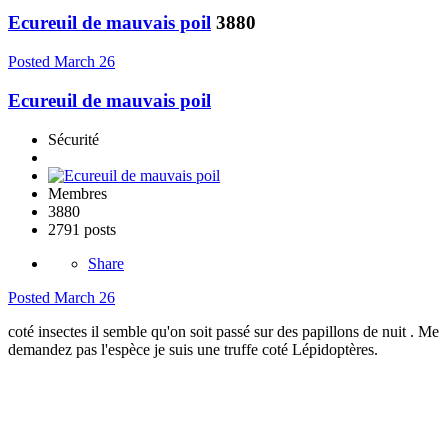
Ecureuil de mauvais poil
3880
Posted
March 26
Ecureuil de mauvais poil
Sécurité
Membres
3880
2791 posts
Share
Posted
March 26
coté insectes il semble qu'on soit passé sur des papillons de nuit . Me
demandez pas l'espèce je suis une truffe coté Lépidoptères.