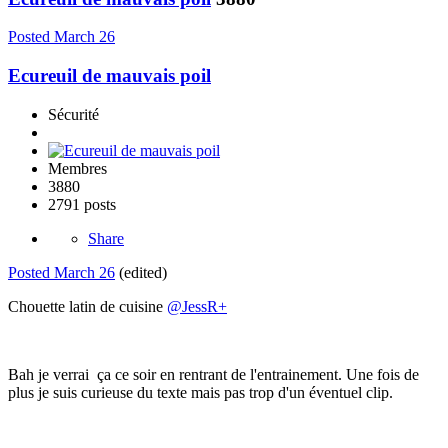
Posted
March 26
Ecureuil de mauvais poil
Sécurité
Membres
3880
2791 posts
Share
Posted
March 26
(edited)
Chouette latin de cuisine
@JessR+
Bah je verrai ça ce soir en rentrant de l'entrainement. Une fois de
plus je suis curieuse du texte mais pas trop d'un éventuel clip.