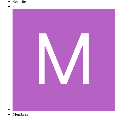
Sécurité
Membres