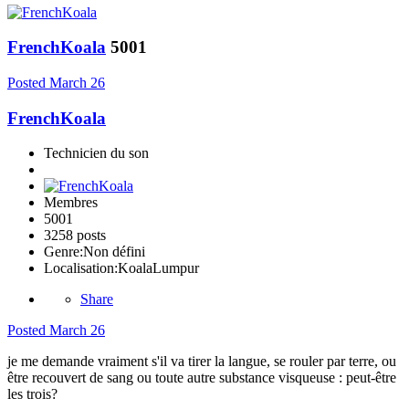
FrenchKoala
5001
Posted
March 26
FrenchKoala
Technicien du son
Membres
5001
3258 posts
Genre:
Non défini
Localisation:
KoalaLumpur
Share
Posted
March 26
je me demande vraiment s'il va tirer la langue, se rouler par terre, ou
être recouvert de sang ou toute autre substance visqueuse : peut-être
les trois?