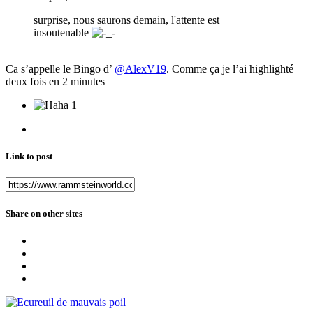
surprise, nous saurons demain, l'attente est
insoutenable
Ca s’appelle le Bingo d’
@AlexV19
. Comme ça je l’ai highlighté
deux fois en 2 minutes
1
Link to post
Share on other sites