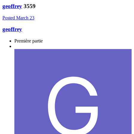
geoffrey
3559
Posted
March 23
geoffrey
Première partie