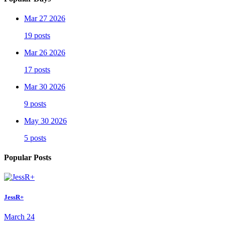
Mar 27 2026
19 posts
Mar 26 2026
17 posts
Mar 30 2026
9 posts
May 30 2026
5 posts
Popular Posts
JessR+
March 24