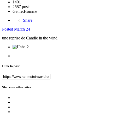
1401
2587 posts
Genre:
Homme
Share
Posted
March 24
une reprise de Candle in the wind
2
Link to post
Share on other sites