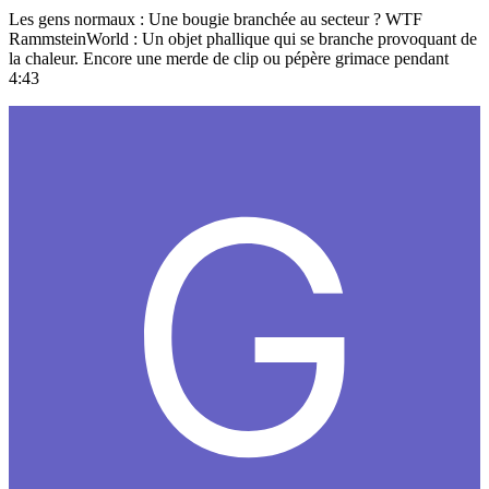
Les gens normaux : Une bougie branchée au secteur ? WTF
RammsteinWorld : Un objet phallique qui se branche provoquant de
la chaleur. Encore une merde de clip ou pépère grimace pendant
4:43