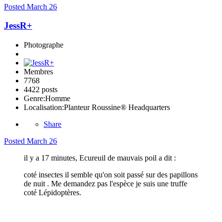
Posted
March 26
JessR+
Photographe
Membres
7768
4422 posts
Genre:
Homme
Localisation:
Planteur Roussine® Headquarters
Share
Posted
March 26
il y a 17 minutes, Ecureuil de mauvais poil a dit :
coté insectes il semble qu'on soit passé sur des papillons
de nuit . Me demandez pas l'espèce je suis une truffe
coté Lépidoptères.