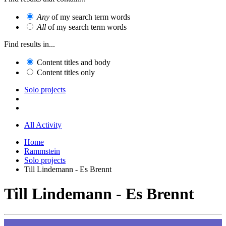
Any
of my search term words
All
of my search term words
Find results in...
Content titles and body
Content titles only
Solo projects
All Activity
Home
Rammstein
Solo projects
Till Lindemann - Es Brennt
Till Lindemann - Es Brennt