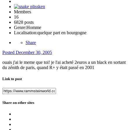
Membres
16
6828 posts
Genre:
Homme
Localisation:
quelque part en bourgogne
Share
Posted
December 30, 2005
ouais j'ai le meme que toi! je l'ai acheté 2euros a un black en sortant
du zénith de paris, quand R+ y était passé en 2001
Link to post
Share on other sites