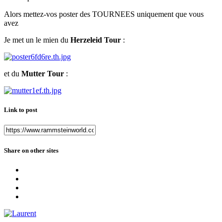
Alors mettez-vos poster des TOURNEES uniquement que vous
avez
Je met un le mien du
Herzeleid Tour
:
et du
Mutter Tour
:
Link to post
Share on other sites