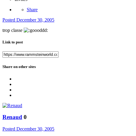
Share
Posted
December 30, 2005
trop classe
Link to post
Share on other sites
Renaud
0
Posted
December 30, 2005