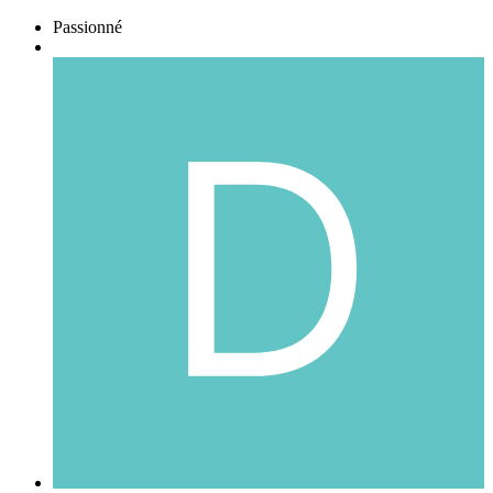
Passionné