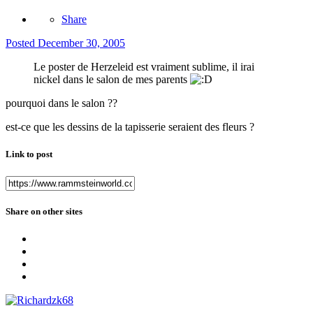
Share
Posted
December 30, 2005
Le poster de Herzeleid est vraiment sublime, il irai
nickel dans le salon de mes parents
pourquoi dans le salon ??
est-ce que les dessins de la tapisserie seraient des fleurs ?
Link to post
Share on other sites