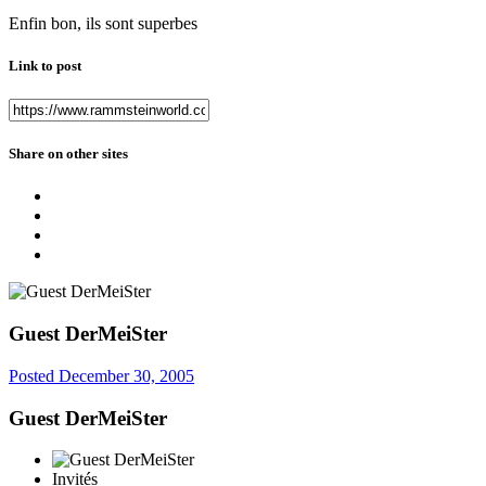
Enfin bon, ils sont superbes
Link to post
Share on other sites
Guest DerMeiSter
Posted
December 30, 2005
Guest DerMeiSter
Invités