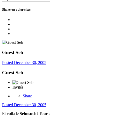
Share on other sites
Guest Seb
Posted
December 30, 2005
Guest Seb
Invités
Share
Posted
December 30, 2005
Et voilà le
Sehnsucht Tour
: