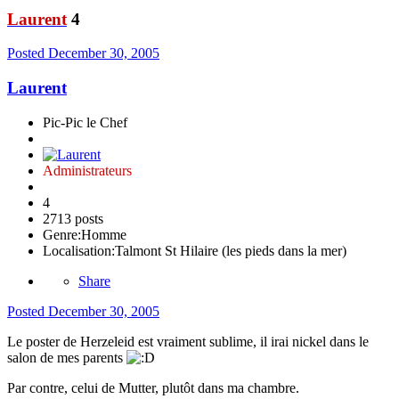
Laurent
4
Posted
December 30, 2005
Laurent
Pic-Pic le Chef
Administrateurs
4
2713 posts
Genre:
Homme
Localisation:
Talmont St Hilaire (les pieds dans la mer)
Share
Posted
December 30, 2005
Le poster de Herzeleid est vraiment sublime, il irai nickel dans le
salon de mes parents
Par contre, celui de Mutter, plutôt dans ma chambre.