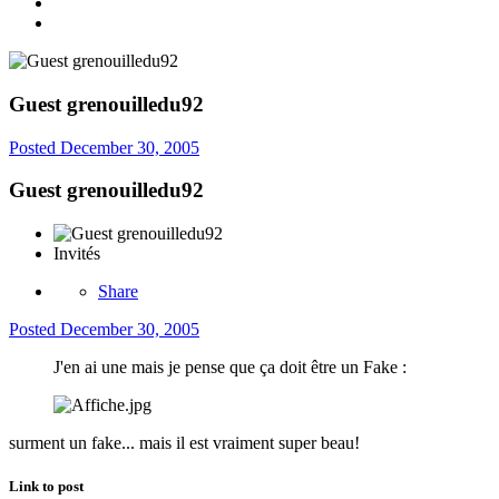
Guest grenouilledu92
Posted
December 30, 2005
Guest grenouilledu92
Invités
Share
Posted
December 30, 2005
J'en ai une mais je pense que ça doit être un Fake :
surment un fake... mais il est vraiment super beau!
Link to post