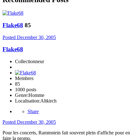
Flake68
85
Posted
December 30, 2005
Flake68
Collectionneur
Membres
85
1000 posts
Genre:
Homme
Localisation:
Altkirch
Share
Posted
December 30, 2005
Pour les concerts, Rammstein fait souvent plein d'affiche pour en
faire la promo.