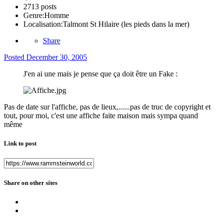
2713 posts
Genre:
Homme
Localisation:
Talmont St Hilaire (les pieds dans la mer)
Share
Posted
December 30, 2005
J'en ai une mais je pense que ça doit être un Fake :
Pas de date sur l'affiche, pas de lieux,......pas de truc de copyright et
tout, pour moi, c'est une affiche faite maison mais sympa quand
même
Link to post
Share on other sites