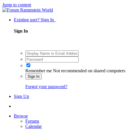
Jump to content
Existing user? Sign In
Sign In
Remember me
Not recommended on shared computers
Sign In
Forgot your password?
Sign Up
Browse
Forums
Calendar