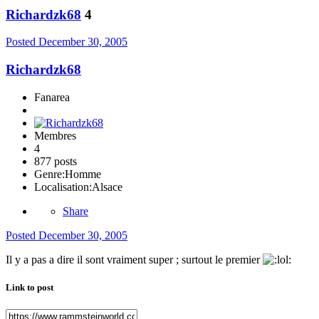
Richardzk68
4
Posted
December 30, 2005
Richardzk68
Fanarea
Membres
4
877 posts
Genre:
Homme
Localisation:
Alsace
Share
Posted
December 30, 2005
Il y a pas a dire il sont vraiment super ; surtout le premier
Link to post