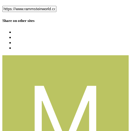
Share on other sites