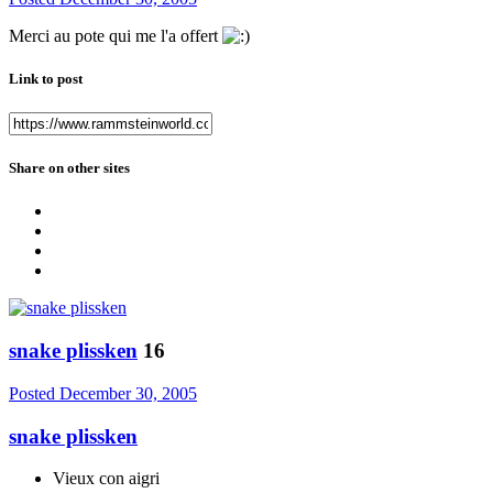
Merci au pote qui me l'a offert
Link to post
Share on other sites
snake plissken
16
Posted
December 30, 2005
snake plissken
Vieux con aigri