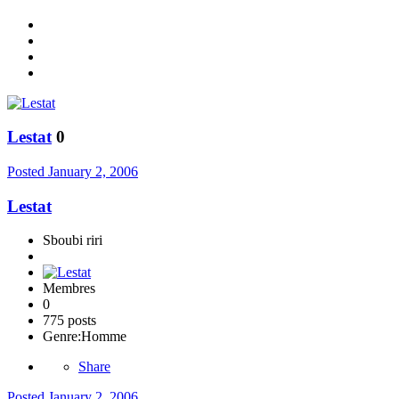
Lestat
0
Posted
January 2, 2006
Lestat
Sboubi riri
Membres
0
775 posts
Genre:
Homme
Share
Posted
January 2, 2006