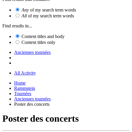
Any
of my search term words
All
of my search term words
Find results in...
Content titles and body
Content titles only
Anciennes tournées
All Activity
Home
Rammstein
Tournées
Anciennes tournées
Poster des concerts
Poster des concerts