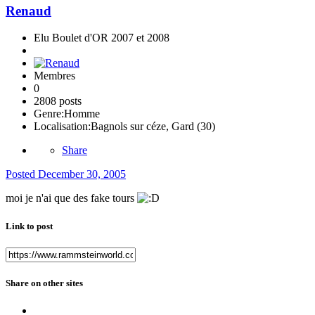
Renaud
Elu Boulet d'OR 2007 et 2008
Membres
0
2808 posts
Genre:
Homme
Localisation:
Bagnols sur céze, Gard (30)
Share
Posted
December 30, 2005
moi je n'ai que des fake tours
Link to post
Share on other sites