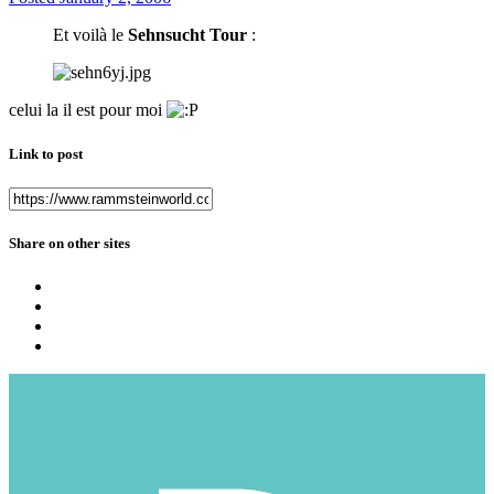
Et voilà le
Sehnsucht Tour
:
celui la il est pour moi
Link to post
Share on other sites