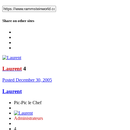
Share on other sites
Laurent
4
Posted
December 30, 2005
Laurent
Pic-Pic le Chef
Administrateurs
4