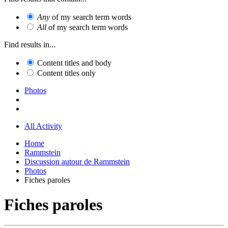
Any
of my search term words
All
of my search term words
Find results in...
Content titles and body
Content titles only
Photos
All Activity
Home
Rammstein
Discussion autour de Rammstein
Photos
Fiches paroles
Fiches paroles