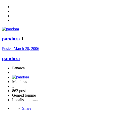
pandora
1
Posted
March 20, 2006
pandora
Fanarea
Membres
1
862 posts
Genre:
Homme
Localisation:
----
Share