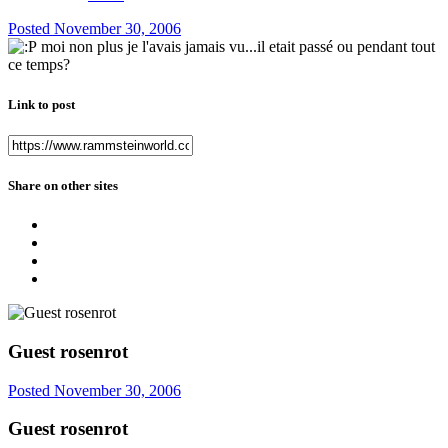
Posted
November 30, 2006
moi non plus je l'avais jamais vu...il etait passé ou pendant tout
ce temps?
Link to post
Share on other sites
Guest rosenrot
Posted
November 30, 2006
Guest rosenrot