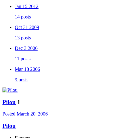
Jan 15 2012
14 posts
Oct 31 2009
13 posts
Dec 3 2006
11 posts
Mar 18 2006
9 posts
Pilou
1
Posted
March 20, 2006
Pilou
Fanarea