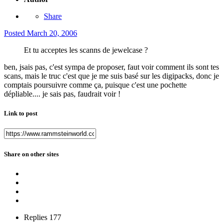
Share
Posted
March 20, 2006
Et tu acceptes les scanns de jewelcase ?
ben, jsais pas, c'est sympa de proposer, faut voir comment ils sont tes
scans, mais le truc c'est que je me suis basé sur les digipacks, donc je
comptais poursuivre comme ça, puisque c'est une pochette
dépliable.... je sais pas, faudrait voir !
Link to post
Share on other sites
Replies
177