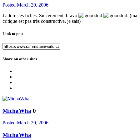
Posted
March 20, 2006
J'adore ces fiches. Sincerement, bravo
(ma
critique est pas très constructive, je sais)
Link to post
Share on other sites
MichaWha
0
Posted
March 20, 2006
MichaWha