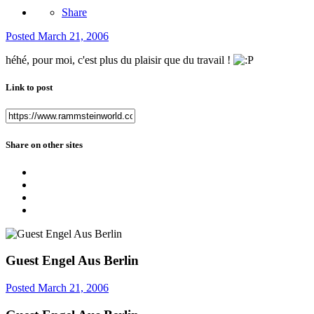
Share
Posted
March 21, 2006
héhé, pour moi, c'est plus du plaisir que du travail !
Link to post
Share on other sites
Guest Engel Aus Berlin
Posted
March 21, 2006