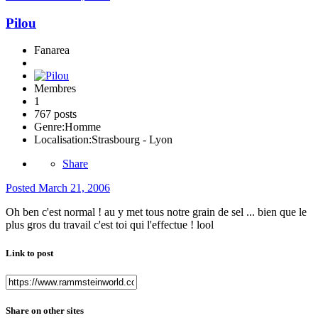
Pilou
Fanarea
Membres
1
767 posts
Genre:
Homme
Localisation:
Strasbourg - Lyon
Share
Posted
March 21, 2006
Oh ben c'est normal ! au y met tous notre grain de sel ... bien que le
plus gros du travail c'est toi qui l'effectue ! lool
Link to post
Share on other sites