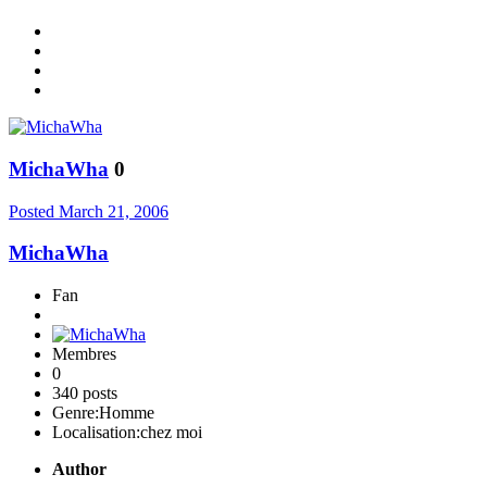
MichaWha
0
Posted
March 21, 2006
MichaWha
Fan
Membres
0
340 posts
Genre:
Homme
Localisation:
chez moi
Author