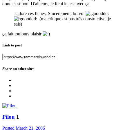
donc c'est bon. D'ailleurs, je ferai le test avec ça.
J'adore ces fiches. Sincerement, bravo
(ma critique est pas très constructive, je
sais)
ça fait toujours plaisir
Link to post
Share on other sites
Pilou
1
Posted
March 21, 2006