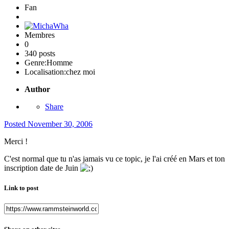
Fan
Membres
0
340 posts
Genre:
Homme
Localisation:
chez moi
Author
Share
Posted
November 30, 2006
Merci !
C'est normal que tu n'as jamais vu ce topic, je l'ai créé en Mars et ton
inscription date de Juin
Link to post