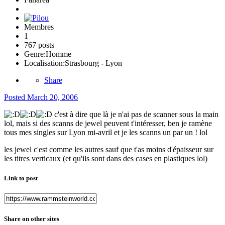
Membres
1
767 posts
Genre:
Homme
Localisation:
Strasbourg - Lyon
Share
Posted
March 20, 2006
c'est à dire que là je n'ai pas de scanner sous la main
lol, mais si des scanns de jewel peuvent t'intéresser, ben je ramène
tous mes singles sur Lyon mi-avril et je les scanns un par un ! lol
les jewel c'est comme les autres sauf que t'as moins d'épaisseur sur
les titres verticaux (et qu'ils sont dans des cases en plastiques lol)
Link to post
Share on other sites