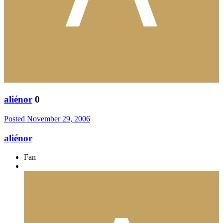
aliénor
0
Posted
November 29, 2006
aliénor
Fan