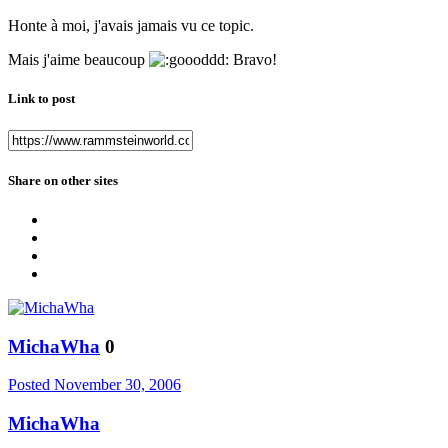
Honte à moi, j'avais jamais vu ce topic.
Mais j'aime beaucoup
Bravo!
Link to post
Share on other sites
MichaWha
0
Posted
November 30, 2006
MichaWha