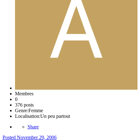
Membres
0
376 posts
Genre:
Femme
Localisation:
Un peu partout
Share
Posted
November 29, 2006