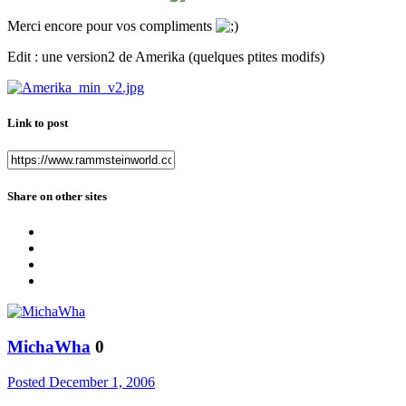
Merci encore pour vos compliments
Edit : une version2 de Amerika (quelques ptites modifs)
Link to post
Share on other sites
MichaWha
0
Posted
December 1, 2006