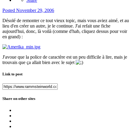
Share
Posted
November 29, 2006
Désolé de remonter ce tout vieux topic, mais vous aviez aimé, et au
lieu d'en créer un autre, je le continue. J'ai refait une fiche
aujourd'hui, donc, là voilà (comme d'hab, cliquez dessus pour voir
en grand) :
J'avoue que la police de caractère est un peu difficile à lire, mais je
trouvais que ça allait bien avec le sujet
Link to post
Share on other sites