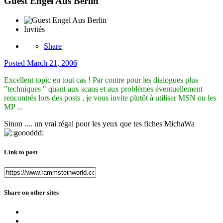
Guest Engel Aus Berlin
Invités
Share
Posted
March 21, 2006
Excellent topic en tout cas ! Par contre pour les dialogues plus
"techniques " quant aux scans et aux problèmes éventuellement
rencontrés lors des posts , je vous invite plutôt à utiliser MSN ou les
MP ...
Sinon .... un vrai régal pour les yeux que tes fiches MichaWa
Link to post
Share on other sites