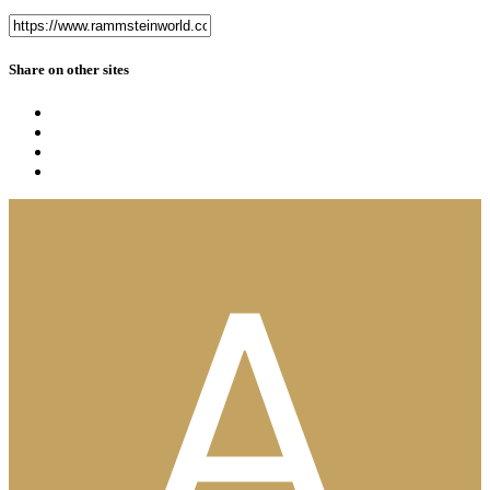
Share on other sites