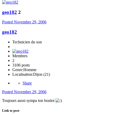
geo182
2
Posted
November 29, 2006
geo182
Technicien du son
Membres
2
3106 posts
Genre:
Homme
Localisation:
Dijon (21)
Share
Posted
November 29, 2006
Toujours aussi sympa ton boulot
Link to post