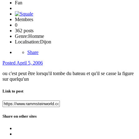
Fan
Membres
0
362 posts
Genre:
Homme
Localisation:
Dijon
Share
Posted
April 5, 2006
ou c'est peut être lorsqu'il tombe du bateau et qu'il se casse la figure
sur quelqu'un
Link to post
Share on other sites