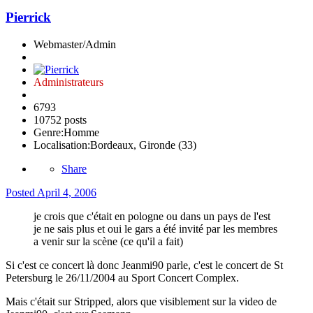
Pierrick
Webmaster/Admin
Administrateurs
6793
10752 posts
Genre:
Homme
Localisation:
Bordeaux, Gironde (33)
Share
Posted
April 4, 2006
je crois que c'était en pologne ou dans un pays de l'est
je ne sais plus et oui le gars a été invité par les membres
a venir sur la scène (ce qu'il a fait)
Si c'est ce concert là donc Jeanmi90 parle, c'est le concert de St
Petersburg le 26/11/2004 au Sport Concert Complex.
Mais c'était sur Stripped, alors que visiblement sur la video de