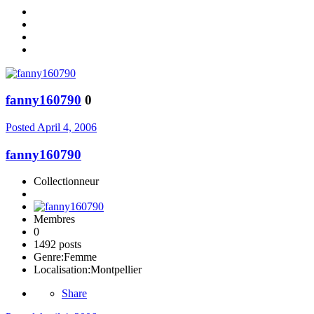
fanny160790
0
Posted
April 4, 2006
fanny160790
Collectionneur
Membres
0
1492 posts
Genre:
Femme
Localisation:
Montpellier
Share