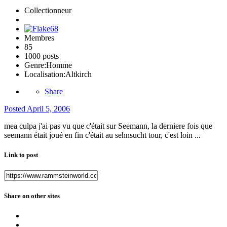
Collectionneur
Membres
85
1000 posts
Genre:
Homme
Localisation:
Altkirch
Share
Posted
April 5, 2006
mea culpa j'ai pas vu que c'était sur Seemann, la derniere fois que
seemann était joué en fin c'était au sehnsucht tour, c'est loin ...
Link to post
Share on other sites