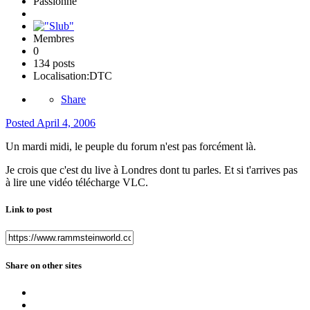
Passionné
Membres
0
134 posts
Localisation:
DTC
Share
Posted
April 4, 2006
Un mardi midi, le peuple du forum n'est pas forcément là.
Je crois que c'est du live à Londres dont tu parles. Et si t'arrives pas
à lire une vidéo télécharge VLC.
Link to post
Share on other sites