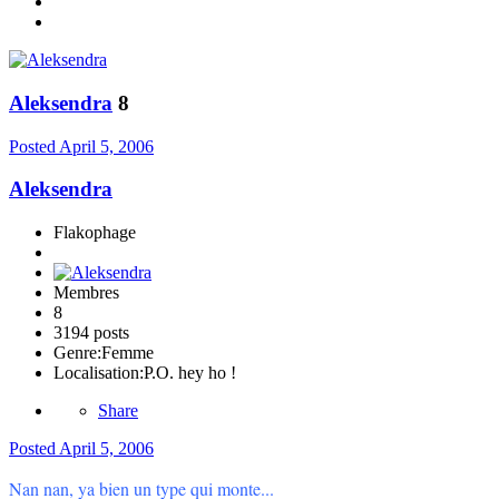
Aleksendra
8
Posted
April 5, 2006
Aleksendra
Flakophage
Membres
8
3194 posts
Genre:
Femme
Localisation:
P.O. hey ho !
Share
Posted
April 5, 2006
Nan nan, ya bien un type qui monte...