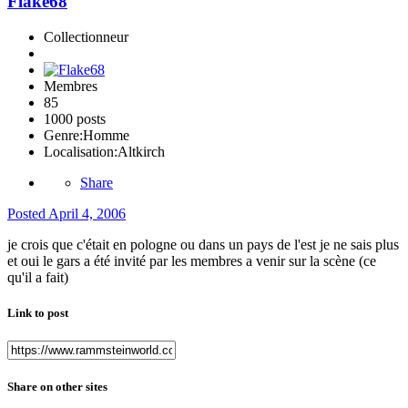
Flake68
Collectionneur
Membres
85
1000 posts
Genre:
Homme
Localisation:
Altkirch
Share
Posted
April 4, 2006
je crois que c'était en pologne ou dans un pays de l'est je ne sais plus
et oui le gars a été invité par les membres a venir sur la scène (ce
qu'il a fait)
Link to post
Share on other sites