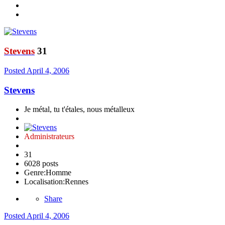
Stevens
31
Posted
April 4, 2006
Stevens
Je métal, tu t'étales, nous métalleux
Administrateurs
31
6028 posts
Genre:
Homme
Localisation:
Rennes
Share
Posted
April 4, 2006