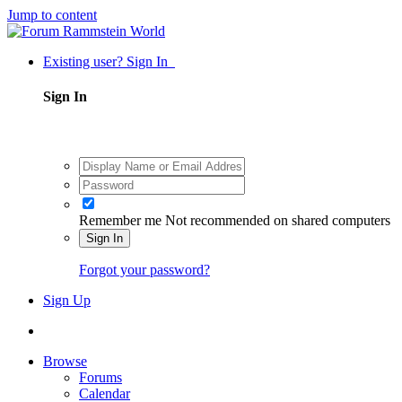
Jump to content
Existing user? Sign In
Sign In
Remember me
Not recommended on shared computers
Sign In
Forgot your password?
Sign Up
Browse
Forums
Calendar