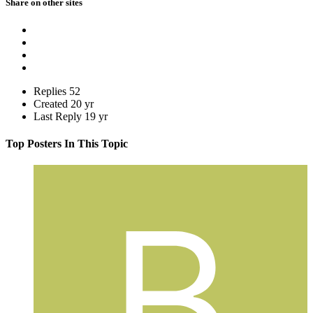
Share on other sites
Replies
52
Created
20 yr
Last Reply
19 yr
Top Posters In This Topic