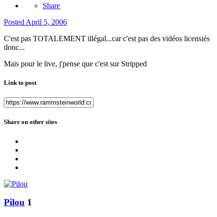
Share
Posted
April 5, 2006
C'est pas TOTALEMENT illégal...car c'est pas des vidéos licensiés
donc...
Mais pour le live, j'pense que c'est sur Stripped
Link to post
Share on other sites
Pilou
1