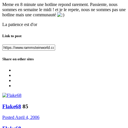
Meme en 8 minute une hotline repond rarement. Passiente, nous
sommes en semaine le midi ! et je le repete, nous ne sommes pas une
hotline mais une communauté
La patience est d'or
Link to post
Share on other sites
Flake68
85
Posted
April 4, 2006