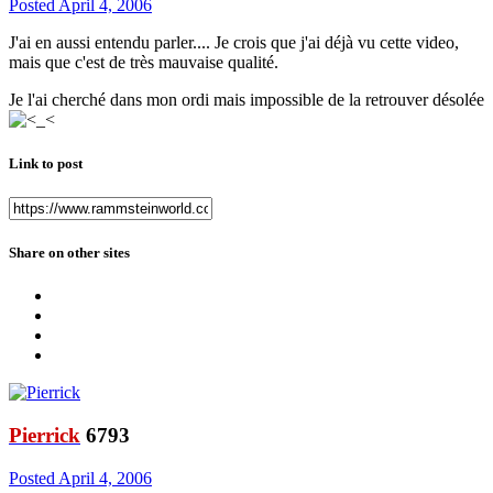
Posted
April 4, 2006
J'ai en aussi entendu parler.... Je crois que j'ai déjà vu cette video,
mais que c'est de très mauvaise qualité.
Je l'ai cherché dans mon ordi mais impossible de la retrouver désolée
Link to post
Share on other sites
Pierrick
6793
Posted
April 4, 2006