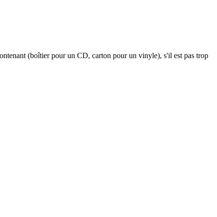
contenant (boîtier pour un CD, carton pour un vinyle), s'il est pas trop