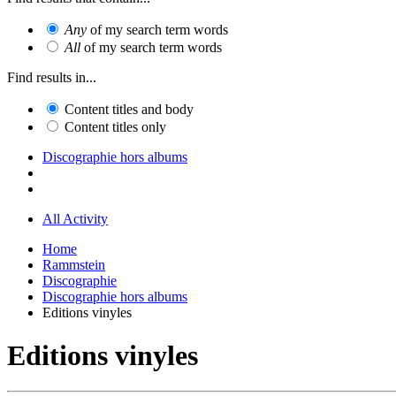
Any
of my search term words
All
of my search term words
Find results in...
Content titles and body
Content titles only
Discographie hors albums
All Activity
Home
Rammstein
Discographie
Discographie hors albums
Editions vinyles
Editions vinyles