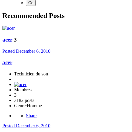
Recommended Posts
acer
3
Posted
December 6, 2010
acer
Technicien du son
Membres
3
3182 posts
Genre:
Homme
Share
Posted
December 6, 2010