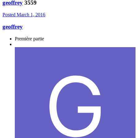
geoffrey
3559
Posted
March 1, 2016
geoffrey
Première partie