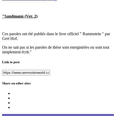
"Sandmann (Ver. 2)
Ces paroles ont été publiés dans le livre officiel " Rammstein " par
Gert Hof.
On ne sait pas si les paroles de thèse sont enregistrées ou sont tout
simplement écrit."
Link to post
Share on other sites