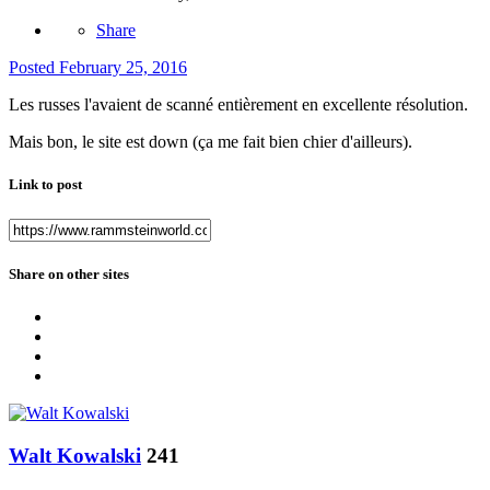
Share
Posted
February 25, 2016
Les russes l'avaient de scanné entièrement en excellente résolution.
Mais bon, le site est down (ça me fait bien chier d'ailleurs).
Link to post
Share on other sites
Walt Kowalski
241