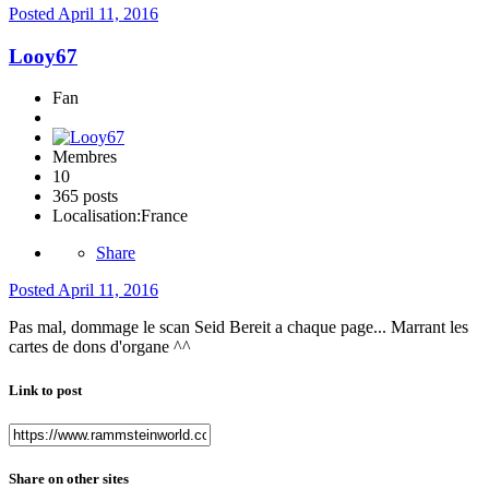
Posted
April 11, 2016
Looy67
Fan
Membres
10
365 posts
Localisation:
France
Share
Posted
April 11, 2016
Pas mal, dommage le scan Seid Bereit a chaque page... Marrant les
cartes de dons d'organe ^^
Link to post
Share on other sites