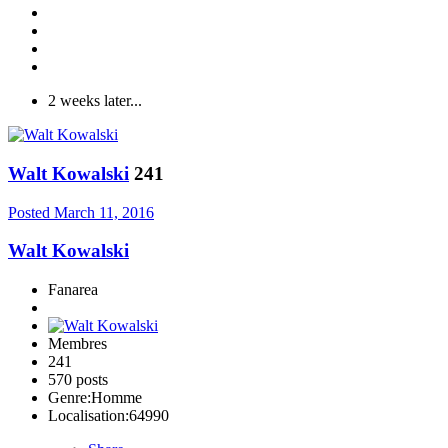
2 weeks later...
Walt Kowalski
241
Posted
March 11, 2016
Walt Kowalski
Fanarea
Membres
241
570 posts
Genre:
Homme
Localisation:
64990