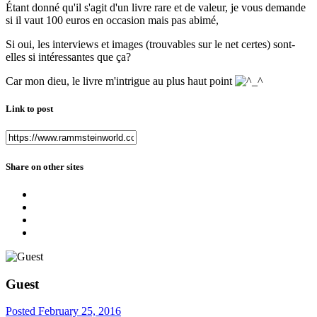
Étant donné qu'il s'agit d'un livre rare et de valeur, je vous demande
si il vaut 100 euros en occasion mais pas abimé,
Si oui, les interviews et images (trouvables sur le net certes) sont-
elles si intéressantes que ça?
Car mon dieu, le livre m'intrigue au plus haut point
Link to post
Share on other sites
Guest
Posted
February 25, 2016