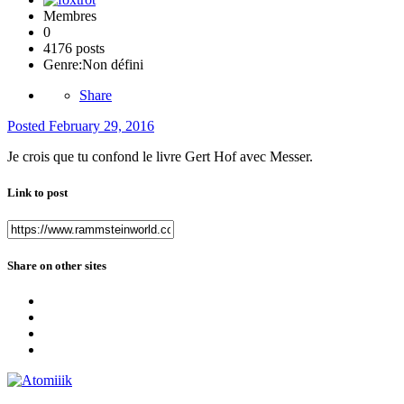
Membres
0
4176 posts
Genre:
Non défini
Share
Posted
February 29, 2016
Je crois que tu confond le livre Gert Hof avec Messer.
Link to post
Share on other sites