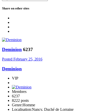
Share on other sites
Deminion
6237
Posted
February 25, 2016
Deminion
VIP
Membres
6237
8222 posts
Genre:
Homme
Localisation:
Nancy, Duché de Lorraine