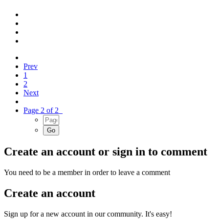
Prev
1
2
Next
Page 2 of 2
Create an account or sign in to comment
You need to be a member in order to leave a comment
Create an account
Sign up for a new account in our community. It's easy!