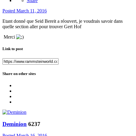
Share
Posted
March 11, 2016
Etant donné que Seid Bereit a réouvert, je voudrais savoir dans
quelle section aller pour trouver Gert Hof
Merci
Link to post
Share on other sites
Deminion
6237
Posted
March 16, 2016