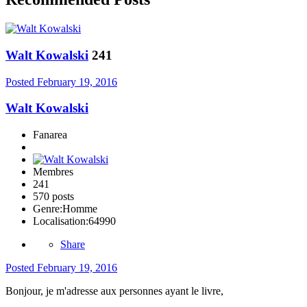
Walt Kowalski
241
Posted
February 19, 2016
Walt Kowalski
Fanarea
Membres
241
570 posts
Genre:
Homme
Localisation:
64990
Share
Posted
February 19, 2016
Bonjour, je m'adresse aux personnes ayant le livre,