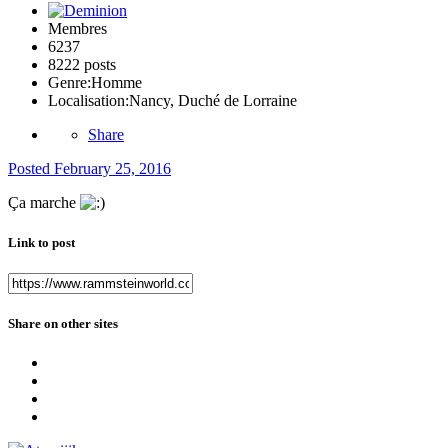
Membres
6237
8222 posts
Genre:
Homme
Localisation:
Nancy, Duché de Lorraine
Share
Posted
February 25, 2016
Ça marche
Link to post
Share on other sites