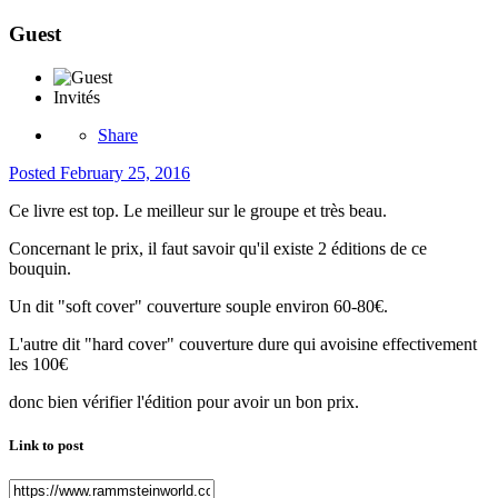
Guest
Invités
Share
Posted
February 25, 2016
Ce livre est top. Le meilleur sur le groupe et très beau.
Concernant le prix, il faut savoir qu'il existe 2 éditions de ce
bouquin.
Un dit "soft cover" couverture souple environ 60-80€.
L'autre dit "hard cover" couverture dure qui avoisine effectivement
les 100€
donc bien vérifier l'édition pour avoir un bon prix.
Link to post