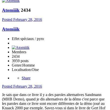
Atomiiik
2434
Posted
February 28, 2016
Atomiiik
Effet spéciaux / pyro
Membres
2434
3959 posts
Genre:
Homme
Localisation:
Oise
Share
Posted
February 28, 2016
Je sais que dans ce livre il y a des paroles alternatives Sandmann
(MHB Demo), quand je dis alternatives de la démo c'est parce que
les paroles dans ce livre sont encore différentes de la démo joué au
Knaack 2000 par exemple. Savez-vous si dans le livre de Gert Hof