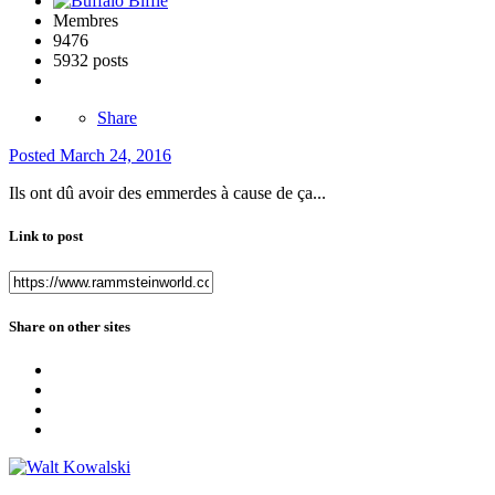
Membres
9476
5932 posts
Share
Posted
March 24, 2016
Ils ont dû avoir des emmerdes à cause de ça...
Link to post
Share on other sites