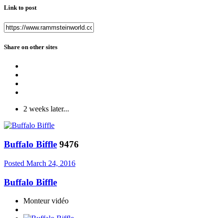
Link to post
Share on other sites
2 weeks later...
Buffalo Biffle
9476
Posted
March 24, 2016
Buffalo Biffle
Monteur vidéo