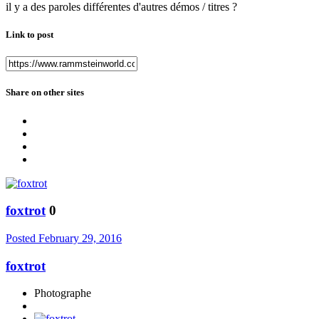
il y a des paroles différentes d'autres démos / titres ?
Link to post
Share on other sites
foxtrot
0
Posted
February 29, 2016
foxtrot
Photographe