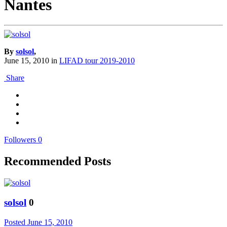
Nantes
By
solsol
,
June 15, 2010
in
LIFAD tour 2019-2010
Share
Followers
0
Recommended Posts
solsol
0
Posted
June 15, 2010