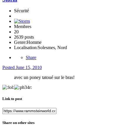
Sécurité
Membres
20
2639 posts
Genre:
Homme
Localisation:
Solesmes, Nord
Share
Posted
June 15, 2010
avec un poney tatoué sur le bras!
Link to post
Share on other sites