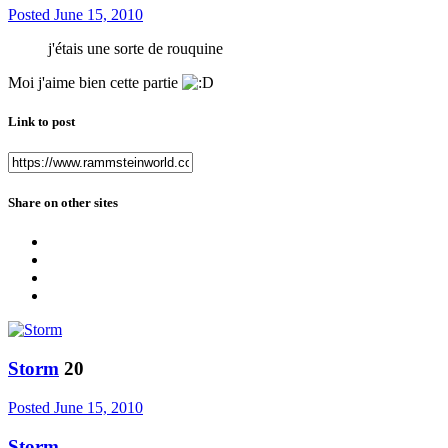
Posted
June 15, 2010
j'étais une sorte de rouquine
Moi j'aime bien cette partie
Link to post
Share on other sites
Storm
20
Posted
June 15, 2010
Storm