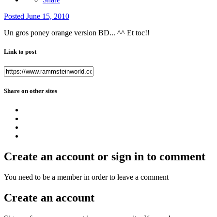
Posted
June 15, 2010
Un gros poney orange version BD... ^^ Et toc!!
Link to post
Share on other sites
Create an account or sign in to comment
You need to be a member in order to leave a comment
Create an account