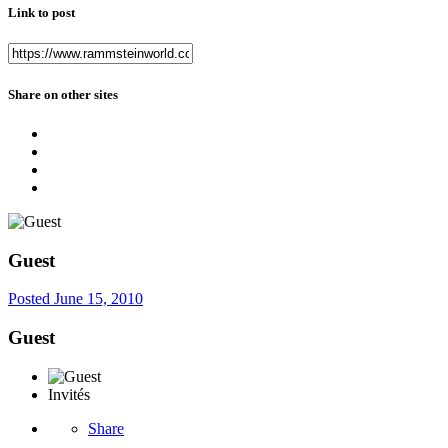
Link to post
Share on other sites
Guest
Posted
June 15, 2010
Guest
Invités
Share