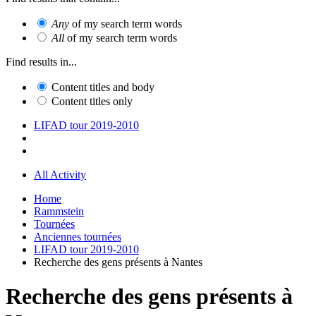
Any
of my search term words
All
of my search term words
Find results in...
Content titles and body
Content titles only
LIFAD tour 2019-2010
All Activity
Home
Rammstein
Tournées
Anciennes tournées
LIFAD tour 2019-2010
Recherche des gens présents à Nantes
Recherche des gens présents à