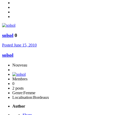
solsol
0
Posted
June 15, 2010
solsol
Nouveau
Membres
0
2 posts
Genre:
Femme
Localisation:
Bordeaux
Author
Share