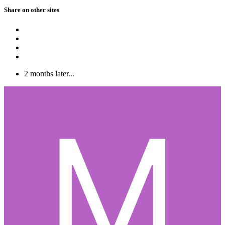
Share on other sites
2 months later...