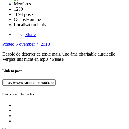
Membres
1280
1894 posts
Genre:
Homme
Localisation:
Paris
Share
Posted
November 7, 2018
Désolé de déterrer ce topic mais, une âme charitable aurait elle
Vergiss uns nicht en mp3 ? Please
Link to post
Share on other sites