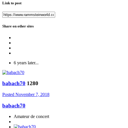
Link to post
Share on other sites
6 years later...
babach70
1280
Posted
November 7, 2018
babach70
Amateur de concert