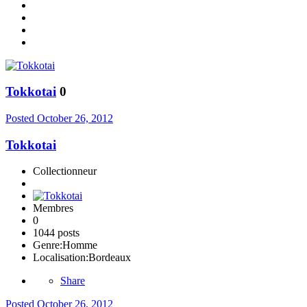
Tokkotai
0
Posted
October 26, 2012
Tokkotai
Collectionneur
Membres
0
1044 posts
Genre:
Homme
Localisation:
Bordeaux
Share
Posted
October 26, 2012