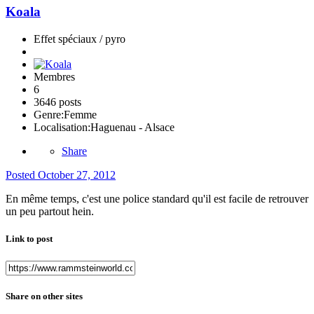
Koala
Effet spéciaux / pyro
Membres
6
3646 posts
Genre:
Femme
Localisation:
Haguenau - Alsace
Share
Posted
October 27, 2012
En même temps, c'est une police standard qu'il est facile de retrouver
un peu partout hein.
Link to post
Share on other sites