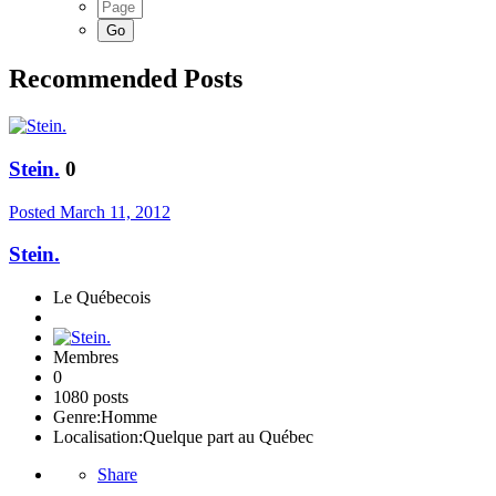
Recommended Posts
Stein.
0
Posted
March 11, 2012
Stein.
Le Québecois
Membres
0
1080 posts
Genre:
Homme
Localisation:
Quelque part au Québec
Share