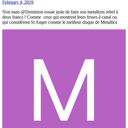
February 4, 2019
Non mais @Deminion essaie juste de faire son metalleux rebel à
deux francs ! Comme ceux qui montrent leurs fesses à canal ou
qui considèrent St Anger comme le meilleur disque de Metallica