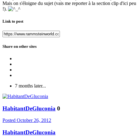
Mais on s'éloigne du sujet (vais me reporter à la section clip d'ici peu
!).
Link to post
Share on other sites
7 months later...
HabitantDeGluconia
0
Posted
October 26, 2012
HabitantDeGluconia