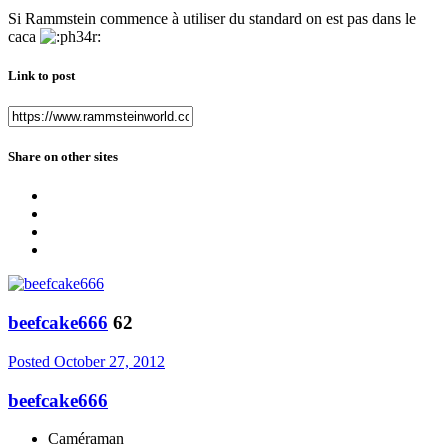
Si Rammstein commence à utiliser du standard on est pas dans le
caca
Link to post
Share on other sites
beefcake666
62
Posted
October 27, 2012
beefcake666
Caméraman