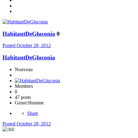
HabitantDeGluconia
0
Posted
October 28, 2012
HabitantDeGluconia
Nouveau
Membres
0
47 posts
Genre:
Homme
Share
Posted
October 28, 2012