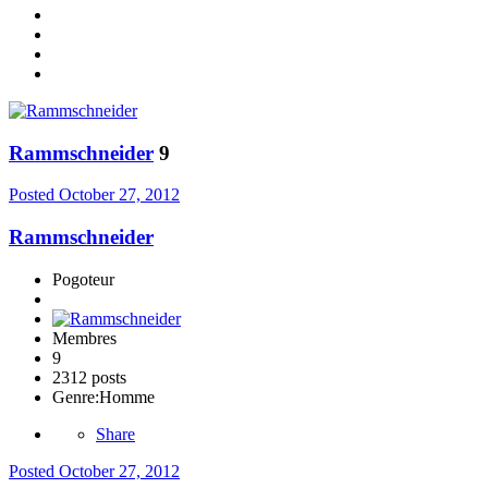
Rammschneider
9
Posted
October 27, 2012
Rammschneider
Pogoteur
Membres
9
2312 posts
Genre:
Homme
Share
Posted
October 27, 2012