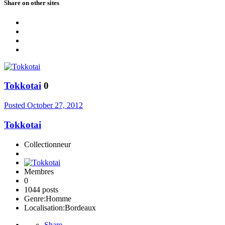
Share on other sites
Tokkotai
0
Posted
October 27, 2012
Tokkotai
Collectionneur
Membres
0
1044 posts
Genre:
Homme
Localisation:
Bordeaux
Share