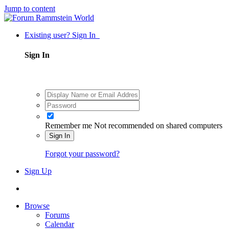
Jump to content
Existing user? Sign In
Sign In
Remember me
Not recommended on shared computers
Sign In
Forgot your password?
Sign Up
Browse
Forums
Calendar