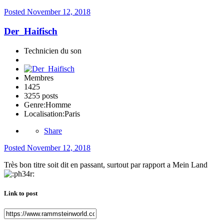
Posted
November 12, 2018
Der_Haifisch
Technicien du son
Membres
1425
3255 posts
Genre:
Homme
Localisation:
Paris
Share
Posted
November 12, 2018
Très bon titre soit dit en passant, surtout par rapport a Mein Land
Link to post