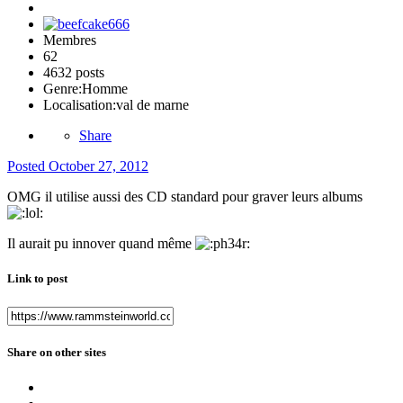
Membres
62
4632 posts
Genre:
Homme
Localisation:
val de marne
Share
Posted
October 27, 2012
OMG il utilise aussi des CD standard pour graver leurs albums
Il aurait pu innover quand même
Link to post
Share on other sites