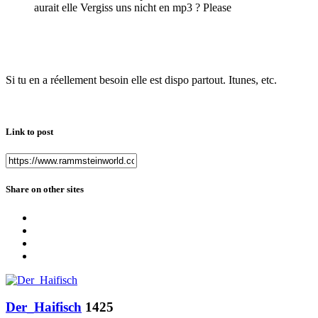
aurait elle Vergiss uns nicht en mp3 ? Please
Si tu en a réellement besoin elle est dispo partout. Itunes, etc.
Link to post
Share on other sites
Der_Haifisch
1425