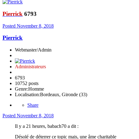
Pierrick
6793
Posted
November 8, 2018
Pierrick
Webmaster/Admin
Administrateurs
6793
10752 posts
Genre:
Homme
Localisation:
Bordeaux, Gironde (33)
Share
Posted
November 8, 2018
Il y a 21 heures, babach70 a dit :
Désolé de déterrer ce topic mais, une âme charitable