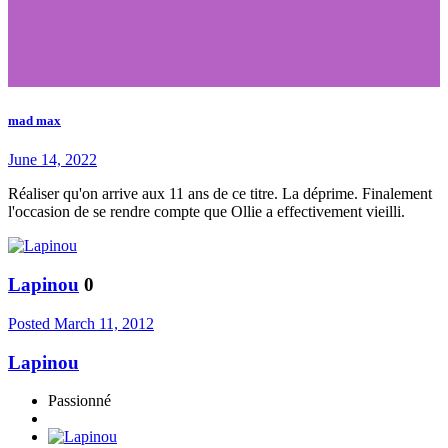
mad max
June 14, 2022
Réaliser qu'on arrive aux 11 ans de ce titre. La déprime. Finalement
l'occasion de se rendre compte que Ollie a effectivement vieilli.
Lapinou
0
Posted
March 11, 2012
Lapinou
Passionné