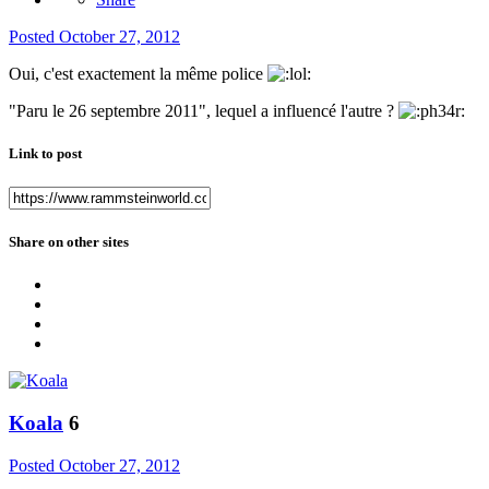
Posted
October 27, 2012
Oui, c'est exactement la même police
"Paru le 26 septembre 2011", lequel a influencé l'autre ?
Link to post
Share on other sites
Koala
6
Posted
October 27, 2012