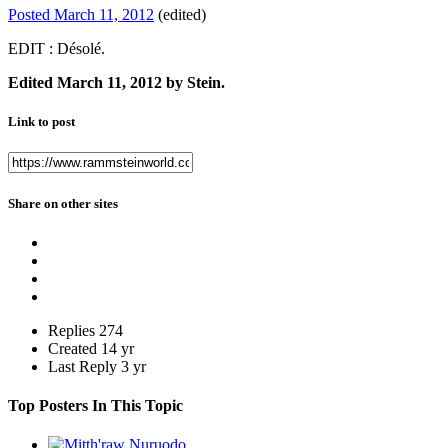
Posted
March 11, 2012
(edited)
EDIT : Désolé.
Edited
March 11, 2012
by Stein.
Link to post
Share on other sites
Replies
274
Created
14 yr
Last Reply
3 yr
Top Posters In This Topic