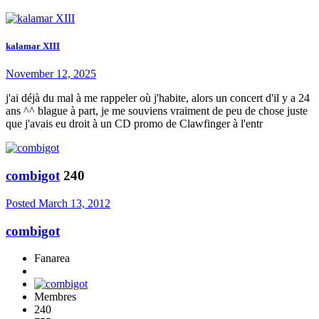
kalamar XIII
November 12, 2025
j'ai déjà du mal à me rappeler où j'habite, alors un concert d'il y a 24
ans ^^ blague à part, je me souviens vraiment de peu de chose juste
que j'avais eu droit à un CD promo de Clawfinger à l'entr
combigot
240
Posted
March 13, 2012
combigot
Fanarea
Membres
240