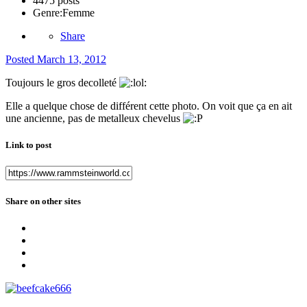
4475 posts
Genre:
Femme
Share
Posted
March 13, 2012
Toujours le gros decolleté
Elle a quelque chose de différent cette photo. On voit que ça en ait
une ancienne, pas de metalleux chevelus
Link to post
Share on other sites