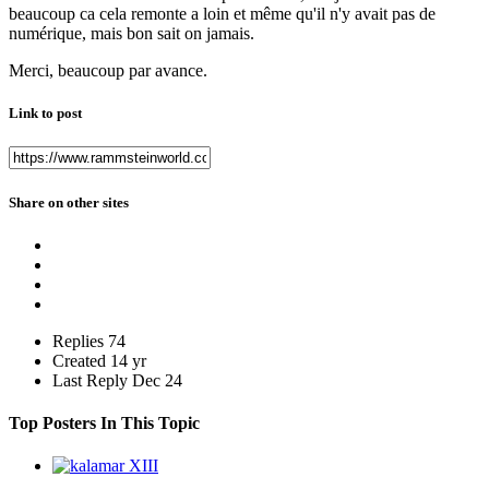
beaucoup ca cela remonte a loin et même qu'il n'y avait pas de
numérique, mais bon sait on jamais.
Merci, beaucoup par avance.
Link to post
Share on other sites
Replies
74
Created
14 yr
Last Reply
Dec 24
Top Posters In This Topic