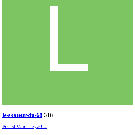
le-skateur-du-68
318
Posted
March 13, 2012