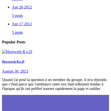
Apr 20 2012
5 posts
Apr 17 2012
5 posts
Popular Posts
Herzwerk R.o.D
August 30, 2023
Quand j'ai posé la question à un membre du groupe, il m'a répondu
que c'était parce que l'ambiance entre eux était tellement tendue à
l'époque qu'ils ont préféré tourner rapidement la page et oublier