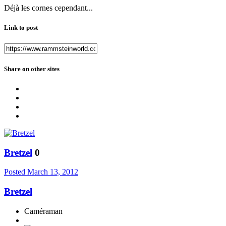
Déjà les cornes cependant...
Link to post
Share on other sites
Bretzel
0
Posted
March 13, 2012
Bretzel
Caméraman