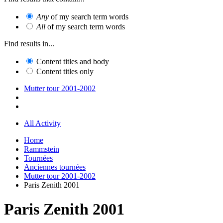
Any
of my search term words
All
of my search term words
Find results in...
Content titles and body
Content titles only
Mutter tour 2001-2002
All Activity
Home
Rammstein
Tournées
Anciennes tournées
Mutter tour 2001-2002
Paris Zenith 2001
Paris Zenith 2001