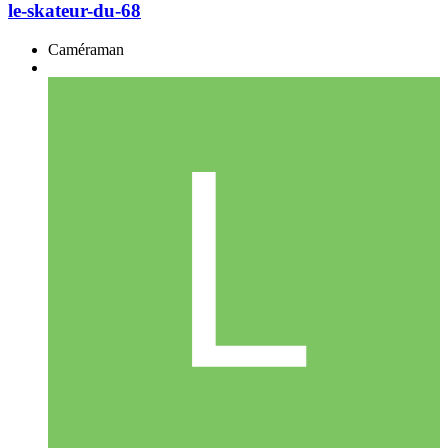
le-skateur-du-68
Caméraman