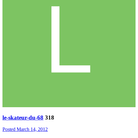
le-skateur-du-68
318
Posted
March 14, 2012