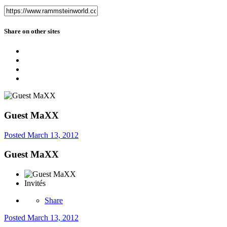
Share on other sites
Guest MaXX
Posted
March 13, 2012
Guest MaXX
Invités
Share
Posted
March 13, 2012