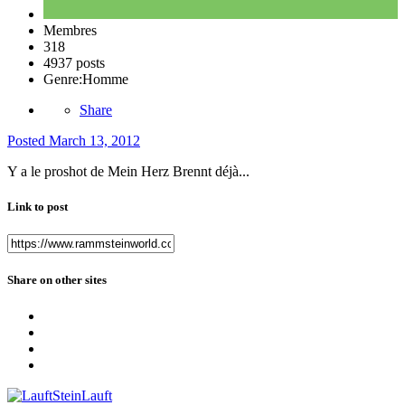
Membres
318
4937 posts
Genre:
Homme
Share
Posted
March 13, 2012
Y a le proshot de Mein Herz Brennt déjà...
Link to post
Share on other sites