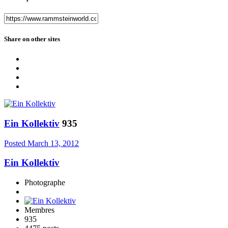
Share on other sites
Ein Kollektiv
935
Posted
March 13, 2012
Ein Kollektiv
Photographe
Membres
935