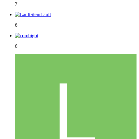
7
6
6