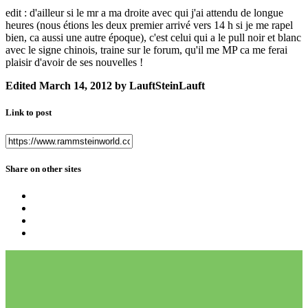
edit : d'ailleur si le mr a ma droite avec qui j'ai attendu de longue
heures (nous étions les deux premier arrivé vers 14 h si je me rapel
bien, ca aussi une autre époque), c'est celui qui a le pull noir et blanc
avec le signe chinois, traine sur le forum, qu'il me MP ca me ferai
plaisir d'avoir de ses nouvelles !
Edited
March 14, 2012
by LauftSteinLauft
Link to post
Share on other sites