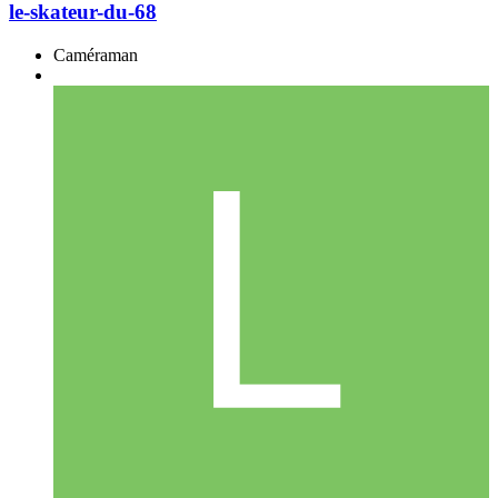
le-skateur-du-68
Caméraman