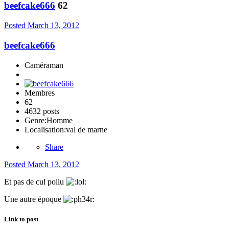
beefcake666
62
Posted
March 13, 2012
beefcake666
Caméraman
Membres
62
4632 posts
Genre:
Homme
Localisation:
val de marne
Share
Posted
March 13, 2012
Et pas de cul poilu
Une autre époque
Link to post