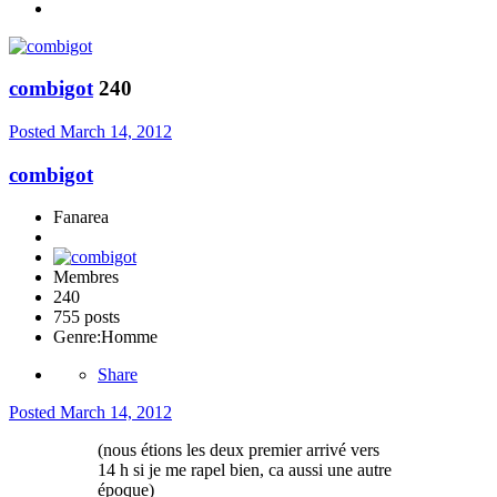
combigot
240
Posted
March 14, 2012
combigot
Fanarea
Membres
240
755 posts
Genre:
Homme
Share
Posted
March 14, 2012
(nous étions les deux premier arrivé vers
14 h si je me rapel bien, ca aussi une autre
époque)