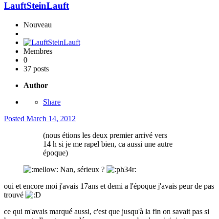
LauftSteinLauft
Nouveau
Membres
0
37 posts
Author
Share
Posted
March 14, 2012
(nous étions les deux premier arrivé vers
14 h si je me rapel bien, ca aussi une autre
époque)
Nan, sérieux ?
oui et encore moi j'avais 17ans et demi a l'époque j'avais peur de pas
trouvé
ce qui m'avais marqué aussi, c'est que jusqu'à la fin on savait pas si