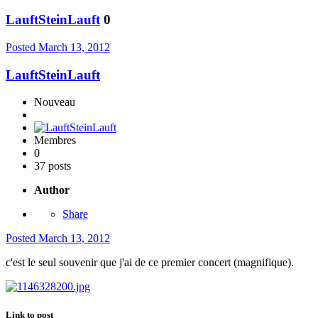
LauftSteinLauft
0
Posted
March 13, 2012
LauftSteinLauft
Nouveau
Membres
0
37 posts
Author
Share
Posted
March 13, 2012
c'est le seul souvenir que j'ai de ce premier concert (magnifique).
Link to post