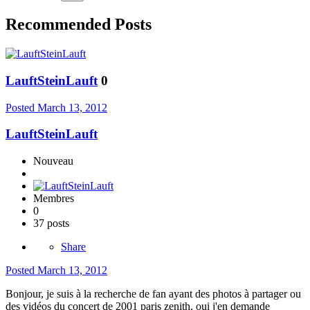
Recommended Posts
LauftSteinLauft
0
Posted
March 13, 2012
LauftSteinLauft
Nouveau
Membres
0
37 posts
Share
Posted
March 13, 2012
Bonjour, je suis à la recherche de fan ayant des photos à partager ou
des vidéos du concert de 2001 paris zenith, oui j'en demande