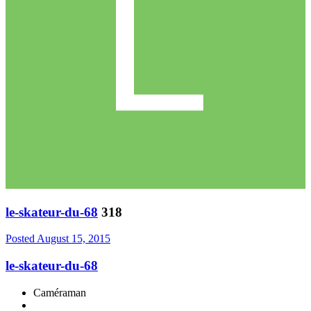
le-skateur-du-68
318
Posted
August 15, 2015
le-skateur-du-68
Caméraman