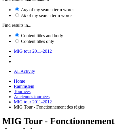
Any
of my search term words
All
of my search term words
Find results in...
Content titles and body
Content titles only
MIG tour 2011-2012
All Activity
Home
Rammstein
Tournées
Anciennes tournées
MIG tour 2011-2012
MIG Tour - Fonctionnement des régies
MIG Tour - Fonctionnement