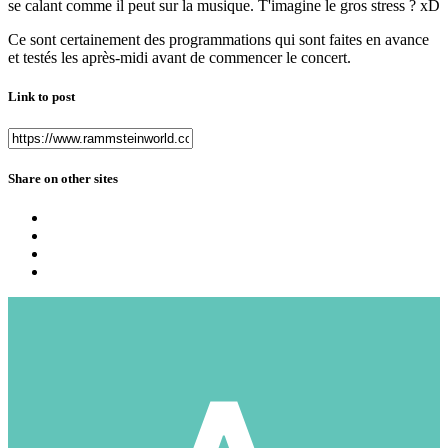
se calant comme il peut sur la musique. T'imagine le gros stress ? xD
Ce sont certainement des programmations qui sont faites en avance
et testés les après-midi avant de commencer le concert.
Link to post
Share on other sites