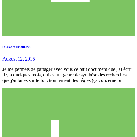
le-skateur-du-68
August 12, 2015
Je me permets de partager avec vous ce pitit document que j'ai écrit
il y a quelques mois, qui est un genre de synthèse des recherches
que j'ai faites sur le fonctionnement des régies (ça concerne pri