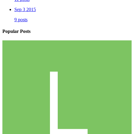
Sep 3 2015
9 posts
Popular Posts