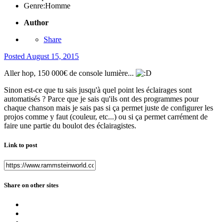
Genre:
Homme
Author
Share
Posted
August 15, 2015
Aller hop, 150 000€ de console lumière...
Sinon est-ce que tu sais jusqu'à quel point les éclairages sont
automatisés ? Parce que je sais qu'ils ont des programmes pour
chaque chanson mais je sais pas si ça permet juste de configurer les
projos comme y faut (couleur, etc...) ou si ça permet carrément de
faire une partie du boulot des éclairagistes.
Link to post
Share on other sites