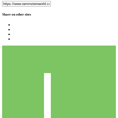
Share on other sites