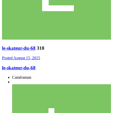
le-skateur-du-68
318
Posted
August 15, 2015
le-skateur-du-68
Caméraman