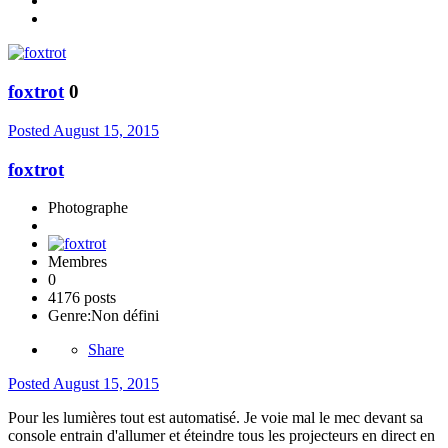
foxtrot
0
Posted
August 15, 2015
foxtrot
Photographe
Membres
0
4176 posts
Genre:
Non défini
Share
Posted
August 15, 2015
Pour les lumières tout est automatisé. Je voie mal le mec devant sa
console entrain d'allumer et éteindre tous les projecteurs en direct en