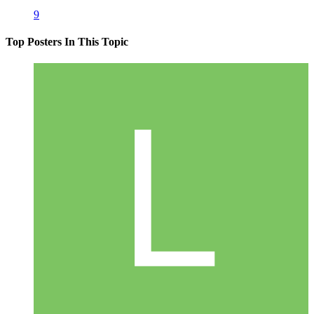
9
Top Posters In This Topic