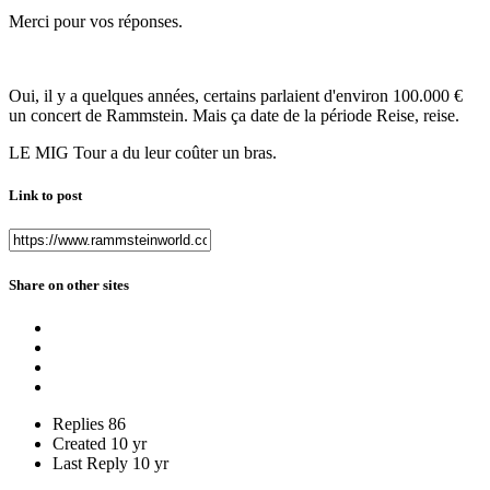
Merci pour vos réponses.
Oui, il y a quelques années, certains parlaient d'environ 100.000 €
un concert de Rammstein. Mais ça date de la période Reise, reise.
LE MIG Tour a du leur coûter un bras.
Link to post
Share on other sites
Replies
86
Created
10 yr
Last Reply
10 yr