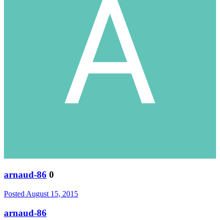
arnaud-86
0
Posted
August 15, 2015
arnaud-86