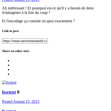
Ah intéressant ! Et pourquoi est-ce qu'il y a besoin de deux
éclairagistes à la fois du coup ?
Et l'encodage ça consiste en quoi exactement ?
Link to post
Share on other sites
foxtrot
0
Posted
August 15, 2015