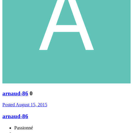
arnaud-86
0
Posted
August 15, 2015
arnaud-86
Passionné