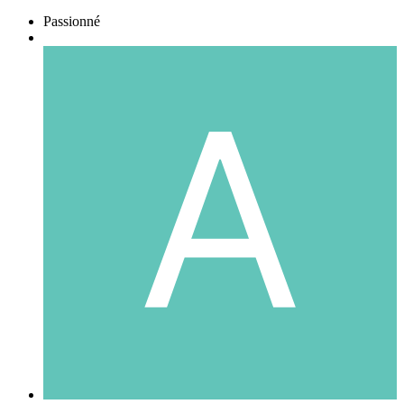
Passionné