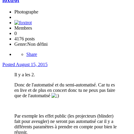
foxtrot
Photographe
Membres
0
4176 posts
Genre:
Non défini
Share
Posted
August 15, 2015
Il y a les 2.
Donc de l'automatisé et du semi-automatisé. Car tu es
en live et de plus en concert donc tu ne peux pas faire
que de l'automatisé
Par exemple les effet public (les projecteurs (blinder)
fait pour aveugler) ne seront pas automatisé car il y a
différents paramètres à prendre en compte pour bien le
réussir.