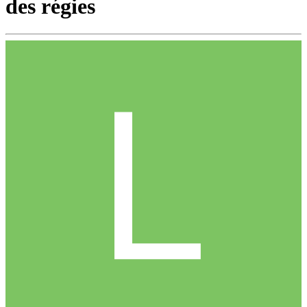
des régies