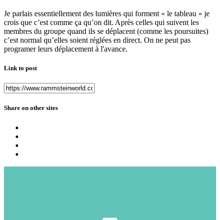
Je parlais essentiellement des lumières qui forment « le tableau » je
crois que c’est comme ça qu’on dit. Après celles qui suivent les
membres du groupe quand ils se déplacent (comme les poursuites)
c’est normal qu’elles soient réglées en direct. On ne peut pas
programer leurs déplacement à l'avance.
Link to post
Share on other sites