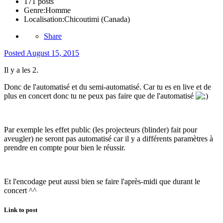
171 posts
Genre:
Homme
Localisation:
Chicoutimi (Canada)
Share
Posted
August 15, 2015
Il y a les 2.
Donc de l'automatisé et du semi-automatisé. Car tu es en live et de
plus en concert donc tu ne peux pas faire que de l'automatisé
Par exemple les effet public (les projecteurs (blinder) fait pour
aveugler) ne seront pas automatisé car il y a différents paramètres à
prendre en compte pour bien le réussir.
Et l'encodage peut aussi bien se faire l'après-midi que durant le
concert ^^
Link to post