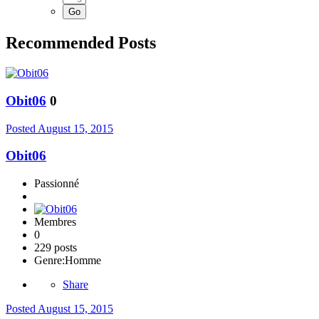
Recommended Posts
Obit06
0
Posted
August 15, 2015
Obit06
Passionné
Membres
0
229 posts
Genre:
Homme
Share
Posted
August 15, 2015