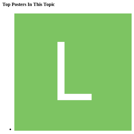
Top Posters In This Topic