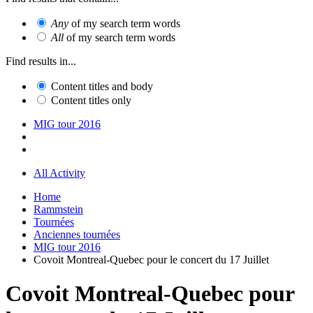
Any
of my search term words
All
of my search term words
Find results in...
Content titles and body
Content titles only
MIG tour 2016
All Activity
Home
Rammstein
Tournées
Anciennes tournées
MIG tour 2016
Covoit Montreal-Quebec pour le concert du 17 Juillet
Covoit Montreal-Quebec pour