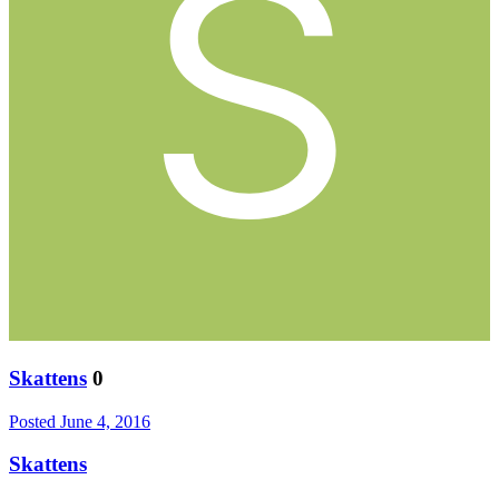
Skattens
0
Posted
June 4, 2016
Skattens