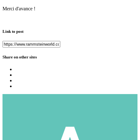
Merci d'avance !
Link to post
Share on other sites