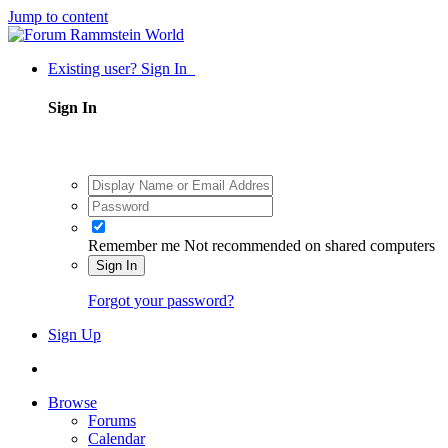
Jump to content
Existing user? Sign In
Sign In
Remember me
Not recommended on shared computers
Sign In
Forgot your password?
Sign Up
Browse
Forums
Calendar