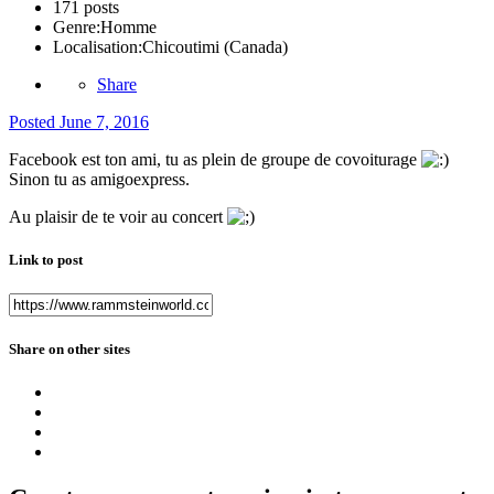
171 posts
Genre:
Homme
Localisation:
Chicoutimi (Canada)
Share
Posted
June 7, 2016
Facebook est ton ami, tu as plein de groupe de covoiturage
Sinon tu as amigoexpress.
Au plaisir de te voir au concert
Link to post
Share on other sites