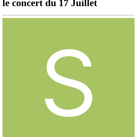
le concert du 17 Juillet