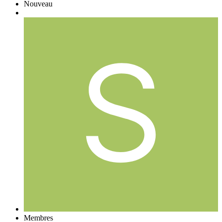
Nouveau
Membres