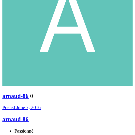
arnaud-86
0
Posted
June 7, 2016
arnaud-86
Passionné