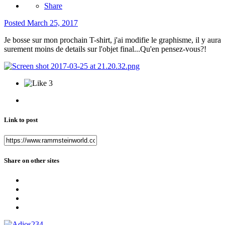
Share
Posted
March 25, 2017
Je bosse sur mon prochain T-shirt, j'ai modifie le graphisme, il y aura
surement moins de details sur l'objet final...Qu'en pensez-vous?!
3
Link to post
Share on other sites