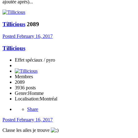
ajoutée après)...
Tillicious
2089
Posted
February 16, 2017
Tillicious
Effet spéciaux / pyro
Membres
2089
3936 posts
Genre:
Homme
Localisation:
Montréal
Share
Posted
February 16, 2017
Classe les ailes je trouve