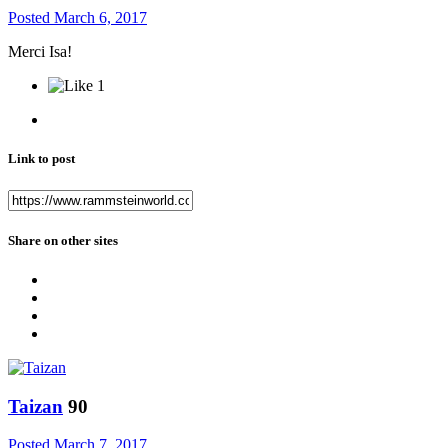
Posted
March 6, 2017
Merci Isa!
1
Link to post
Share on other sites
Taizan
90
Posted
March 7, 2017