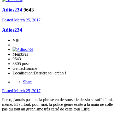
Adios234
9643
Posted
March 25, 2017
Adios234
VIP
Membres
9643
8805 posts
Genre:
Homme
Localisation:
Derrière toi, crétin !
Share
Posted
March 25, 2017
Perso, j'aurais pas mis la phrase en dessous : le dessin se suffit à lui-
même. Et surtout, pour moi, la police genre écrite à la main ne colle
pas du tout au graphisme très carré de cette tour Eiffel.