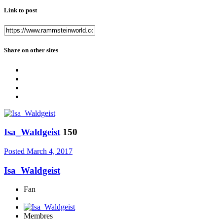
Link to post
Share on other sites
Isa_Waldgeist
150
Posted
March 4, 2017
Isa_Waldgeist
Fan
Membres