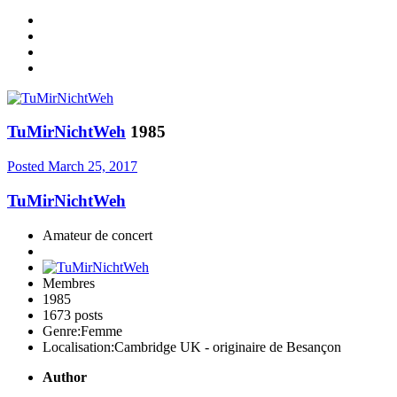
TuMirNichtWeh
1985
Posted
March 25, 2017
TuMirNichtWeh
Amateur de concert
Membres
1985
1673 posts
Genre:
Femme
Localisation:
Cambridge UK - originaire de Besançon
Author