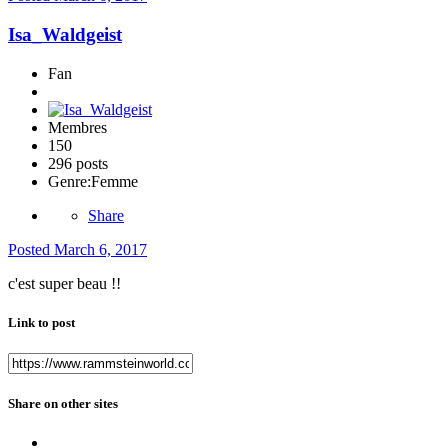
Isa_Waldgeist
Fan
Membres
150
296 posts
Genre:
Femme
Share
Posted
March 6, 2017
c'est super beau !!
Link to post
Share on other sites