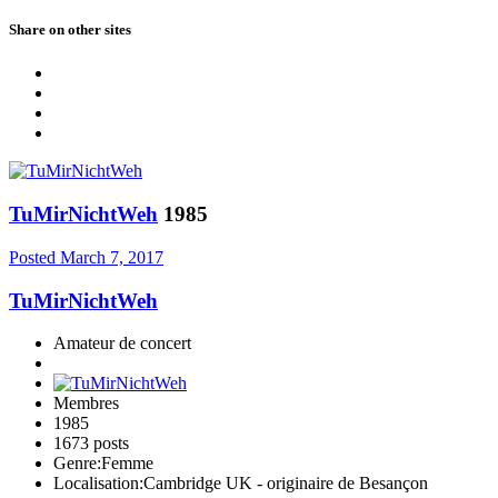
Share on other sites
TuMirNichtWeh
1985
Posted
March 7, 2017
TuMirNichtWeh
Amateur de concert
Membres
1985
1673 posts
Genre:
Femme
Localisation:
Cambridge UK - originaire de Besançon