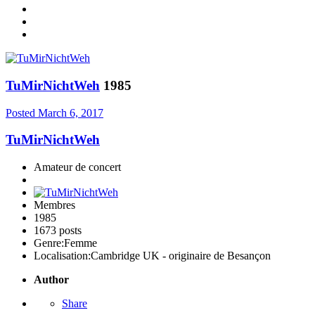
TuMirNichtWeh
1985
Posted
March 6, 2017
TuMirNichtWeh
Amateur de concert
Membres
1985
1673 posts
Genre:
Femme
Localisation:
Cambridge UK - originaire de Besançon
Author
Share