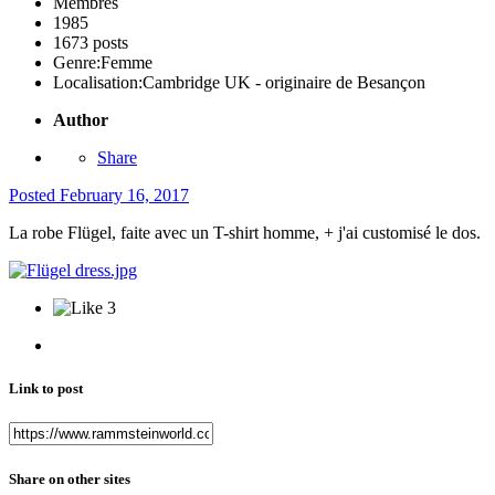
Membres
1985
1673 posts
Genre:
Femme
Localisation:
Cambridge UK - originaire de Besançon
Author
Share
Posted
February 16, 2017
La robe Flügel, faite avec un T-shirt homme, + j'ai customisé le dos.
3
Link to post
Share on other sites