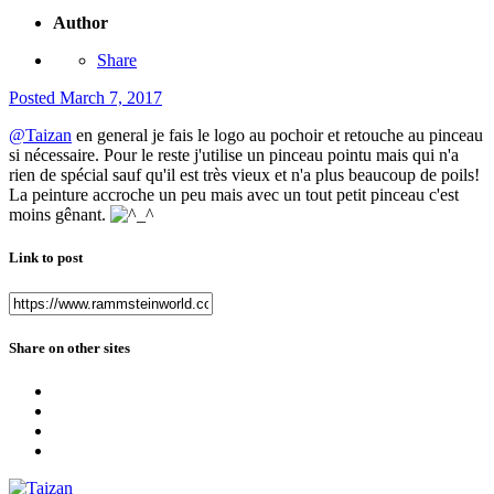
Author
Share
Posted
March 7, 2017
@Taizan
en general je fais le logo au pochoir et retouche au pinceau
si nécessaire. Pour le reste j'utilise un pinceau pointu mais qui n'a
rien de spécial sauf qu'il est très vieux et n'a plus beaucoup de poils!
La peinture accroche un peu mais avec un tout petit pinceau c'est
moins gênant.
Link to post
Share on other sites