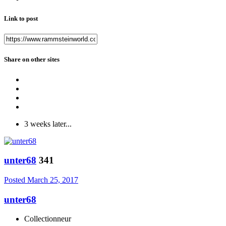
Link to post
Share on other sites
3 weeks later...
unter68
341
Posted
March 25, 2017
unter68
Collectionneur