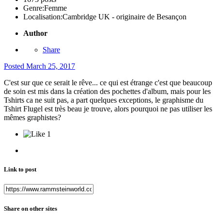
Genre:
Femme
Localisation:
Cambridge UK - originaire de Besançon
Author
Share
Posted
March 25, 2017
C'est sur que ce serait le rêve... ce qui est étrange c'est que beaucoup
de soin est mis dans la création des pochettes d'album, mais pour les
Tshirts ca ne suit pas, a part quelques exceptions, le graphisme du
Tshirt Flugel est très beau je trouve, alors pourquoi ne pas utiliser les
mêmes graphistes?
1
Link to post
Share on other sites