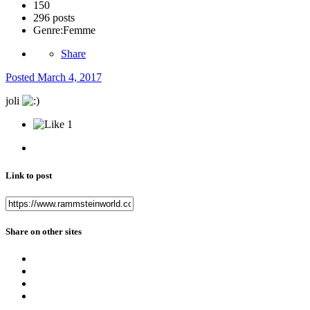
150
296 posts
Genre:
Femme
Share
Posted
March 4, 2017
joli
1
Link to post
Share on other sites