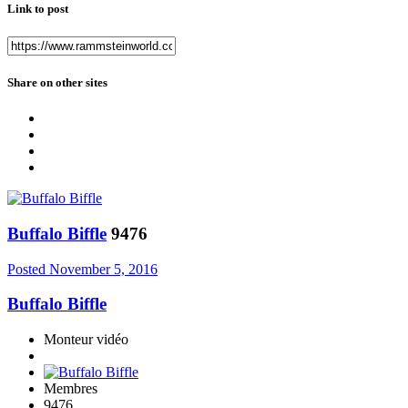
Link to post
Share on other sites
Buffalo Biffle
9476
Posted
November 5, 2016
Buffalo Biffle
Monteur vidéo
Membres
9476