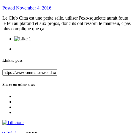
Posted
November 4, 2016
Le Club Citta est une petite salle, utiliser l'exo-squelette aurait foutu
le feu au plafond et aux projos, donc ils ont ressorti le manteau, c'pas
plus compliqué que ça.
1
Link to post
Share on other sites