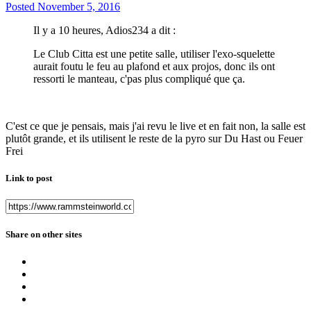
Posted
November 5, 2016
Il y a 10 heures, Adios234 a dit :
Le Club Citta est une petite salle, utiliser l'exo-squelette
aurait foutu le feu au plafond et aux projos, donc ils ont
ressorti le manteau, c'pas plus compliqué que ça.
C'est ce que je pensais, mais j'ai revu le live et en fait non, la salle est
plutôt grande, et ils utilisent le reste de la pyro sur Du Hast ou Feuer
Frei
Link to post
Share on other sites