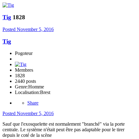
Tig
1828
Posted
November 5, 2016
Tig
Pogoteur
Membres
1828
2440 posts
Genre:
Homme
Localisation:
Brest
Share
Posted
November 5, 2016
Sauf que l'exosquelette est normalement "branché" via la porte
centrale. Le système n'était peut être pas adaptable pour le tirer
depuis le coté de la scène