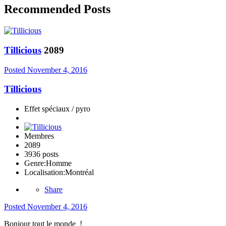
Recommended Posts
Tillicious
2089
Posted
November 4, 2016
Tillicious
Effet spéciaux / pyro
Membres
2089
3936 posts
Genre:
Homme
Localisation:
Montréal
Share
Posted
November 4, 2016
Bonjour tout le monde !