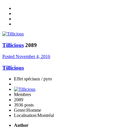
Tillicious
2089
Posted
November 4, 2016
Tillicious
Effet spéciaux / pyro
Membres
2089
3936 posts
Genre:
Homme
Localisation:
Montréal
Author