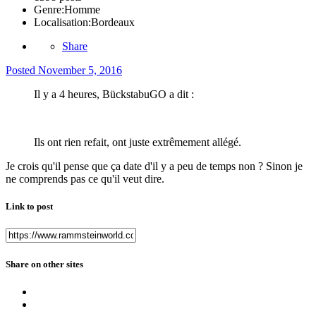
Genre:
Homme
Localisation:
Bordeaux
Share
Posted
November 5, 2016
Il y a 4 heures, BückstabuGO a dit :
Ils ont rien refait, ont juste extrêmement allégé.
Je crois qu'il pense que ça date d'il y a peu de temps non ? Sinon je
ne comprends pas ce qu'il veut dire.
Link to post
Share on other sites