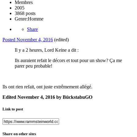
Membres
2005
3868 posts
Genre:
Homme
Share
Posted
November 4, 2016
(edited)
Il y a 2 heures, Lord Keine a dit :
Ils auraient refait le décors et tout pour un show? Ça me
parer peu probable!
Ils ont rien refait, ont juste extrêmement allégé.
Edited
November 4, 2016
by BückstabuGO
Link to post
Share on other sites