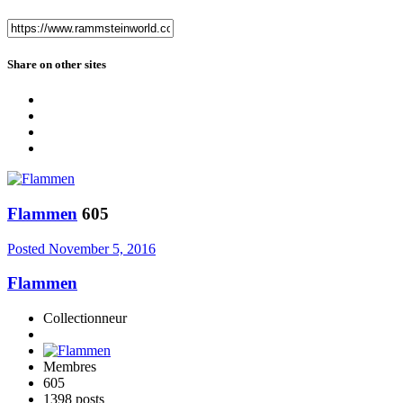
Share on other sites
Flammen
605
Posted
November 5, 2016
Flammen
Collectionneur
Membres
605
1398 posts