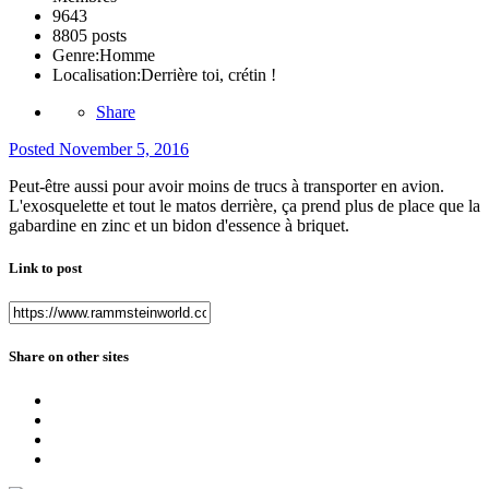
9643
8805 posts
Genre:
Homme
Localisation:
Derrière toi, crétin !
Share
Posted
November 5, 2016
Peut-être aussi pour avoir moins de trucs à transporter en avion.
L'exosquelette et tout le matos derrière, ça prend plus de place que la
gabardine en zinc et un bidon d'essence à briquet.
Link to post
Share on other sites