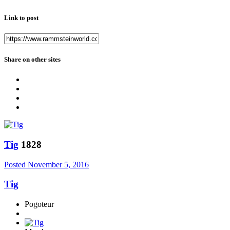
Link to post
Share on other sites
Tig
1828
Posted
November 5, 2016
Tig
Pogoteur