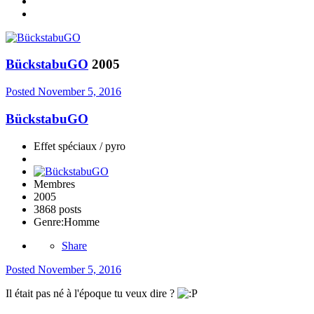
BückstabuGO
2005
Posted
November 5, 2016
BückstabuGO
Effet spéciaux / pyro
Membres
2005
3868 posts
Genre:
Homme
Share
Posted
November 5, 2016
Il était pas né à l'époque tu veux dire ?