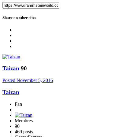
Share on other sites
Taizan
90
Posted
November 5, 2016
Taizan
Fan
Membres
90
469 posts