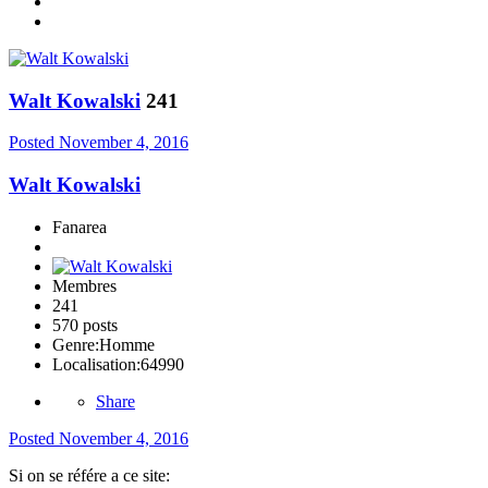
Walt Kowalski
241
Posted
November 4, 2016
Walt Kowalski
Fanarea
Membres
241
570 posts
Genre:
Homme
Localisation:
64990
Share
Posted
November 4, 2016
Si on se référe a ce site: