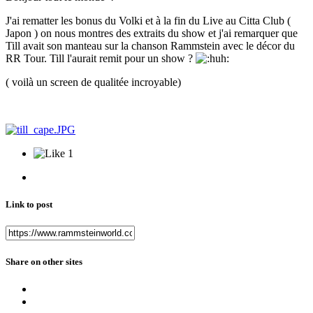
J'ai rematter les bonus du Volki et à la fin du Live au Citta Club (
Japon ) on nous montres des extraits du show et j'ai remarquer que
Till avait son manteau sur la chanson Rammstein avec le décor du
RR Tour. Till l'aurait remit pour un show ?
( voilà un screen de qualitée incroyable)
1
Link to post
Share on other sites