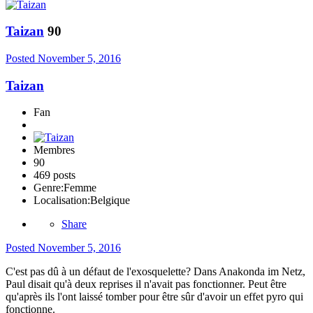
Taizan
90
Posted
November 5, 2016
Taizan
Fan
Membres
90
469 posts
Genre:
Femme
Localisation:
Belgique
Share
Posted
November 5, 2016
C'est pas dû à un défaut de l'exosquelette? Dans Anakonda im Netz,
Paul disait qu'à deux reprises il n'avait pas fonctionner. Peut être
qu'après ils l'ont laissé tomber pour être sûr d'avoir un effet pyro qui
fonctionne.