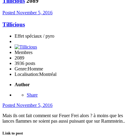
Tillicious
2089
Posted
November 5, 2016
Tillicious
Effet spéciaux / pyro
Membres
2089
3936 posts
Genre:
Homme
Localisation:
Montréal
Author
Share
Posted
November 5, 2016
Mais ils ont fait comment sur Feuer Frei alors ? à moins que les
lances flammes ne soient pas aussi puissant que sur Rammstein..
Link to post