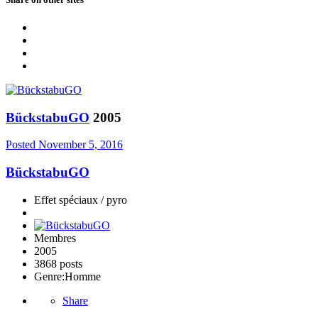
BückstabuGO
2005
Posted
November 5, 2016
BückstabuGO
Effet spéciaux / pyro
Membres
2005
3868 posts
Genre:
Homme
Share