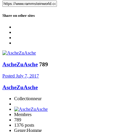
Share on other sites
AscheZuAsche
789
Posted
July 7, 2017
AscheZuAsche
Collectionneur
Membres
789
1376 posts
Genre:
Homme