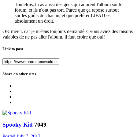
Toutefois, tu as aussi des gens qui adorent l'album sur le
forum, et ils n'ont pas tort. Parce que ça repose surtout
sur les goûts de chacun, et que préférer LIFAD est
absolument un droit.
OK merci, car je m'étais toujours demandé si vous aviez des raisons
valables de ne pas aller l'album, il faut croire que oui!
Link to post
Share on other sites
Spooky Kid
7049
Posted
July 7, 2017