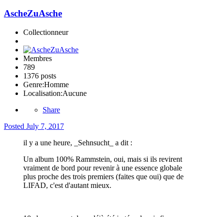
AscheZuAsche
Collectionneur
Membres
789
1376 posts
Genre:
Homme
Localisation:
Aucune
Share
Posted
July 7, 2017
il y a une heure, _Sehnsucht_ a dit :
Un album 100% Rammstein, oui, mais si ils revirent
vraiment de bord pour revenir à une essence globale
plus proche des trois premiers (faites que oui) que de
LIFAD, c'est d'autant mieux.