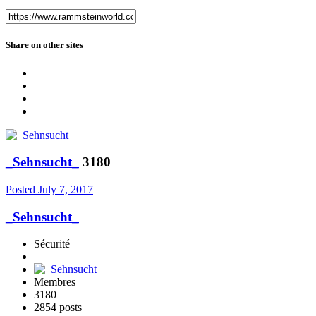
Share on other sites
_Sehnsucht_
3180
Posted
July 7, 2017
_Sehnsucht_
Sécurité
Membres
3180
2854 posts