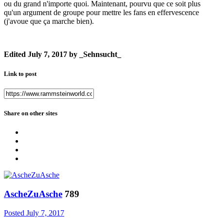
ou du grand n'importe quoi. Maintenant, pourvu que ce soit plus
qu'un argument de groupe pour mettre les fans en effervescence
(j'avoue que ça marche bien).
Edited
July 7, 2017
by _Sehnsucht_
Link to post
Share on other sites
AscheZuAsche
789
Posted
July 7, 2017