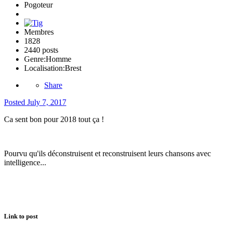
Pogoteur
Membres
1828
2440 posts
Genre:
Homme
Localisation:
Brest
Share
Posted
July 7, 2017
Ca sent bon pour 2018 tout ça !
Pourvu qu'ils déconstruisent et reconstruisent leurs chansons avec
intelligence...
Link to post