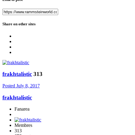
Share on other sites
frakhtalistic
313
Posted
July 8, 2017
frakhtalistic
Fanarea
Membres
313