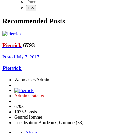
Recommended Posts
Pierrick
6793
Posted
July 7, 2017
Pierrick
Webmaster/Admin
Administrateurs
6793
10752 posts
Genre:
Homme
Localisation:
Bordeaux, Gironde (33)
Share