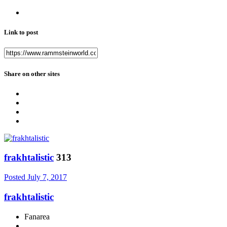
Link to post
Share on other sites
frakhtalistic
313
Posted
July 7, 2017
frakhtalistic
Fanarea