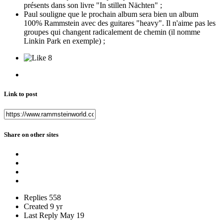
présents dans son livre "In stillen Nächten" ;
Paul souligne que le prochain album sera bien un album
100% Rammstein avec des guitares "heavy". Il n'aime pas les
groupes qui changent radicalement de chemin (il nomme
Linkin Park en exemple) ;
8
Link to post
Share on other sites
Replies
558
Created
9 yr
Last Reply
May 19