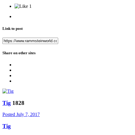
1
Link to post
Share on other sites
Tig
1828
Posted
July 7, 2017
Tig