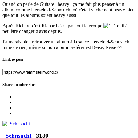
Quand on parle de Guitare "heavy" ça me fait plus penser à un
album comme Herzeleid-Sehnsucht où c'était vachement heavy bien
que tout les albums soient heavy aussi
Après Richard c'est Richard c'est pas tout le groupe
et il à
peu être changer d'avis depuis.
J'aimerais bien retrouver un album à la sauce Herzeleid-Sehnsucht
mine de rien, même si mon album préférer est Reise, Reise ^^
Link to post
Share on other sites
_Sehnsucht_
3180