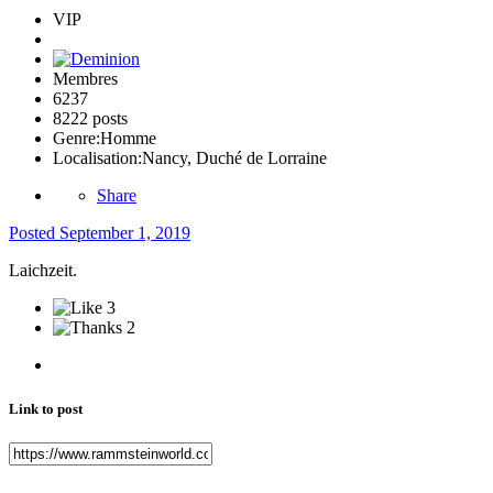
VIP
Membres
6237
8222 posts
Genre:
Homme
Localisation:
Nancy, Duché de Lorraine
Share
Posted
September 1, 2019
Laichzeit.
3
2
Link to post