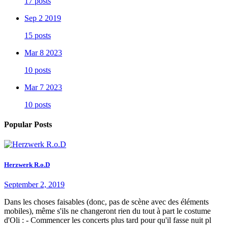
17 posts
Sep 2 2019
15 posts
Mar 8 2023
10 posts
Mar 7 2023
10 posts
Popular Posts
Herzwerk R.o.D
September 2, 2019
Dans les choses faisables (donc, pas de scène avec des éléments
mobiles), même s'ils ne changeront rien du tout à part le costume
d'Oli : - Commencer les concerts plus tard pour qu'il fasse nuit pl