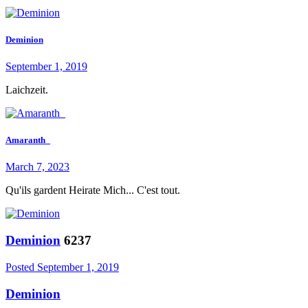
Deminion
September 1, 2019
Laichzeit.
Amaranth_
March 7, 2023
Qu'ils gardent Heirate Mich... C'est tout.
Deminion
6237
Posted
September 1, 2019
Deminion