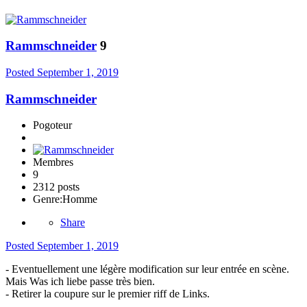
Rammschneider
9
Posted
September 1, 2019
Rammschneider
Pogoteur
Membres
9
2312 posts
Genre:
Homme
Share
Posted
September 1, 2019
- Eventuellement une légère modification sur leur entrée en scène.
Mais Was ich liebe passe très bien.
- Retirer la coupure sur le premier riff de Links.