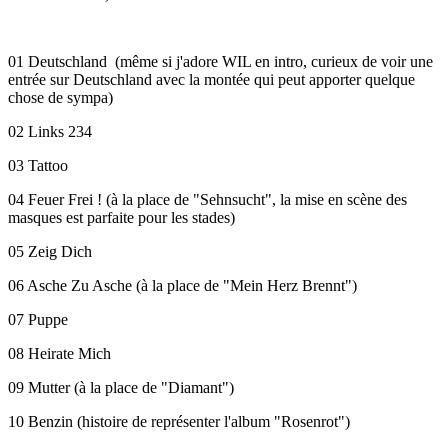
01 Deutschland (même si j'adore WIL en intro, curieux de voir une
entrée sur Deutschland avec la montée qui peut apporter quelque
chose de sympa)
02 Links 234
03 Tattoo
04 Feuer Frei ! (à la place de "Sehnsucht", la mise en scène des
masques est parfaite pour les stades)
05 Zeig Dich
06 Asche Zu Asche (à la place de "Mein Herz Brennt")
07 Puppe
08 Heirate Mich
09 Mutter (à la place de "Diamant")
10 Benzin (histoire de représenter l'album "Rosenrot")