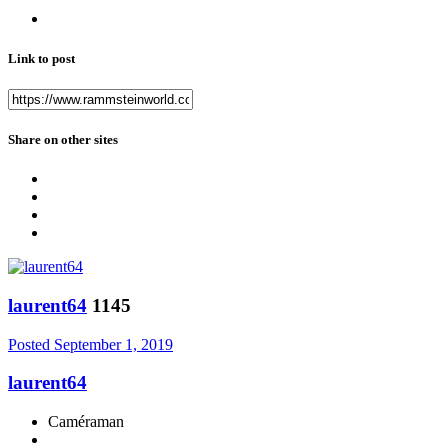
Link to post
Share on other sites
laurent64
1145
Posted
September 1, 2019
laurent64
Caméraman