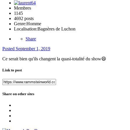
Membres
1145
4692 posts
Genre:
Homme
Localisation:
Bagnères de Luchon
Share
Posted
September 1, 2019
Ce serait bien qu'ils changent la quasi-totalité du show
😄
Link to post
Share on other sites