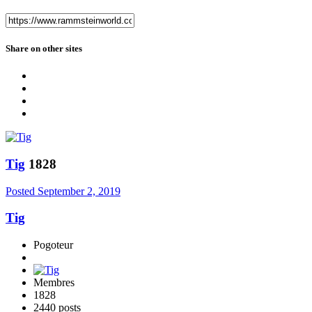
Share on other sites
Tig
1828
Posted
September 2, 2019
Tig
Pogoteur
Membres
1828
2440 posts