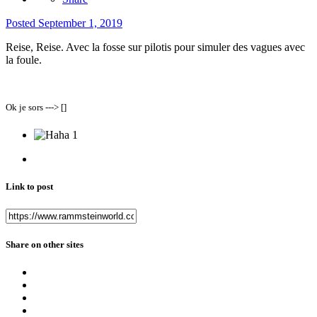
Posted
September 1, 2019
Reise, Reise. Avec la fosse sur pilotis pour simuler des vagues avec
la foule.
Ok je sors ---> []
1
Link to post
Share on other sites