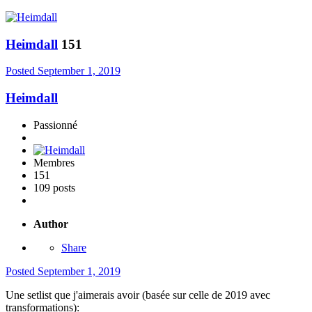
Heimdall
151
Posted
September 1, 2019
Heimdall
Passionné
Membres
151
109 posts
Author
Share
Posted
September 1, 2019
Une setlist que j'aimerais avoir (basée sur celle de 2019 avec
transformations):