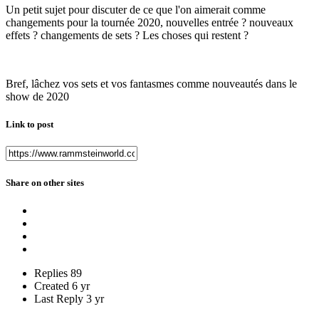
Un petit sujet pour discuter de ce que l'on aimerait comme
changements pour la tournée 2020, nouvelles entrée ? nouveaux
effets ? changements de sets ? Les choses qui restent ?
Bref, lâchez vos sets et vos fantasmes comme nouveautés dans le
show de 2020
Link to post
Share on other sites
Replies
89
Created
6 yr
Last Reply
3 yr