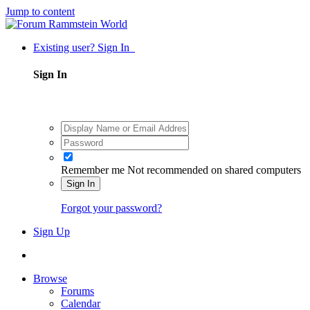
Jump to content
Existing user? Sign In
Sign In
Remember me
Not recommended on shared computers
Sign In
Forgot your password?
Sign Up
Browse
Forums
Calendar