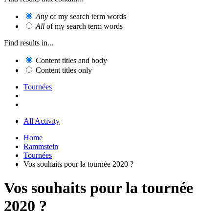
Any
of my search term words
All
of my search term words
Find results in...
Content titles and body
Content titles only
Tournées
All Activity
Home
Rammstein
Tournées
Vos souhaits pour la tournée 2020 ?
Vos souhaits pour la tournée
2020 ?