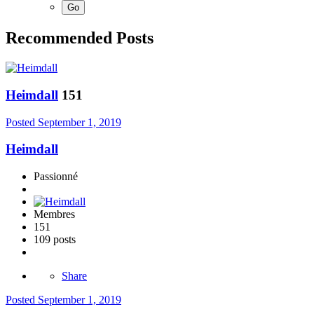
Recommended Posts
Heimdall
151
Posted
September 1, 2019
Heimdall
Passionné
Membres
151
109 posts
Share
Posted
September 1, 2019