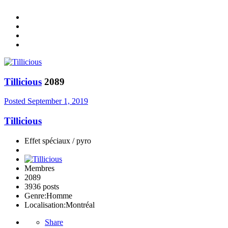
Tillicious
2089
Posted
September 1, 2019
Tillicious
Effet spéciaux / pyro
Membres
2089
3936 posts
Genre:
Homme
Localisation:
Montréal
Share