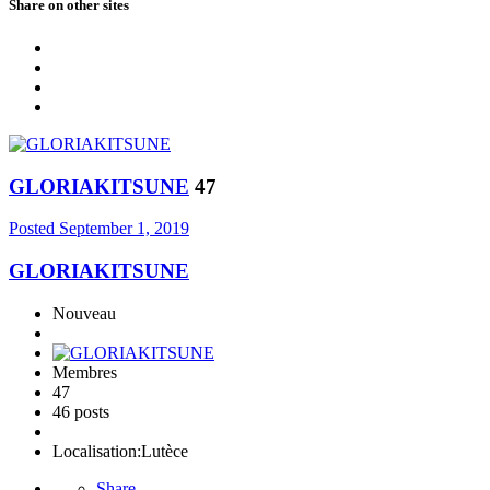
Share on other sites
GLORIAKITSUNE
47
Posted
September 1, 2019
GLORIAKITSUNE
Nouveau
Membres
47
46 posts
Localisation:
Lutèce
Share