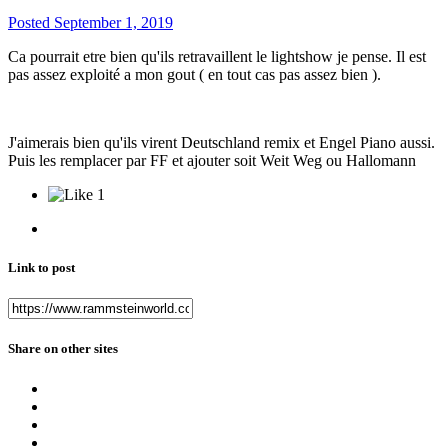
Posted
September 1, 2019
Ca pourrait etre bien qu'ils retravaillent le lightshow je pense. Il est
pas assez exploité a mon gout ( en tout cas pas assez bien ).
J'aimerais bien qu'ils virent Deutschland remix et Engel Piano aussi.
Puis les remplacer par FF et ajouter soit Weit Weg ou Hallomann
1
Link to post
Share on other sites