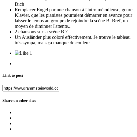
Dich
Remplacer Engel par une chanson à l'intro mélodieuse, genre
Klavier, que les pianistes pourraient démarrer en avance pour
laisser le temps au groupe de rejoindre la scène B. Bref, un
moyen de diminuer l'attente...
2 chansons sur la scène B ?
Un Ausländer plus coloré effectivement. Je trouve le tableau
très sympa, mais ça manque de couleur.
1
Link to post
Share on other sites