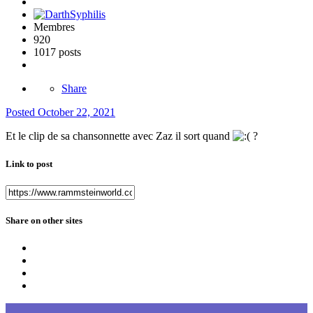
Membres
920
1017 posts
Share
Posted
October 22, 2021
Et le clip de sa chansonnette avec Zaz il sort quand
?
Link to post
Share on other sites