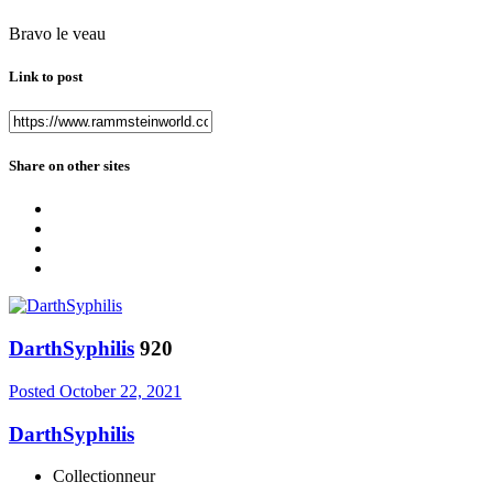
Bravo le veau
Link to post
Share on other sites
DarthSyphilis
920
Posted
October 22, 2021
DarthSyphilis
Collectionneur