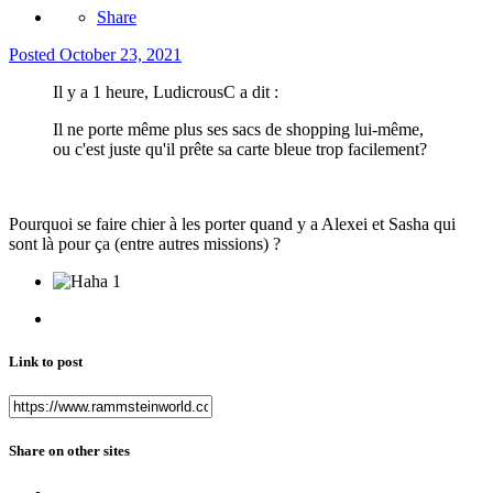
Share
Posted
October 23, 2021
Il y a 1 heure, LudicrousC a dit :
Il ne porte même plus ses sacs de shopping lui-même,
ou c'est juste qu'il prête sa carte bleue trop facilement?
Pourquoi se faire chier à les porter quand y a Alexei et Sasha qui
sont là pour ça (entre autres missions) ?
1
Link to post
Share on other sites