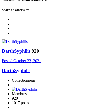
Share on other sites
DarthSyphilis
920
Posted
October 23, 2021
DarthSyphilis
Collectionneur
Membres
920
1017 posts