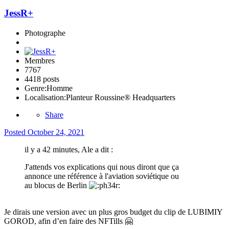
JessR+
Photographe
Membres
7767
4418 posts
Genre:
Homme
Localisation:
Planteur Roussine® Headquarters
Share
Posted
October 24, 2021
il y a 42 minutes, Ale a dit :
J'attends vos explications qui nous diront que ça
annonce une référence à l'aviation soviétique ou
au blocus de Berlin
Je dirais une version avec un plus gros budget du clip de LUBIMIY
GOROD, afin d’en faire des NFTills
🤗