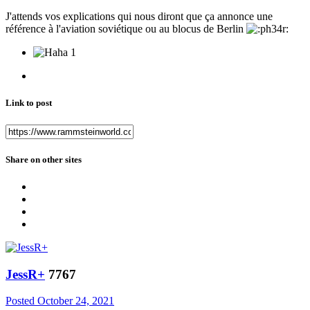
J'attends vos explications qui nous diront que ça annonce une
référence à l'aviation soviétique ou au blocus de Berlin
1
Link to post
Share on other sites
JessR+
7767
Posted
October 24, 2021