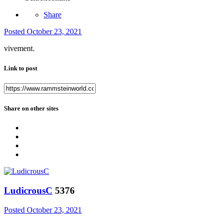
Share
Posted
October 23, 2021
vivement.
Link to post
Share on other sites
LudicrousC
5376
Posted
October 23, 2021