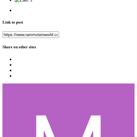
Link to post
Share on other sites