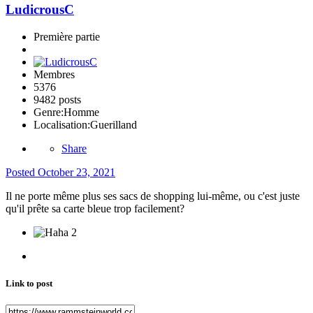
LudicrousC
Première partie
Membres
5376
9482 posts
Genre:
Homme
Localisation:
Guerilland
Share
Posted
October 23, 2021
Il ne porte même plus ses sacs de shopping lui-même, ou c'est juste
qu'il prête sa carte bleue trop facilement?
2
Link to post