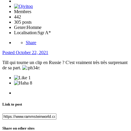
Membres
442
305 posts
Genre:
Homme
Localisation:
Sgr A*
Share
Posted
October 22, 2021
Till qui tourne un clip en Russie ? C'est vraiment très très surprenant
de sa part.
1
8
Link to post
Share on other sites