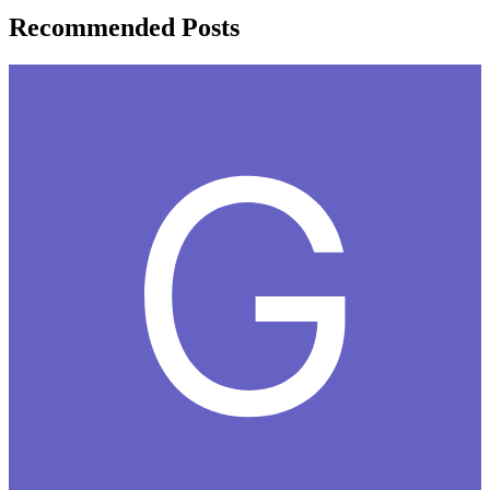
Recommended Posts