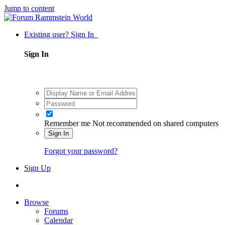
Jump to content
Existing user? Sign In
Sign In
Remember me
Not recommended on shared computers
Sign In
Forgot your password?
Sign Up
Browse
Forums
Calendar