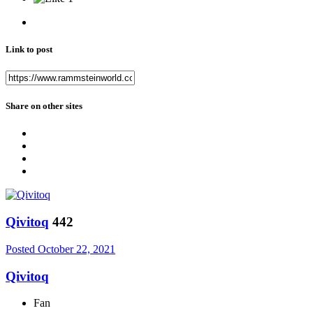
Link to post
Share on other sites
Qivitoq
442
Posted
October 22, 2021
Qivitoq
Fan