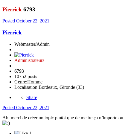
Pierrick
6793
Posted
October 22, 2021
Pierrick
Webmaster/Admin
Administrateurs
6793
10752 posts
Genre:
Homme
Localisation:
Bordeaux, Gironde (33)
Share
Posted
October 22, 2021
Ah, merci de créer un topic plutôt que de mettre ça n’importe où
1