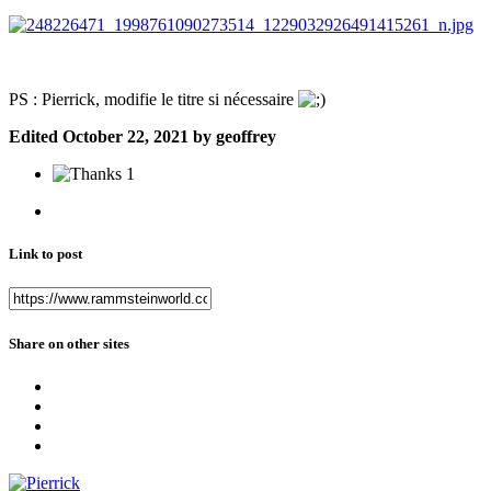
PS : Pierrick, modifie le titre si nécessaire
Edited
October 22, 2021
by geoffrey
1
Link to post
Share on other sites