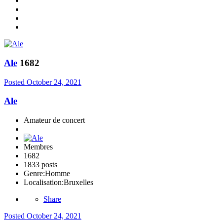
Ale
1682
Posted
October 24, 2021
Ale
Amateur de concert
Membres
1682
1833 posts
Genre:
Homme
Localisation:
Bruxelles
Share
Posted
October 24, 2021