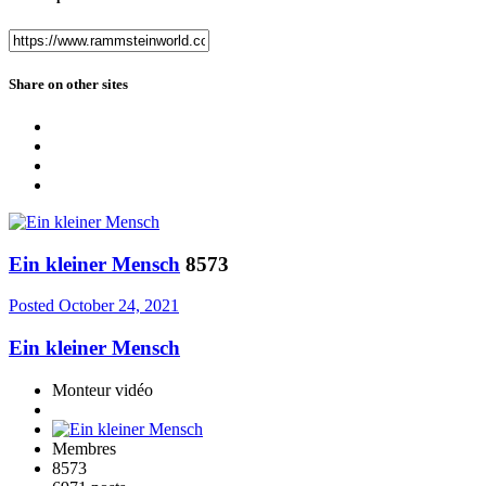
Share on other sites
Ein kleiner Mensch
8573
Posted
October 24, 2021
Ein kleiner Mensch
Monteur vidéo
Membres
8573