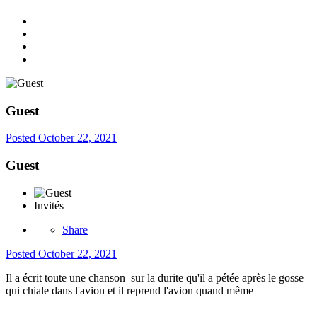
Guest
Posted
October 22, 2021
Guest
Invités
Share
Posted
October 22, 2021
Il a écrit toute une chanson sur la durite qu'il a pétée après le gosse
qui chiale dans l'avion et il reprend l'avion quand même