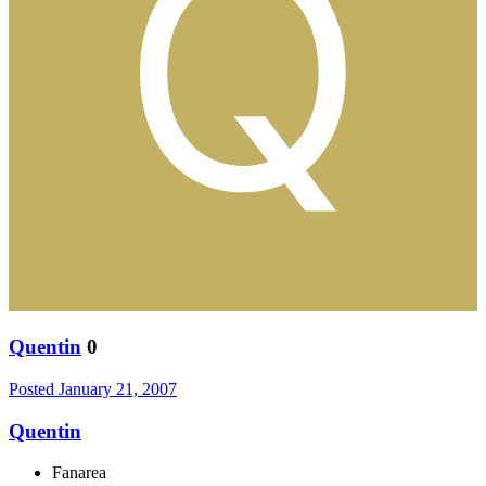
Quentin
0
Posted
January 21, 2007
Quentin
Fanarea