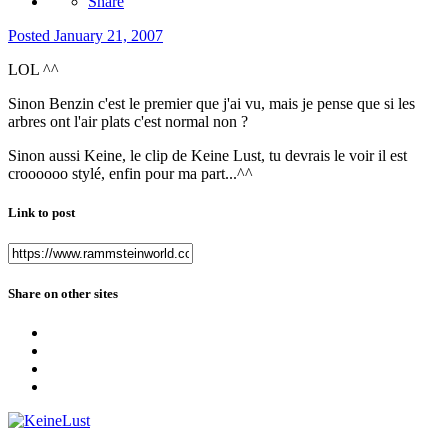
Share
Posted
January 21, 2007
LOL ^^
Sinon Benzin c'est le premier que j'ai vu, mais je pense que si les
arbres ont l'air plats c'est normal non ?
Sinon aussi Keine, le clip de Keine Lust, tu devrais le voir il est
croooooo stylé, enfin pour ma part...^^
Link to post
Share on other sites