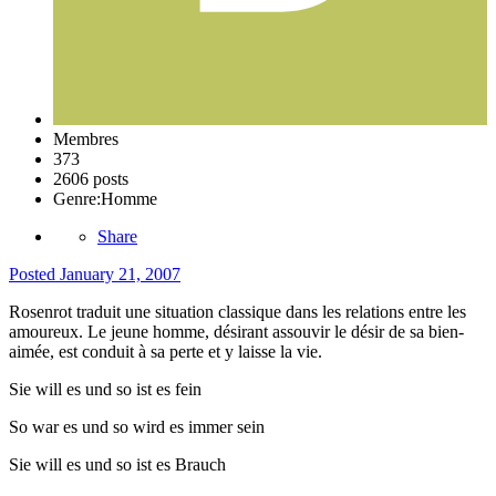
Membres
373
2606 posts
Genre:
Homme
Share
Posted
January 21, 2007
Rosenrot traduit une situation classique dans les relations entre les
amoureux. Le jeune homme, désirant assouvir le désir de sa bien-
aimée, est conduit à sa perte et y laisse la vie.
Sie will es und so ist es fein
So war es und so wird es immer sein
Sie will es und so ist es Brauch