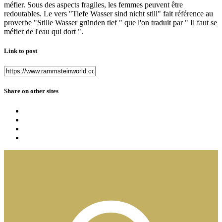
méfier. Sous des aspects fragiles, les femmes peuvent être
redoutables. Le vers "Tiefe Wasser sind nicht still" fait référence au
proverbe "Stille Wasser gründen tief " que l'on traduit par " Il faut se
méfier de l'eau qui dort ".
Link to post
Share on other sites