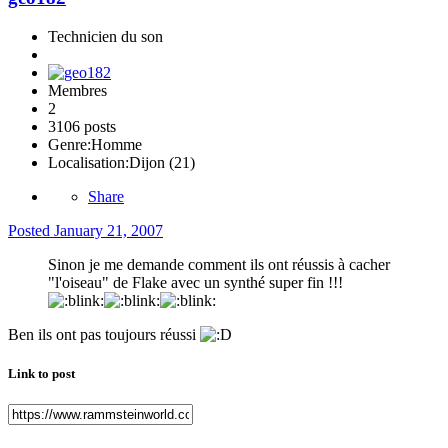
Technicien du son
Membres
2
3106 posts
Genre:
Homme
Localisation:
Dijon (21)
Share
Posted
January 21, 2007
Sinon je me demande comment ils ont réussis à cacher
"l'oiseau" de Flake avec un synthé super fin !!!
Ben ils ont pas toujours réussi
Link to post