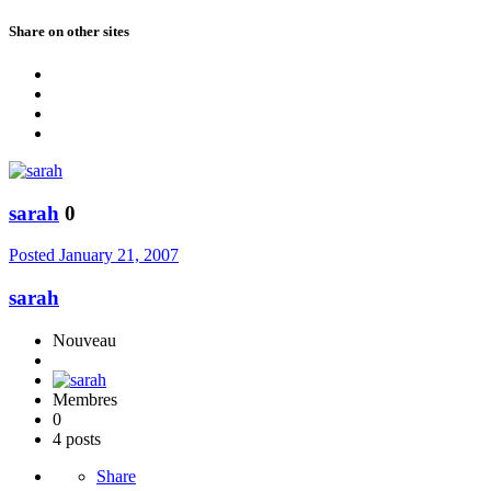
Share on other sites
sarah
0
Posted
January 21, 2007
sarah
Nouveau
Membres
0
4 posts
Share