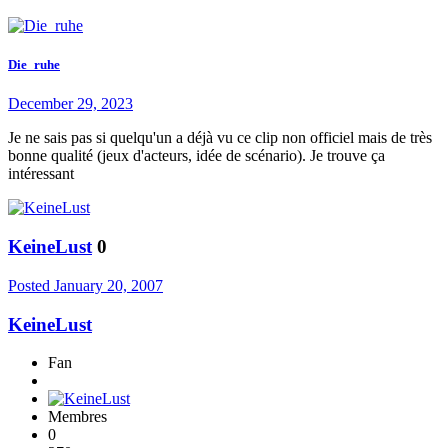
Die_ruhe
December 29, 2023
Je ne sais pas si quelqu'un a déjà vu ce clip non officiel mais de très
bonne qualité (jeux d'acteurs, idée de scénario). Je trouve ça
intéressant
KeineLust
0
Posted
January 20, 2007
KeineLust
Fan
Membres
0