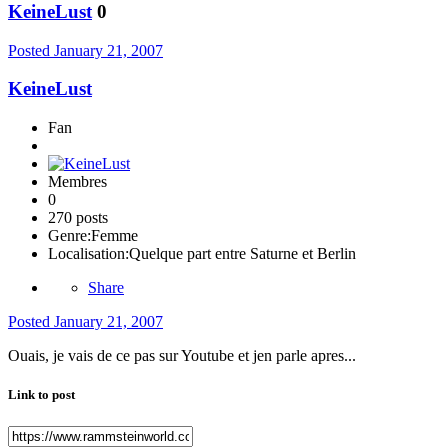
KeineLust
0
Posted
January 21, 2007
KeineLust
Fan
Membres
0
270 posts
Genre:
Femme
Localisation:
Quelque part entre Saturne et Berlin
Share
Posted
January 21, 2007
Ouais, je vais de ce pas sur Youtube et jen parle apres...
Link to post