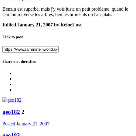
Benzin est superbe, mais j'y vois juste un petit probleme, quand le
camion renverse les arbres, ben les arbres ils on l'air plats.
Edited
January 21, 2007
by KeineLust
Link to post
Share on other sites
geo182
2
Posted
January 21, 2007
geo182