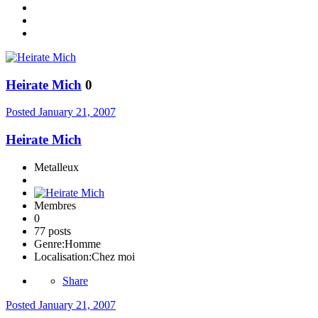
Heirate Mich
0
Posted
January 21, 2007
Heirate Mich
Metalleux
Membres
0
77 posts
Genre:
Homme
Localisation:
Chez moi
Share
Posted
January 21, 2007