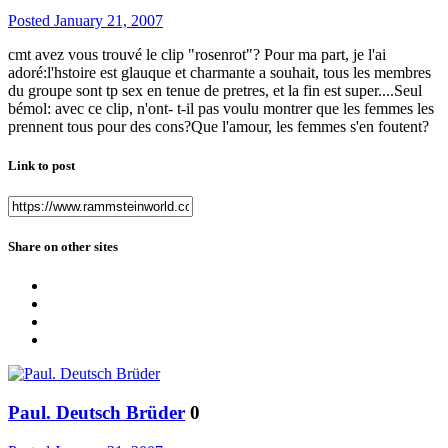
Posted
January 21, 2007
cmt avez vous trouvé le clip "rosenrot"? Pour ma part, je l'ai
adoré:l'hstoire est glauque et charmante a souhait, tous les membres
du groupe sont tp sex en tenue de pretres, et la fin est super....Seul
bémol: avec ce clip, n'ont- t-il pas voulu montrer que les femmes les
prennent tous pour des cons?Que l'amour, les femmes s'en foutent?
Link to post
Share on other sites
Paul. Deutsch Brüder
0