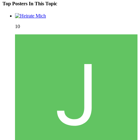
Top Posters In This Topic
10