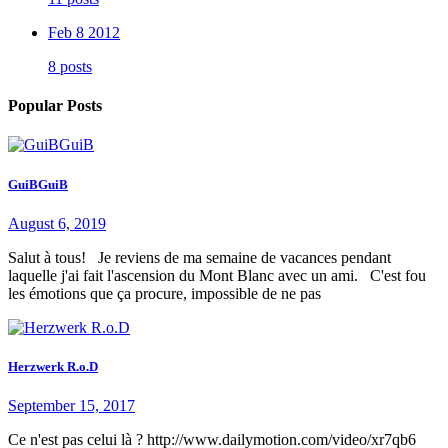
Feb 8 2012
8 posts
Popular Posts
GuiBGuiB
August 6, 2019
Salut à tous! Je reviens de ma semaine de vacances pendant
laquelle j'ai fait l'ascension du Mont Blanc avec un ami. C'est fou
les émotions que ça procure, impossible de ne pas
Herzwerk R.o.D
September 15, 2017
Ce n'est pas celui là ? http://www.dailymotion.com/video/xr7qb6