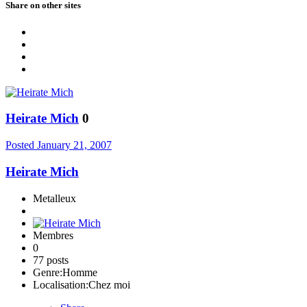
Share on other sites
Heirate Mich
0
Posted
January 21, 2007
Heirate Mich
Metalleux
Membres
0
77 posts
Genre:
Homme
Localisation:
Chez moi