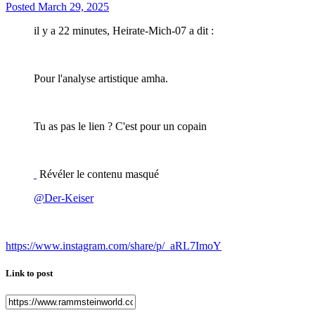
Posted
March 29, 2025
il y a 22 minutes, Heirate-Mich-07 a dit :
Pour l'analyse artistique amha.
Tu as pas le lien ? C'est pour un copain
Révéler le contenu masqué
@Der-Keiser
https://www.instagram.com/share/p/_aRL7ImoY
Link to post