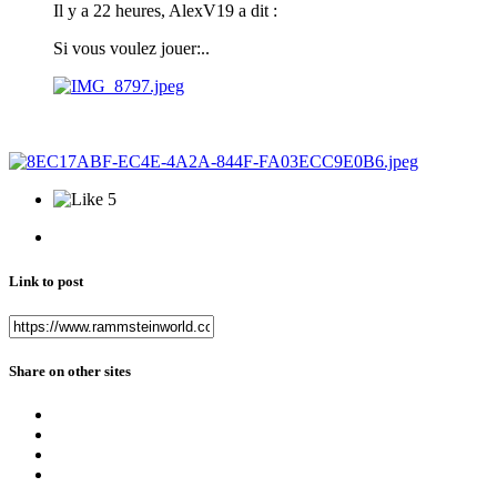
Il y a 22 heures, AlexV19 a dit :
Si vous voulez jouer:..
5
Link to post
Share on other sites