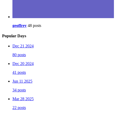
geoffrey
48 posts
Popular Days
Dec 21 2024
80 posts
Dec 20 2024
41 posts
Jun 11 2025
34 posts
Mar 28 2025
22 posts