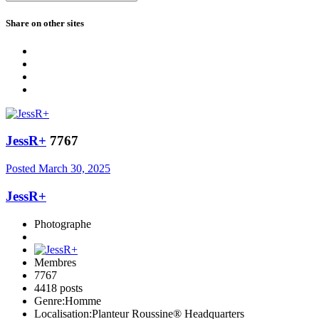
Share on other sites
JessR+
7767
Posted
March 30, 2025
JessR+
Photographe
Membres
7767
4418 posts
Genre:
Homme
Localisation:
Planteur Roussine® Headquarters