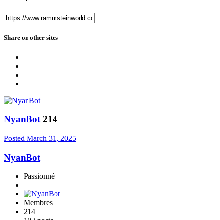
Share on other sites
NyanBot
214
Posted
March 31, 2025
NyanBot
Passionné
Membres
214