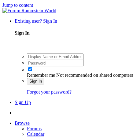
Jump to content
Existing user? Sign In
Sign In
Remember me
Not recommended on shared computers
Sign In
Forgot your password?
Sign Up
Browse
Forums
Calendar