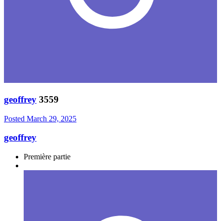
geoffrey
3559
Posted
March 29, 2025
geoffrey
Première partie