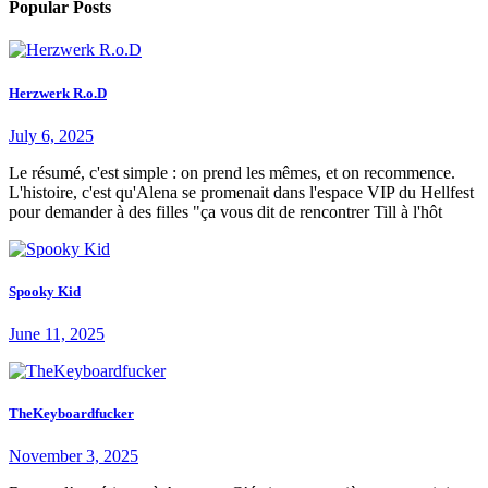
Popular Posts
Herzwerk R.o.D
July 6, 2025
Le résumé, c'est simple : on prend les mêmes, et on recommence.
L'histoire, c'est qu'Alena se promenait dans l'espace VIP du Hellfest
pour demander à des filles "ça vous dit de rencontrer Till à l'hôt
Spooky Kid
June 11, 2025
TheKeyboardfucker
November 3, 2025