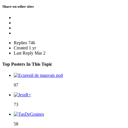
Share on other sites
Replies
746
Created
1 yr
Last Reply
Mar 2
Top Posters In This Topic
97
73
58