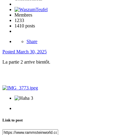
Membres
1233
1410 posts
Share
Posted
March 30, 2025
La partie 2 arrive bientôt.
3
Link to post