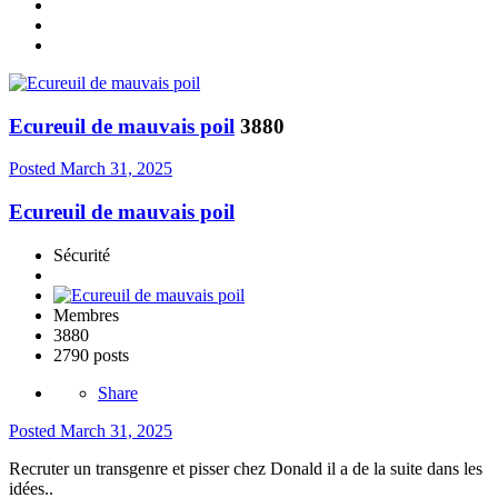
Ecureuil de mauvais poil
3880
Posted
March 31, 2025
Ecureuil de mauvais poil
Sécurité
Membres
3880
2790 posts
Share
Posted
March 31, 2025
Recruter un transgenre et pisser chez Donald il a de la suite dans les
idées..