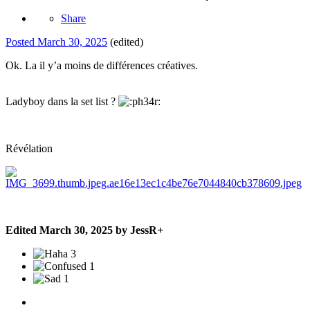
Share
Posted
March 30, 2025
(edited)
Ok. La il y’a moins de différences créatives.
Ladyboy dans la set list ?
Révélation
Edited
March 30, 2025
by JessR+
3
1
1