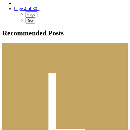
Page 4 of 30
Recommended Posts