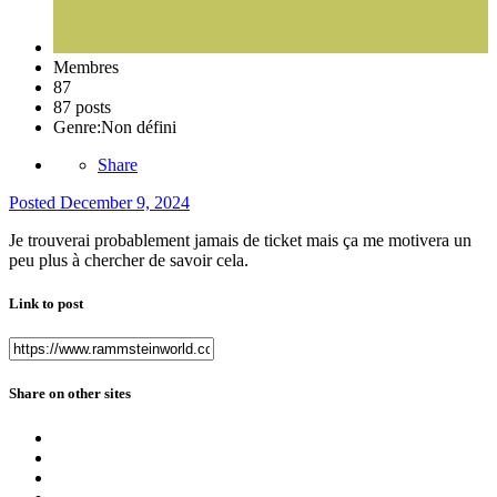
Membres
87
87 posts
Genre:
Non défini
Share
Posted
December 9, 2024
Je trouverai probablement jamais de ticket mais ça me motivera un
peu plus à chercher de savoir cela.
Link to post
Share on other sites