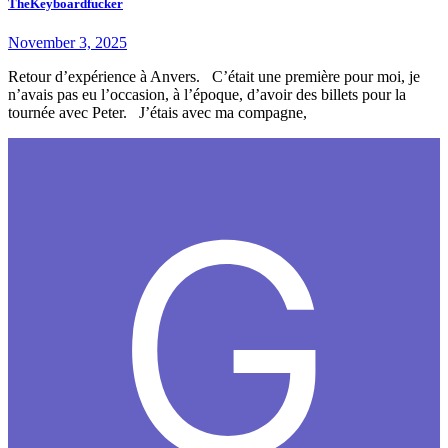
TheKeyboardfucker
November 3, 2025
Retour d’expérience à Anvers. C’était une première pour moi, je
n’avais pas eu l’occasion, à l’époque, d’avoir des billets pour la
tournée avec Peter. J’étais avec ma compagne,