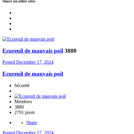
Share on other sites
Ecureuil de mauvais poil
3880
Posted
December 17, 2024
Ecureuil de mauvais poil
Sécurité
Membres
3880
2791 posts
Share
Posted
December 17, 2024