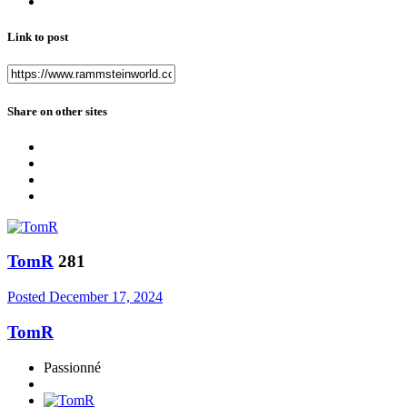
Link to post
Share on other sites
TomR
281
Posted
December 17, 2024
TomR
Passionné