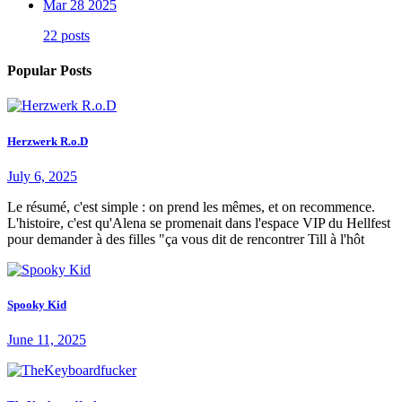
Mar 28 2025
22 posts
Popular Posts
Herzwerk R.o.D
July 6, 2025
Le résumé, c'est simple : on prend les mêmes, et on recommence.
L'histoire, c'est qu'Alena se promenait dans l'espace VIP du Hellfest
pour demander à des filles "ça vous dit de rencontrer Till à l'hôt
Spooky Kid
June 11, 2025