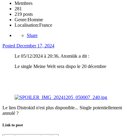
Membres
281
219 posts
Genre:
Homme
Localisation:
France
Share
Posted
December 17, 2024
Le 05/12/2024 à 20:36, Atomiiik a dit :
Le single Meine Welt sera dispo le 20 décembre
Le lien Distrokid n'est plus disponible... Single potentiellement
annulé ?
Link to post