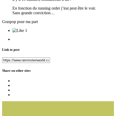
En fonction du running order j’irai peut être le voir.
Sans grande conviction…
Graspop pour ma part
1
Link to post
Share on other sites