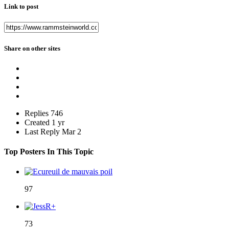
Link to post
Share on other sites
Replies
746
Created
1 yr
Last Reply
Mar 2
Top Posters In This Topic
97
73