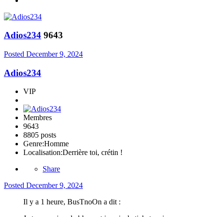
Adios234
9643
Posted
December 9, 2024
Adios234
VIP
Membres
9643
8805 posts
Genre:
Homme
Localisation:
Derrière toi, crétin !
Share
Posted
December 9, 2024
Il y a 1 heure, BusTnoOn a dit :