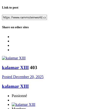
Link to post
Share on other sites
kalamar XIII
403
Posted
December 20, 2025
kalamar XIII
Passionné
Membres