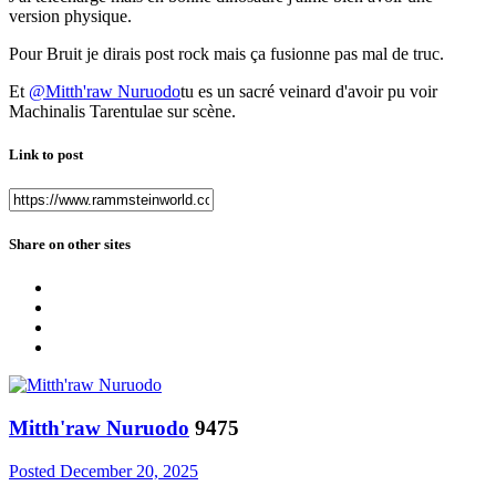
version physique.
Pour Bruit je dirais post rock mais ça fusionne pas mal de truc.
Et
@Mitth'raw Nuruodo
tu es un sacré veinard d'avoir pu voir
Machinalis Tarentulae sur scène.
Link to post
Share on other sites
Mitth'raw Nuruodo
9475
Posted
December 20, 2025