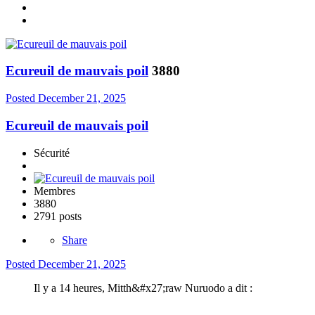
Ecureuil de mauvais poil
3880
Posted
December 21, 2025
Ecureuil de mauvais poil
Sécurité
Membres
3880
2791 posts
Share
Posted
December 21, 2025
Il y a 14 heures, Mitth&#x27;raw Nuruodo a dit :