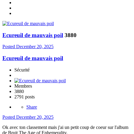
Ecureuil de mauvais poil
3880
Posted
December 20, 2025
Ecureuil de mauvais poil
Sécurité
Membres
3880
2791 posts
Share
Posted
December 20, 2025
Ok avec ton classement mais j'ai un petit coup de coeur sur l'album
de Bruit The Age of Ephemerality.