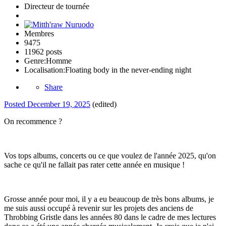
Directeur de tournée
Membres
9475
11962 posts
Genre:
Homme
Localisation:
Floating body in the never-ending night
Share
Posted
December 19, 2025
(edited)
On recommence ?
Vos tops albums, concerts ou ce que voulez de l'année 2025, qu'on
sache ce qu'il ne fallait pas rater cette année en musique !
Grosse année pour moi, il y a eu beaucoup de très bons albums, je
me suis aussi occupé à revenir sur les projets des anciens de
Throbbing Gristle dans les années 80 dans le cadre de mes lectures