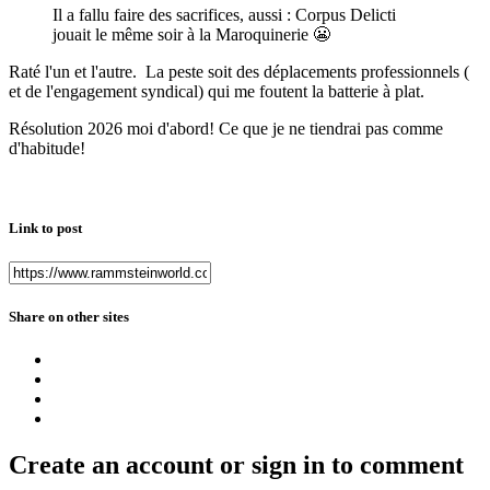
Il a fallu faire des sacrifices, aussi : Corpus Delicti
jouait le même soir à la Maroquinerie
😬
Raté l'un et l'autre. La peste soit des déplacements professionnels (
et de l'engagement syndical) qui me foutent la batterie à plat.
Résolution 2026 moi d'abord! Ce que je ne tiendrai pas comme
d'habitude!
Link to post
Share on other sites
Create an account or sign in to comment