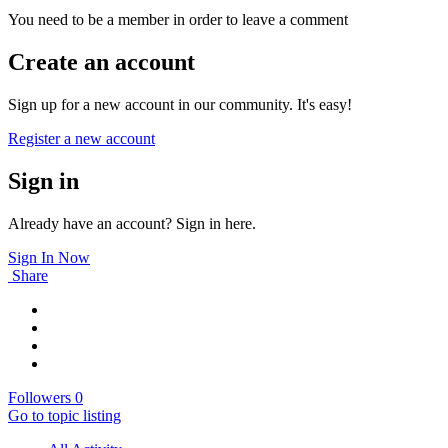
You need to be a member in order to leave a comment
Create an account
Sign up for a new account in our community. It's easy!
Register a new account
Sign in
Already have an account? Sign in here.
Sign In Now
Share
Followers
0
Go to topic listing