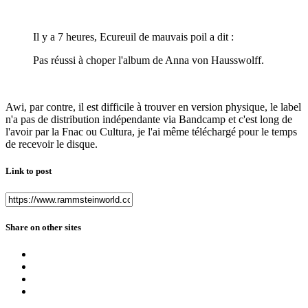
Il y a 7 heures, Ecureuil de mauvais poil a dit :
Pas réussi à choper l'album de Anna von Hausswolff.
Awi, par contre, il est difficile à trouver en version physique, le label
n'a pas de distribution indépendante via Bandcamp et c'est long de
l'avoir par la Fnac ou Cultura, je l'ai même téléchargé pour le temps
de recevoir le disque.
Link to post
Share on other sites