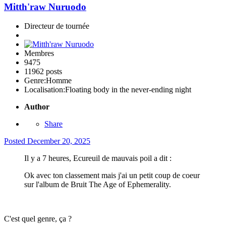
Mitth'raw Nuruodo
Directeur de tournée
Membres
9475
11962 posts
Genre:
Homme
Localisation:
Floating body in the never-ending night
Author
Share
Posted
December 20, 2025
Il y a 7 heures, Ecureuil de mauvais poil a dit :
Ok avec ton classement mais j'ai un petit coup de coeur
sur l'album de Bruit The Age of Ephemerality.
C'est quel genre, ça ?