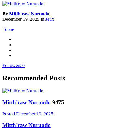
By
Mitth'raw Nuruodo
,
December 19, 2025
in
Jeux
Share
Followers
0
Recommended Posts
Mitth'raw Nuruodo
9475
Posted
December 19, 2025
Mitth'raw Nuruodo