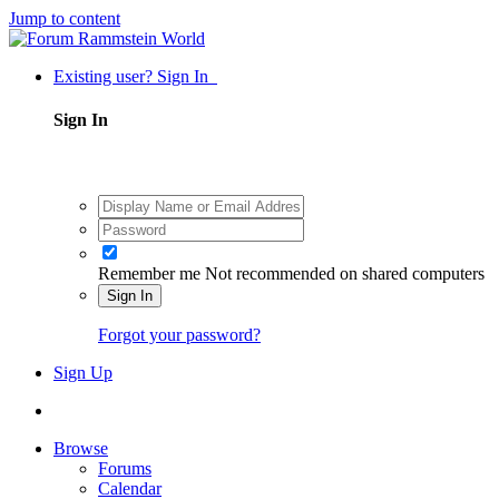
Jump to content
Existing user? Sign In
Sign In
Remember me
Not recommended on shared computers
Sign In
Forgot your password?
Sign Up
Browse
Forums
Calendar