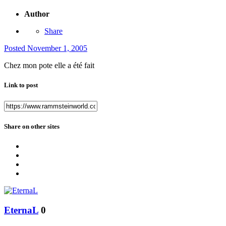
Author
Share
Posted
November 1, 2005
Chez mon pote elle a été fait
Link to post
Share on other sites
EternaL
0