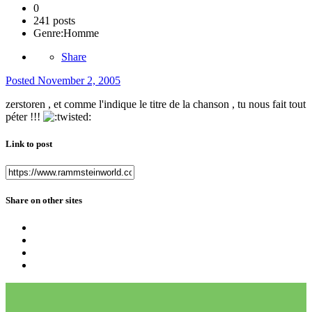
0
241 posts
Genre:
Homme
Share
Posted
November 2, 2005
zerstoren , et comme l'indique le titre de la chanson , tu nous fait tout
péter !!!
Link to post
Share on other sites