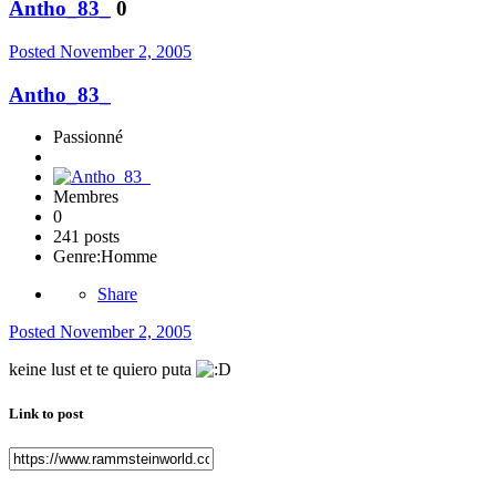
Antho_83_
0
Posted
November 2, 2005
Antho_83_
Passionné
Membres
0
241 posts
Genre:
Homme
Share
Posted
November 2, 2005
keine lust et te quiero puta
Link to post