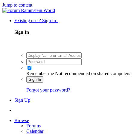
Jump to content
Existing user? Sign In
Sign In
Remember me
Not recommended on shared computers
Sign In
Forgot your password?
Sign Up
Browse
Forums
Calendar