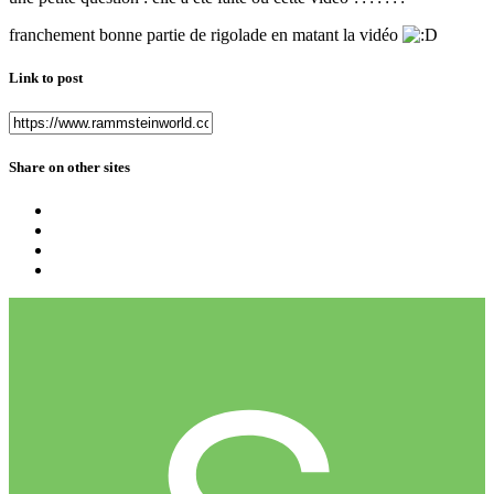
franchement bonne partie de rigolade en matant la vidéo
Link to post
Share on other sites