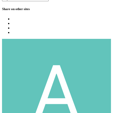
Share on other sites