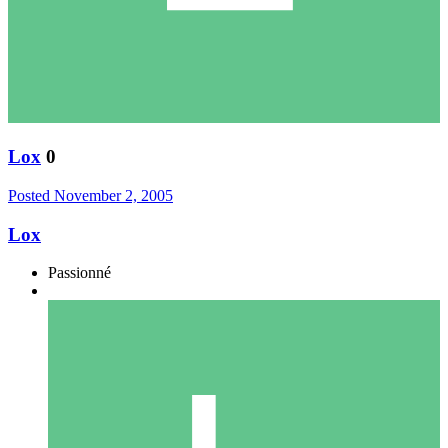
Lox
0
Posted
November 2, 2005
Lox
Passionné