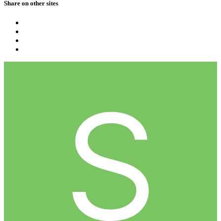
Share on other sites