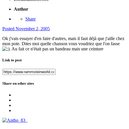
Author
Share
Posted
November 2, 2005
Ok j'vais essayer d'en faire d'autres, mais il faut déjà que j'aille chez
mon pote. Dites moi quelle chanson vous voudriez que l'on fasse
. Au fait ce n'était pas un bandeau mais une ceinture
Link to post
Share on other sites