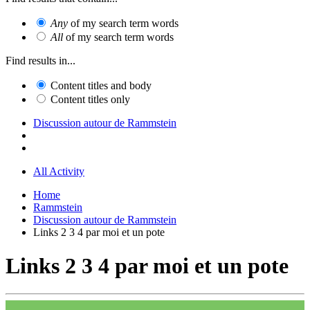
Any
of my search term words
All
of my search term words
Find results in...
Content titles and body
Content titles only
Discussion autour de Rammstein
All Activity
Home
Rammstein
Discussion autour de Rammstein
Links 2 3 4 par moi et un pote
Links 2 3 4 par moi et un pote