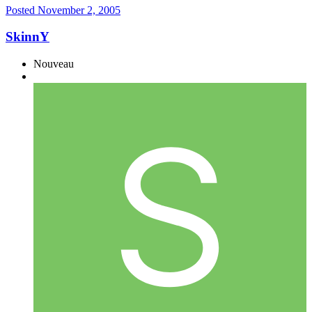
Posted
November 2, 2005
SkinnY
Nouveau