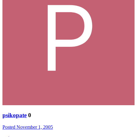
psikopate
0
Posted
November 1, 2005