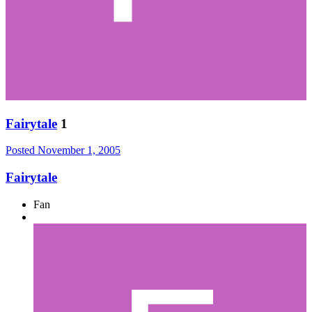
Fairytale
1
Posted
November 1, 2005
Fairytale
Fan