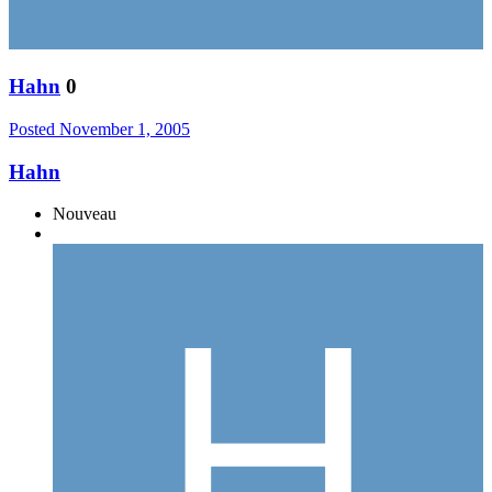
Hahn
0
Posted
November 1, 2005
Hahn
Nouveau