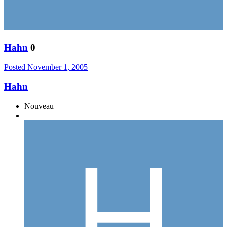
Hahn
0
Posted
November 1, 2005
Hahn
Nouveau