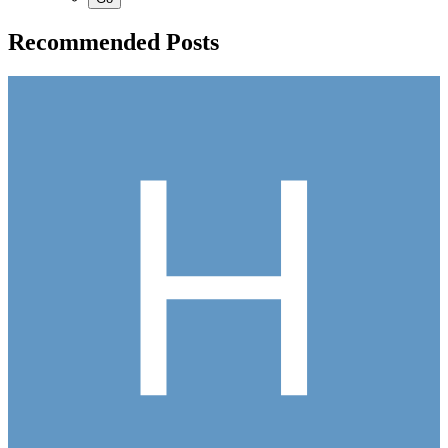
Recommended Posts