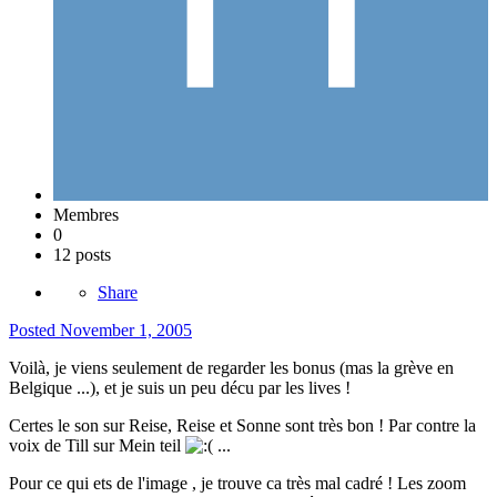
Membres
0
12 posts
Share
Posted
November 1, 2005
Voilà, je viens seulement de regarder les bonus (mas la grève en
Belgique ...), et je suis un peu décu par les lives !
Certes le son sur Reise, Reise et Sonne sont très bon ! Par contre la
voix de Till sur Mein teil
...
Pour ce qui ets de l'image , je trouve ca très mal cadré ! Les zoom