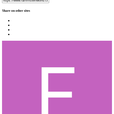
Share on other sites