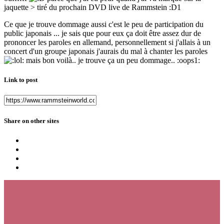
jaquette > tiré du prochain DVD live de Rammstein :D1
Ce que je trouve dommage aussi c'est le peu de participation du
public japonais ... je sais que pour eux ça doit être assez dur de
prononcer les paroles en allemand, personnellement si j'allais à un
concert d'un groupe japonais j'aurais du mal à chanter les paroles
mais bon voilà.. je trouve ça un peu dommage.. :oops1:
Link to post
Share on other sites