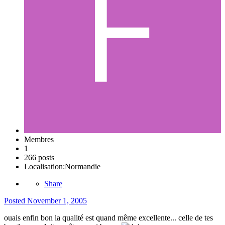
Membres
1
266 posts
Localisation:
Normandie
Share
Posted
November 1, 2005
ouais enfin bon la qualité est quand même excellente... celle de tes