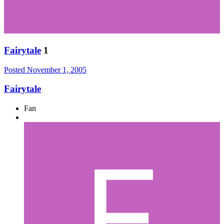
Fairytale
1
Posted
November 1, 2005
Fairytale
Fan