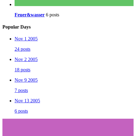
Feuer&wasser
6 posts
Popular Days
Nov 1 2005
24 posts
Nov 2 2005
18 posts
Nov 9 2005
7 posts
Nov 13 2005
6 posts