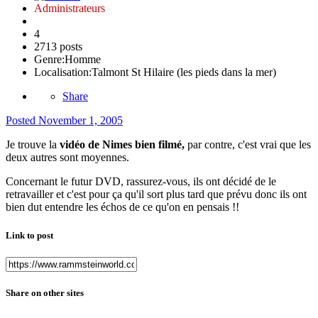
Administrateurs
4
2713 posts
Genre:
Homme
Localisation:
Talmont St Hilaire (les pieds dans la mer)
Share
Posted
November 1, 2005
Je trouve la
vidéo de Nimes bien filmé,
par contre, c'est vrai que les
deux autres sont moyennes.
Concernant le futur DVD, rassurez-vous, ils ont décidé de le
retravailler et c'est pour ça qu'il sort plus tard que prévu donc ils ont
bien dut entendre les échos de ce qu'on en pensais !!
Link to post
Share on other sites