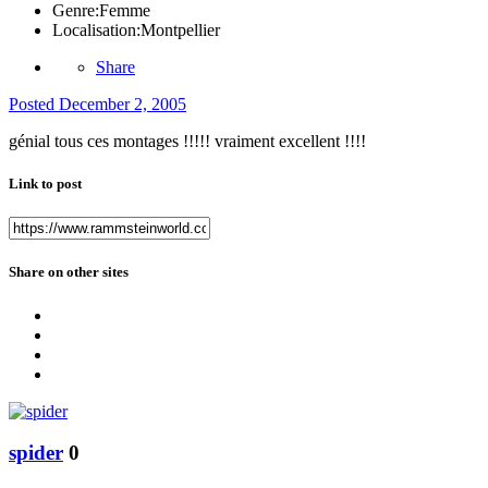
Genre:
Femme
Localisation:
Montpellier
Share
Posted
December 2, 2005
génial tous ces montages !!!!! vraiment excellent !!!!
Link to post
Share on other sites
spider
0