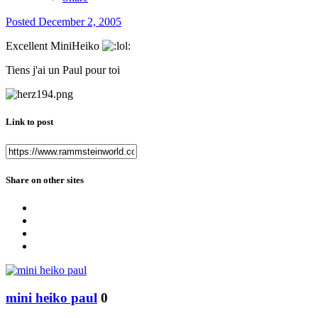
Posted
December 2, 2005
Excellent MiniHeiko
Tiens j'ai un Paul pour toi
Link to post
Share on other sites
mini heiko paul
0