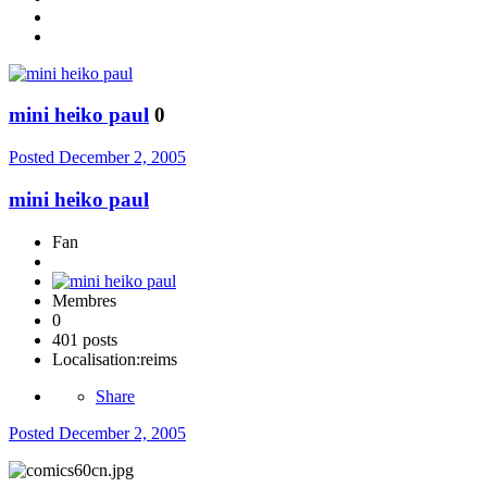
mini heiko paul
0
Posted
December 2, 2005
mini heiko paul
Fan
Membres
0
401 posts
Localisation:
reims
Share
Posted
December 2, 2005