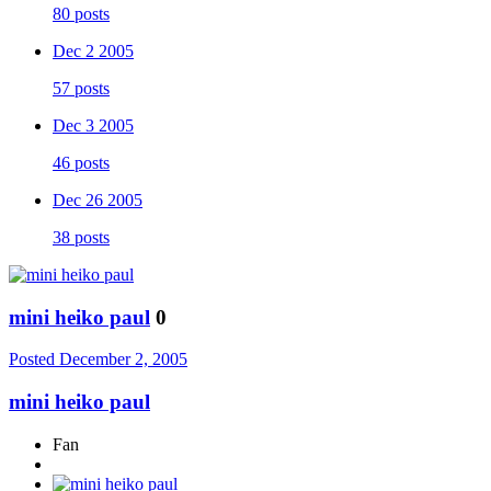
80 posts
Dec 2 2005
57 posts
Dec 3 2005
46 posts
Dec 26 2005
38 posts
mini heiko paul
0
Posted
December 2, 2005
mini heiko paul
Fan