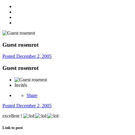
Guest rosenrot
Posted
December 2, 2005
Guest rosenrot
Invités
Share
Posted
December 2, 2005
excellent !
Link to post