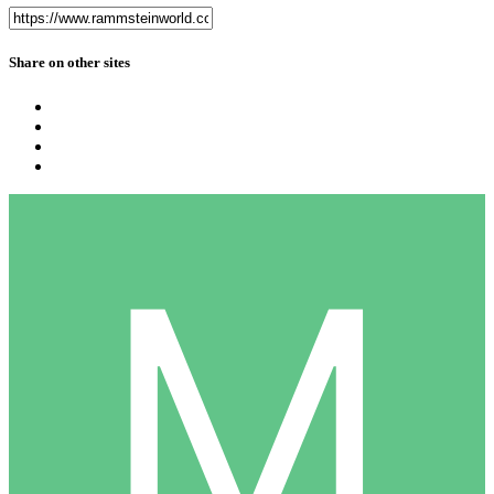
Share on other sites