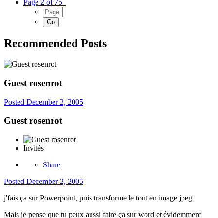
Page 2 of 75
Recommended Posts
Guest rosenrot
Posted
December 2, 2005
Guest rosenrot
Invités
Share
Posted
December 2, 2005
j'fais ça sur Powerpoint, puis transforme le tout en image jpeg.
Mais je pense que tu peux aussi faire ça sur word et évidemment