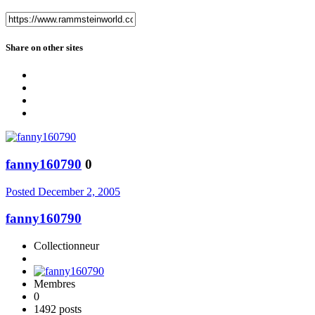
Share on other sites
fanny160790
0
Posted
December 2, 2005
fanny160790
Collectionneur
Membres
0
1492 posts