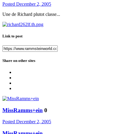
Posted
December 2, 2005
Une de Richard plutot classe...
Link to post
Share on other sites
MissRamms+ein
0
Posted
December 2, 2005
MissRamms+ein