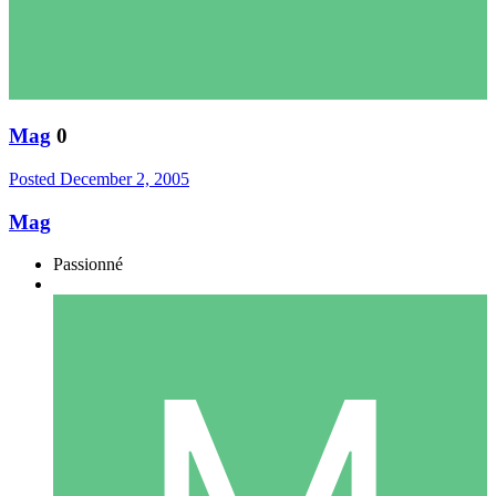
Mag
0
Posted
December 2, 2005
Mag
Passionné