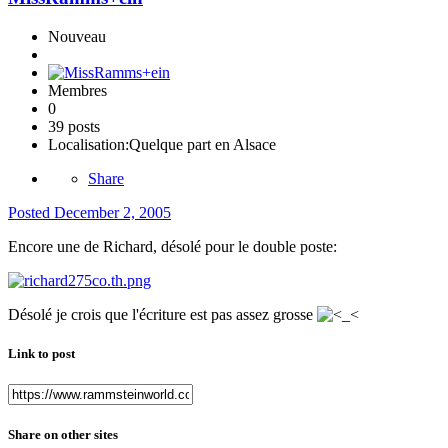
Nouveau
Membres
0
39 posts
Localisation:
Quelque part en Alsace
Share
Posted
December 2, 2005
Encore une de Richard, désolé pour le double poste:
Désolé je crois que l'écriture est pas assez grosse
Link to post
Share on other sites