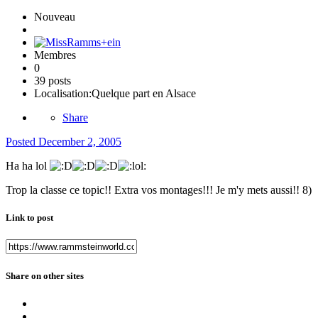
Nouveau
Membres
0
39 posts
Localisation:
Quelque part en Alsace
Share
Posted
December 2, 2005
Ha ha lol
Trop la classe ce topic!! Extra vos montages!!! Je m'y mets aussi!! 8)
Link to post
Share on other sites