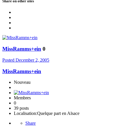
Share on other sites
MissRamms+ein
0
Posted
December 2, 2005
MissRamms+ein
Nouveau
Membres
0
39 posts
Localisation:
Quelque part en Alsace
Share