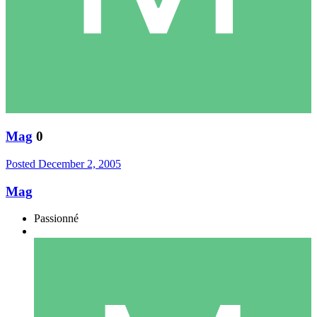
Mag
0
Posted
December 2, 2005
Mag
Passionné