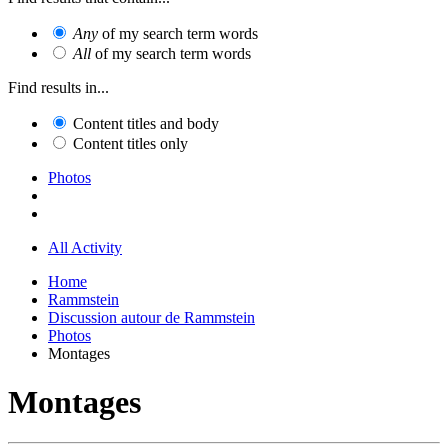
Any
of my search term words
All
of my search term words
Find results in...
Content titles and body
Content titles only
Photos
All Activity
Home
Rammstein
Discussion autour de Rammstein
Photos
Montages
Montages