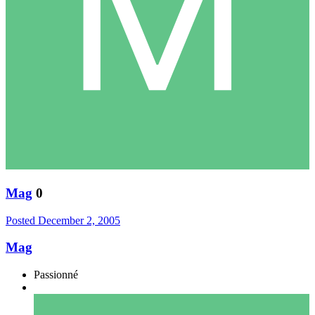
Mag
0
Posted
December 2, 2005
Mag
Passionné