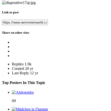
Link to post
Share on other sites
Replies
1.9k
Created
20 yr
Last Reply
12 yr
Top Posters In This Topic
69