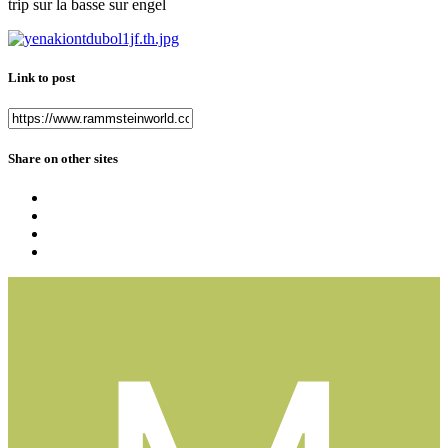
trip sur la basse sur engel
Link to post
Share on other sites