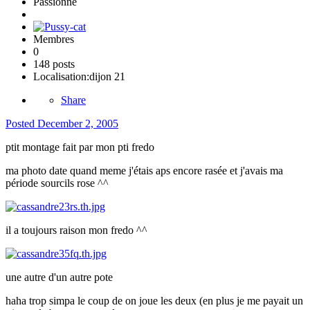
Passionné
Membres
0
148 posts
Localisation:
dijon 21
Share
Posted
December 2, 2005
ptit montage fait par mon pti fredo
ma photo date quand meme j'étais aps encore rasée et j'avais ma
période sourcils rose ^^
il a toujours raison mon fredo ^^
une autre d'un autre pote
haha trop simpa le coup de on joue les deux (en plus je me payait un