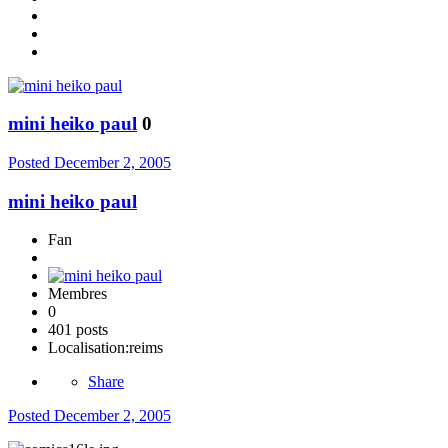
mini heiko paul
0
Posted
December 2, 2005
mini heiko paul
Fan
Membres
0
401 posts
Localisation:
reims
Share
Posted
December 2, 2005