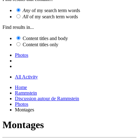
Any
of my search term words
All
of my search term words
Find results in...
Content titles and body
Content titles only
Photos
All Activity
Home
Rammstein
Discussion autour de Rammstein
Photos
Montages
Montages