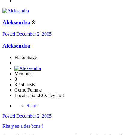
Aleksendra
8
Posted
December 2, 2005
Aleksendra
Flakophage
Membres
8
3194 posts
Genre:
Femme
Localisation:
P.O. hey ho !
Share
Posted
December 2, 2005
Rha y'en a des bons !