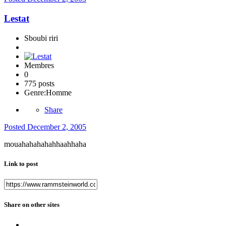
Lestat
Sboubi riri
Membres
0
775 posts
Genre:
Homme
Share
Posted
December 2, 2005
mouahahahahahhaahhaha
Link to post
Share on other sites