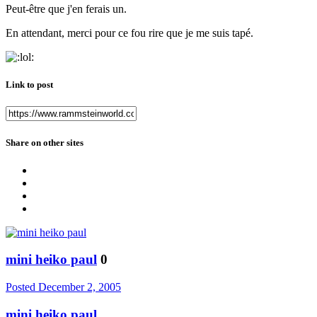
Peut-être que j'en ferais un.
En attendant, merci pour ce fou rire que je me suis tapé.
Link to post
Share on other sites
mini heiko paul
0
Posted
December 2, 2005
mini heiko paul