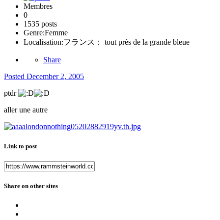
Membres
0
1535 posts
Genre:
Femme
Localisation:
フランス： tout près de la grande bleue
Share
Posted
December 2, 2005
ptdr
aller une autre
Link to post
Share on other sites