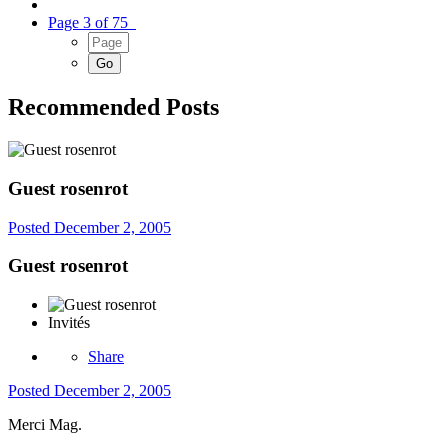
Page 3 of 75
Recommended Posts
Guest rosenrot
Posted
December 2, 2005
Guest rosenrot
Invités
Share
Posted
December 2, 2005
Merci Mag.