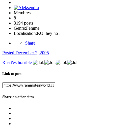
Membres
8
3194 posts
Genre:
Femme
Localisation:
P.O. hey ho !
Share
Posted
December 2, 2005
Rha t'es horrible
Link to post
Share on other sites