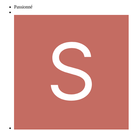
Passionné