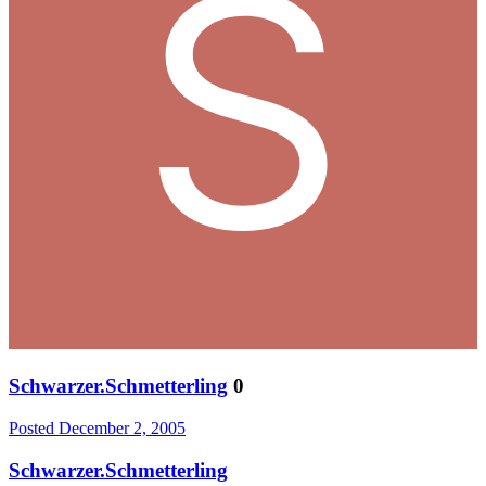
Schwarzer.Schmetterling
0
Posted
December 2, 2005
Schwarzer.Schmetterling