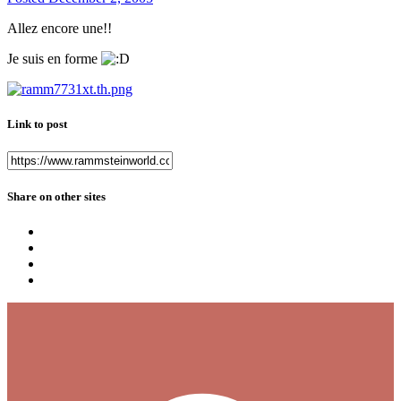
Allez encore une!!
Je suis en forme
Link to post
Share on other sites