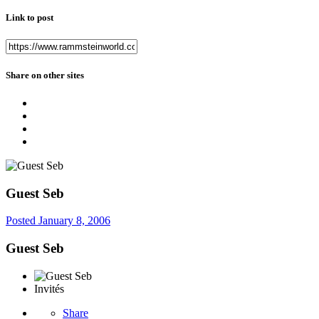
Link to post
Share on other sites
Guest Seb
Posted
January 8, 2006
Guest Seb
Invités
Share