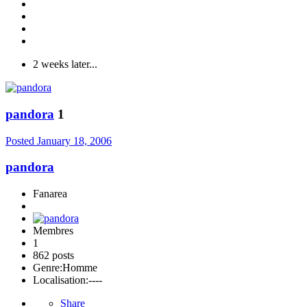
2 weeks later...
pandora
1
Posted
January 18, 2006
pandora
Fanarea
Membres
1
862 posts
Genre:
Homme
Localisation:
----
Share