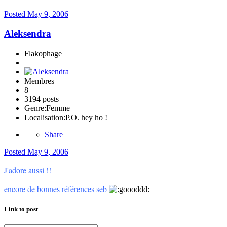
Posted
May 9, 2006
Aleksendra
Flakophage
Membres
8
3194 posts
Genre:
Femme
Localisation:
P.O. hey ho !
Share
Posted
May 9, 2006
J'adore aussi !!
encore de bonnes références seb
Link to post