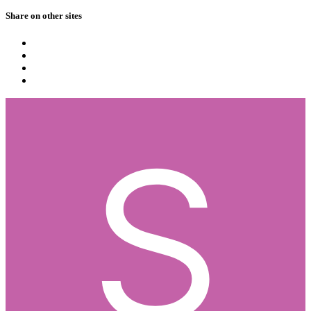
Share on other sites