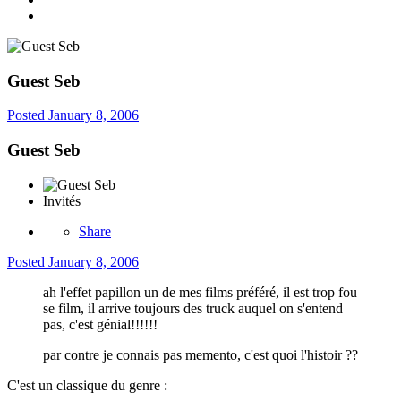
Guest Seb
Posted
January 8, 2006
Guest Seb
Invités
Share
Posted
January 8, 2006
ah l'effet papillon un de mes films préféré, il est trop fou
se film, il arrive toujours des truck auquel on s'entend
pas, c'est génial!!!!!!
par contre je connais pas memento, c'est quoi l'histoir ??
C'est un classique du genre :