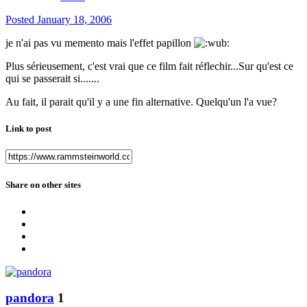
Posted
January 18, 2006
je n'ai pas vu memento mais l'effet papillon
Plus sérieusement, c'est vrai que ce film fait réflechir...Sur qu'est ce
qui se passerait si.......
Au fait, il parait qu'il y a une fin alternative. Quelqu'un l'a vue?
Link to post
Share on other sites
pandora
1