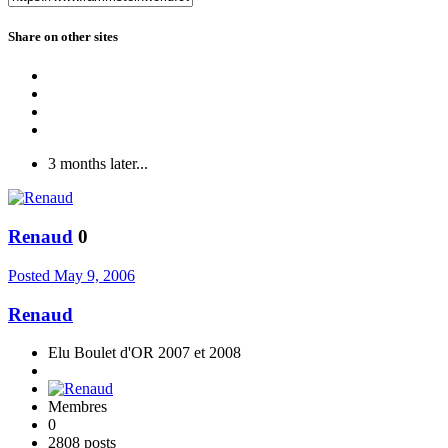
Share on other sites
3 months later...
Renaud
0
Posted
May 9, 2006
Renaud
Elu Boulet d'OR 2007 et 2008
Membres
0
2808 posts