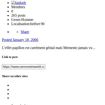
Membres
0
265 posts
Genre:
Homme
Localisation:
belfort 90
Share
Posted
January 18, 2006
L'effet papillon est carrément génial mais Memento jamais vu ..
Link to post
Share on other sites