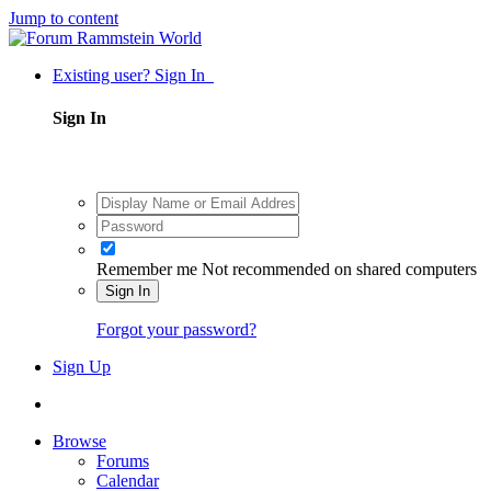
Jump to content
Existing user? Sign In
Sign In
Remember me
Not recommended on shared computers
Sign In
Forgot your password?
Sign Up
Browse
Forums
Calendar