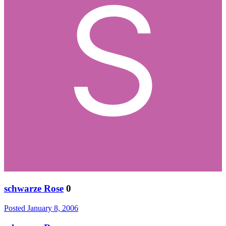
schwarze Rose
0
Posted
January 8, 2006