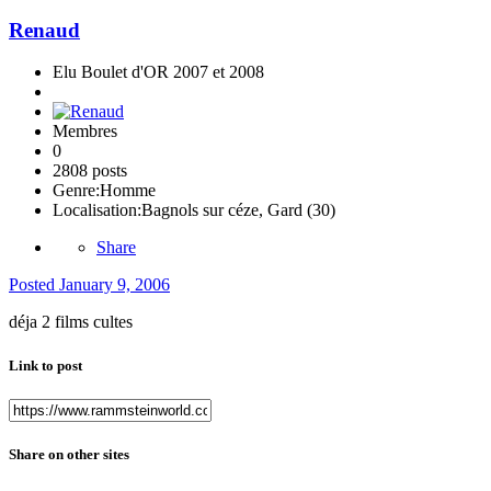
Renaud
Elu Boulet d'OR 2007 et 2008
Membres
0
2808 posts
Genre:
Homme
Localisation:
Bagnols sur céze, Gard (30)
Share
Posted
January 9, 2006
déja 2 films cultes
Link to post
Share on other sites