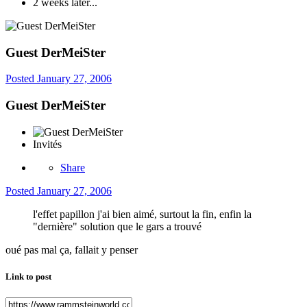
2 weeks later...
Guest DerMeiSter
Posted
January 27, 2006
Guest DerMeiSter
Invités
Share
Posted
January 27, 2006
l'effet papillon j'ai bien aimé, surtout la fin, enfin la
"dernière" solution que le gars a trouvé
oué pas mal ça, fallait y penser
Link to post