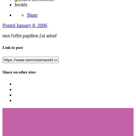
Invités
Share
Posted
January 8, 2006
moi l'effet papillon j'ai adoré
Link to post
Share on other sites