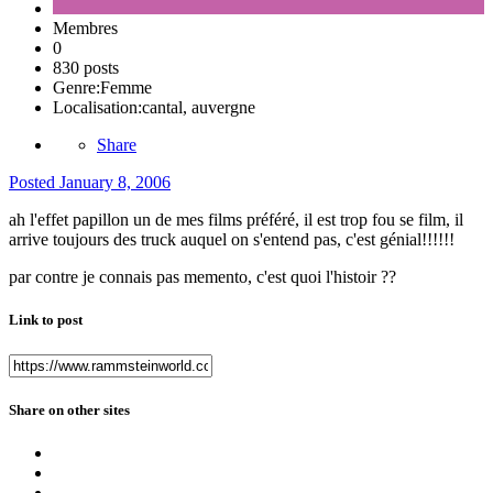
Membres
0
830 posts
Genre:
Femme
Localisation:
cantal, auvergne
Share
Posted
January 8, 2006
ah l'effet papillon un de mes films préféré, il est trop fou se film, il
arrive toujours des truck auquel on s'entend pas, c'est génial!!!!!!
par contre je connais pas memento, c'est quoi l'histoir ??
Link to post
Share on other sites