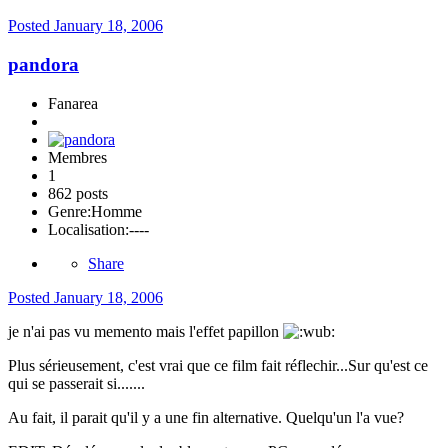
Posted
January 18, 2006
pandora
Fanarea
Membres
1
862 posts
Genre:
Homme
Localisation:
----
Share
Posted
January 18, 2006
je n'ai pas vu memento mais l'effet papillon
Plus sérieusement, c'est vrai que ce film fait réflechir...Sur qu'est ce
qui se passerait si.......
Au fait, il parait qu'il y a une fin alternative. Quelqu'un l'a vue?