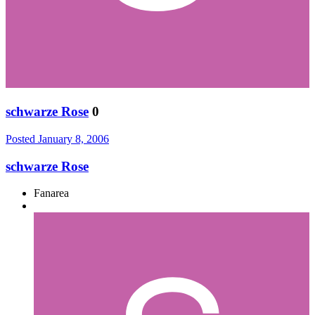
schwarze Rose
0
Posted
January 8, 2006
schwarze Rose
Fanarea