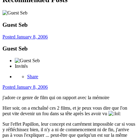
Guest Seb
Posted
January 8, 2006
Guest Seb
Invités
Share
Posted
January 8, 2006
j'adore ce genre de film qui on rapport avec la mémoire
Hier soir, on a enchaîné ces 2 films, et je peux vous dire que l'on
peut vite devenir un fou dans sa tête après les avoir vu
Sur l'effet Papillon, leur concept est carrément impossible car si vous
y réfléchissez bien, il n'y a ni de commencement ni de fin, j'arrive
pas à vous l'expliquer ... peut-être que quelqu'un est sur la même