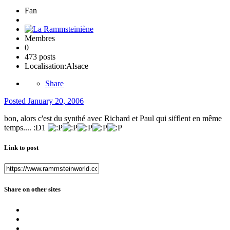
Fan
Membres
0
473 posts
Localisation:
Alsace
Share
Posted
January 20, 2006
bon, alors c'est du synthé avec Richard et Paul qui sifflent en même
temps.... :D1
Link to post
Share on other sites