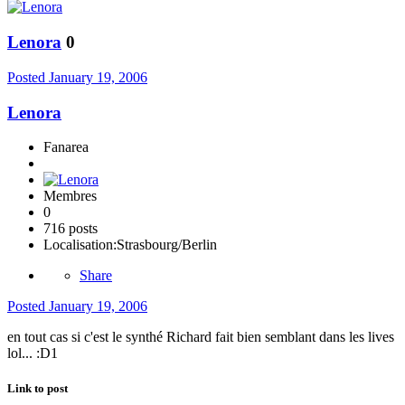
Lenora
0
Posted
January 19, 2006
Lenora
Fanarea
Membres
0
716 posts
Localisation:
Strasbourg/Berlin
Share
Posted
January 19, 2006
en tout cas si c'est le synthé Richard fait bien semblant dans les lives
lol... :D1
Link to post