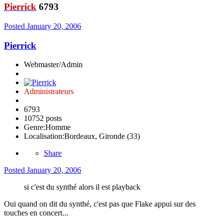
Pierrick
6793
Posted
January 20, 2006
Pierrick
Webmaster/Admin
Administrateurs
6793
10752 posts
Genre:
Homme
Localisation:
Bordeaux, Gironde (33)
Share
Posted
January 20, 2006
si c'est du synthé alors il est playback
Oui quand on dit du synthé, c'est pas que Flake appui sur des
touches en concert...