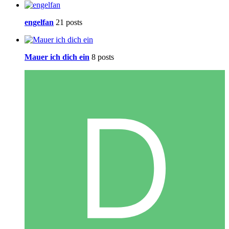
engelfan
21 posts
Mauer ich dich ein
8 posts