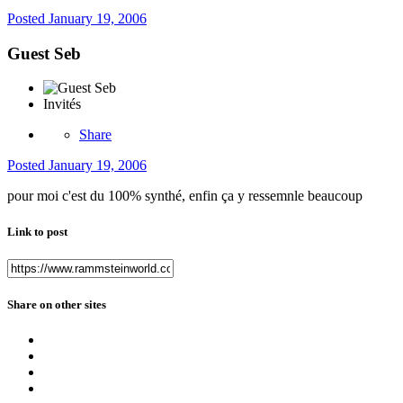
Posted
January 19, 2006
Guest Seb
Invités
Share
Posted
January 19, 2006
pour moi c'est du 100% synthé, enfin ça y ressemnle beaucoup
Link to post
Share on other sites