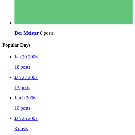
Der Meister
8 posts
Popular Days
Jan 20 2006
18 posts
Jan 27 2007
13 posts
Jun 9 2006
10 posts
Jan 26 2007
8 posts