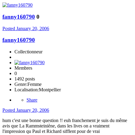
fanny160790
0
Posted
January 20, 2006
fanny160790
Collectionneur
Membres
0
1492 posts
Genre:
Femme
Localisation:
Montpellier
Share
Posted
January 20, 2006
hum c'est une bonne question !! euh franchement je suis du même
avis que La Rammsteiniène, dans les lives on a vraiment
l'impression qu Paul et Richard sifflent pour de vrai