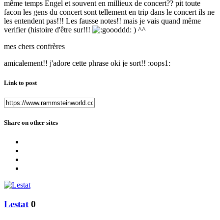
même temps Engel et souvent en millieux de concert?? pit toute
facon les gens du concert sont tellement en trip dans le concert ils ne
les entendent pas!!! Les fausse notes!! mais je vais quand même
verifier (histoire d'être sur!!!
) ^^
mes chers confrères
amicalement!! j'adore cette phrase oki je sort!! :oops1:
Link to post
Share on other sites
Lestat
0