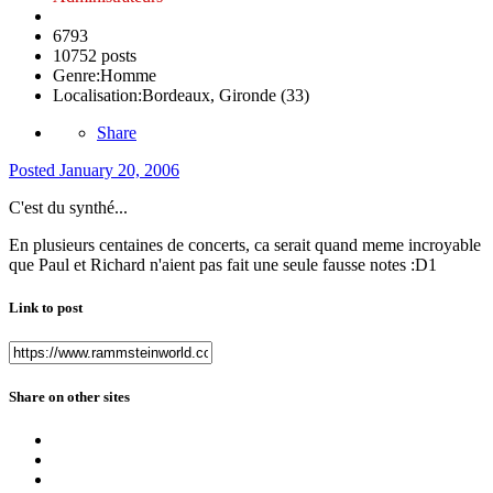
6793
10752 posts
Genre:
Homme
Localisation:
Bordeaux, Gironde (33)
Share
Posted
January 20, 2006
C'est du synthé...
En plusieurs centaines de concerts, ca serait quand meme incroyable
que Paul et Richard n'aient pas fait une seule fausse notes :D1
Link to post
Share on other sites