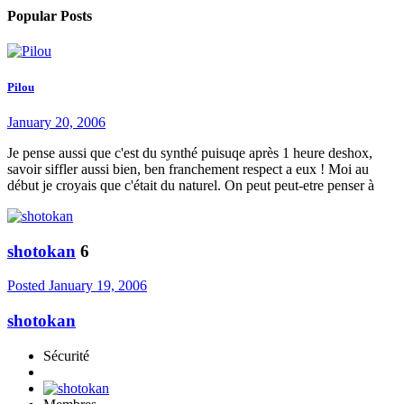
Popular Posts
Pilou
January 20, 2006
Je pense aussi que c'est du synthé puisuqe après 1 heure deshox,
savoir siffler aussi bien, ben franchement respect a eux ! Moi au
début je croyais que c'était du naturel. On peut peut-etre penser à
shotokan
6
Posted
January 19, 2006
shotokan
Sécurité