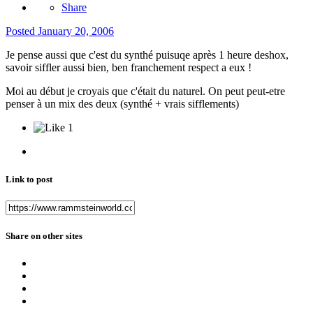
Share
Posted
January 20, 2006
Je pense aussi que c'est du synthé puisuqe après 1 heure deshox,
savoir siffler aussi bien, ben franchement respect a eux !
Moi au début je croyais que c'était du naturel. On peut peut-etre
penser à un mix des deux (synthé + vrais sifflements)
1
Link to post
Share on other sites