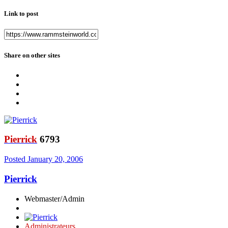
Link to post
Share on other sites
Pierrick
6793
Posted
January 20, 2006
Pierrick
Webmaster/Admin
Administrateurs