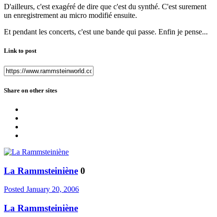
D'ailleurs, c'est exagéré de dire que c'est du synthé. C'est surement
un enregistrement au micro modifié ensuite.
Et pendant les concerts, c'est une bande qui passe. Enfin je pense...
Link to post
Share on other sites
La Rammsteiniène
0
Posted
January 20, 2006
La Rammsteiniène