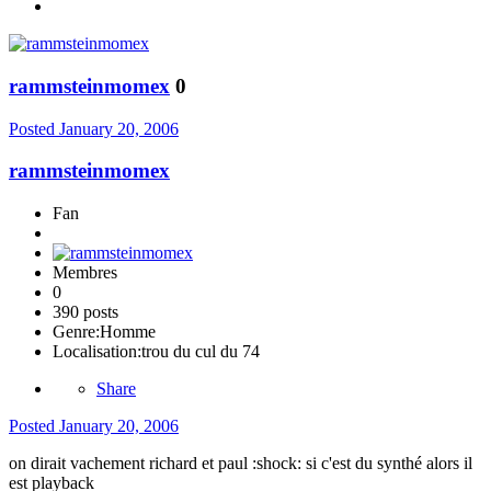
rammsteinmomex
0
Posted
January 20, 2006
rammsteinmomex
Fan
Membres
0
390 posts
Genre:
Homme
Localisation:
trou du cul du 74
Share
Posted
January 20, 2006
on dirait vachement richard et paul :shock: si c'est du synthé alors il
est playback