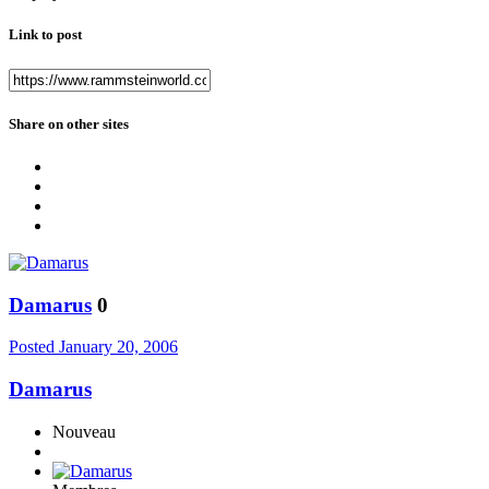
Link to post
Share on other sites
Damarus
0
Posted
January 20, 2006
Damarus
Nouveau