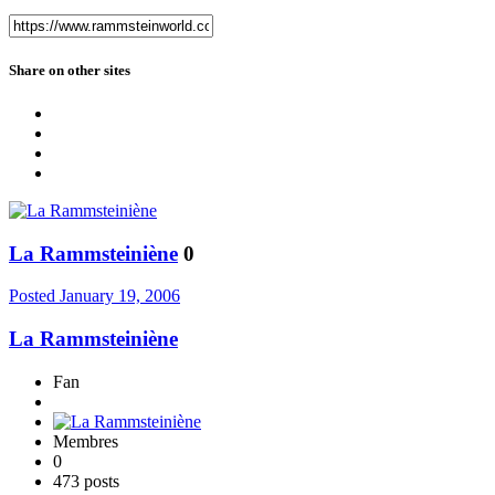
Share on other sites
La Rammsteiniène
0
Posted
January 19, 2006
La Rammsteiniène
Fan
Membres
0
473 posts