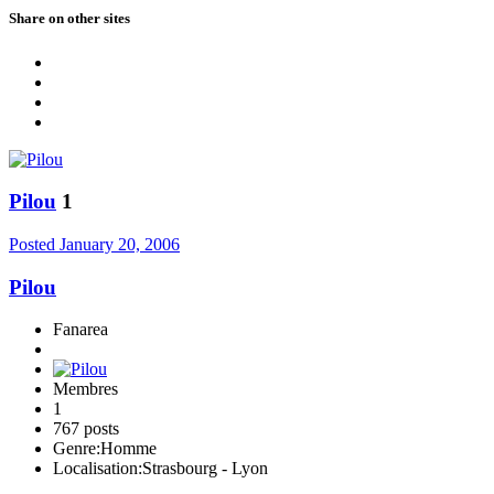
Share on other sites
Pilou
1
Posted
January 20, 2006
Pilou
Fanarea
Membres
1
767 posts
Genre:
Homme
Localisation:
Strasbourg - Lyon