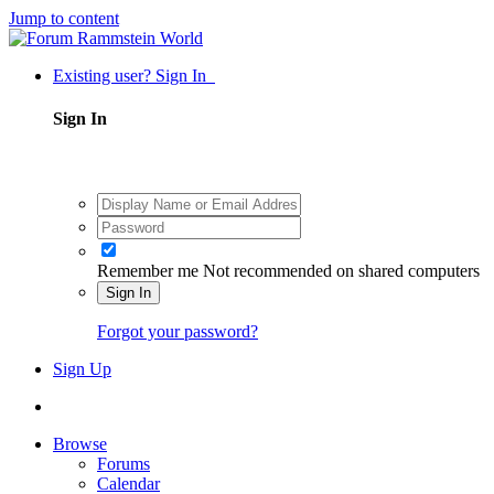
Jump to content
Existing user? Sign In
Sign In
Remember me
Not recommended on shared computers
Sign In
Forgot your password?
Sign Up
Browse
Forums
Calendar