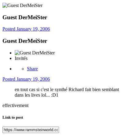
Guest DerMeiSter
Posted
January 19, 2006
Guest DerMeiSter
Invités
Share
Posted
January 19, 2006
en tout cas si c'est le synthé Richard fait bien semblant
dans les lives lol... :D1
effectivement
Link to post