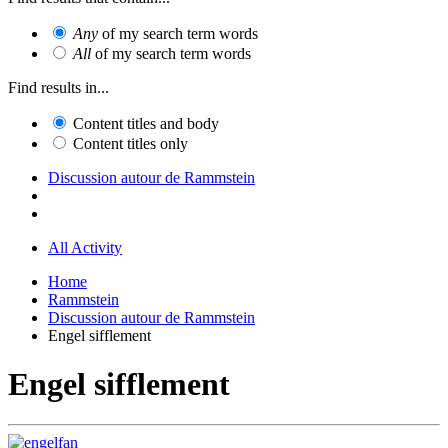
Any
of my search term words
All
of my search term words
Find results in...
Content titles and body
Content titles only
Discussion autour de Rammstein
All Activity
Home
Rammstein
Discussion autour de Rammstein
Engel sifflement
Engel sifflement