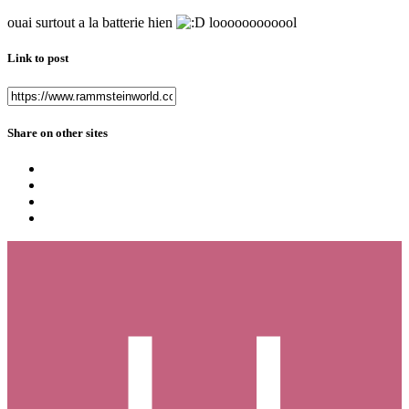
ouai surtout a la batterie hien
loooooooooool
Link to post
Share on other sites