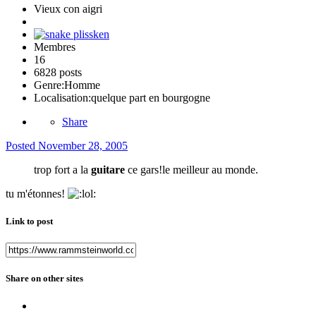
Vieux con aigri
Membres
16
6828 posts
Genre:
Homme
Localisation:
quelque part en bourgogne
Share
Posted
November 28, 2005
trop fort a la
guitare
ce gars!le meilleur au monde.
tu m'étonnes!
Link to post
Share on other sites