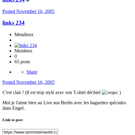
Posted
November 16, 2005
links 234
Metalleux
Membres
0
65 posts
Share
Posted
November 16, 2005
C'est clair ! (Il est trop stylé avec son T-shirt déchiré
)
Moi je l'aime bien au Live aus Berlin avec les baguettes spéciales
dans Engel .
Link to post