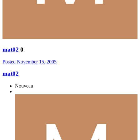
mat02
0
Posted
November 15, 2005
mat02
Nouveau