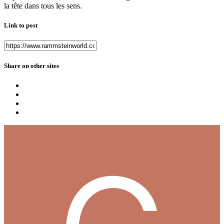
la tête dans tous les sens.
Link to post
Share on other sites