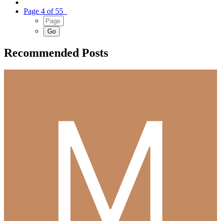
Page 4 of 55
Recommended Posts