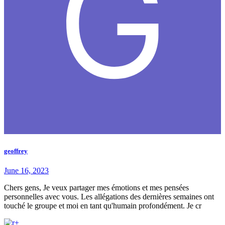
geoffrey
June 16, 2023
Chers gens, Je veux partager mes émotions et mes pensées
personnelles avec vous. Les allégations des dernières semaines ont
touché le groupe et moi en tant qu'humain profondément. Je cr