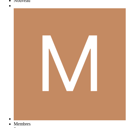
Nouveau
Membres