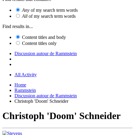
Any
of my search term words
All
of my search term words
Find results in...
Content titles and body
Content titles only
Discussion autour de Rammstein
All Activity
Home
Rammstein
Discussion autour de Rammstein
Christoph 'Doom' Schneider
Christoph 'Doom' Schneider