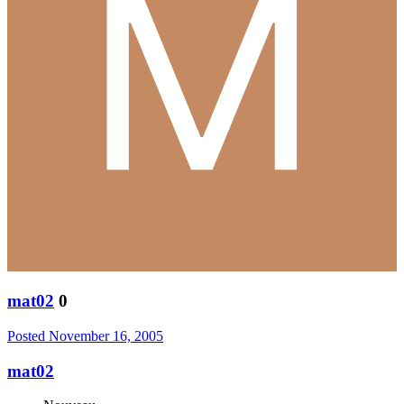
mat02
0
Posted
November 16, 2005
mat02