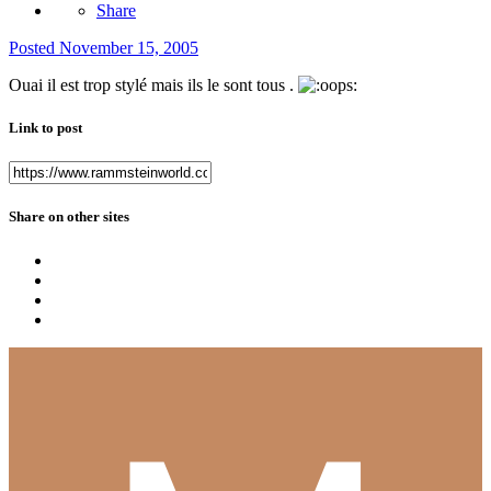
Share
Posted
November 15, 2005
Ouai il est trop stylé mais ils le sont tous .
Link to post
Share on other sites