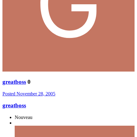
greatboss
0
Posted
November 28, 2005
greatboss
Nouveau