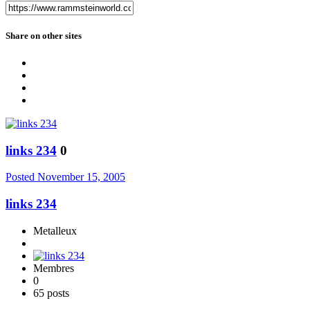
Share on other sites
links 234
0
Posted
November 15, 2005
links 234
Metalleux
Membres
0
65 posts