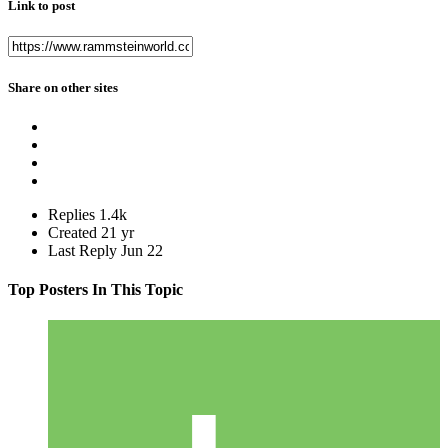
Link to post
Share on other sites
Replies
1.4k
Created
21 yr
Last Reply
Jun 22
Top Posters In This Topic