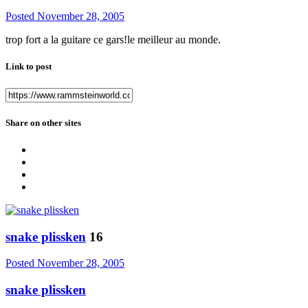
Posted
November 28, 2005
trop fort a la guitare ce gars!le meilleur au monde.
Link to post
Share on other sites
snake plissken
16
Posted
November 28, 2005
snake plissken