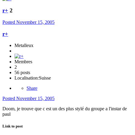
r+
2
Posted
November 15, 2005
r+
Metalleux
Membres
2
56 posts
Localisation:
Suisse
Share
Posted
November 15, 2005
Doom, je trouve que c est un des plus stylé du groupe a l'instar de
paul
Link to post