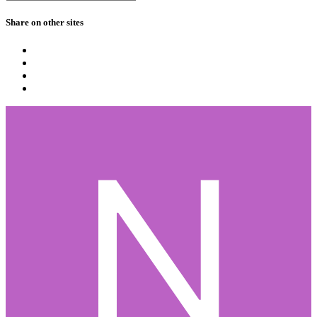
Share on other sites