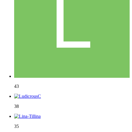
43
38
35