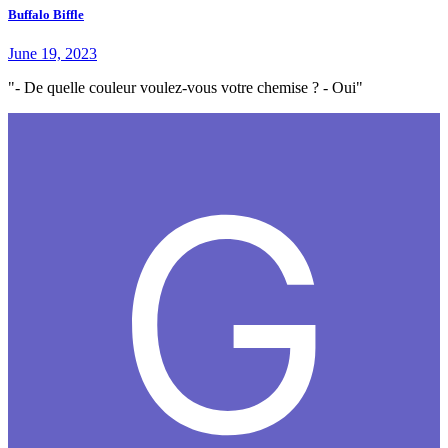
Buffalo Biffle
June 19, 2023
"- De quelle couleur voulez-vous votre chemise ? - Oui"