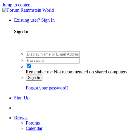
Jump to content
Existing user? Sign In
Sign In
Remember me
Not recommended on shared computers
Sign In
Forgot your password?
Sign Up
Browse
Forums
Calendar