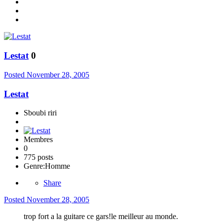
Lestat
0
Posted
November 28, 2005
Lestat
Sboubi riri
Membres
0
775 posts
Genre:
Homme
Share
Posted
November 28, 2005
trop fort a la guitare ce gars!le meilleur au monde.