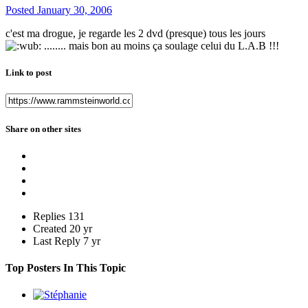
Posted
January 30, 2006
c'est ma drogue, je regarde les 2 dvd (presque) tous les jours
........ mais bon au moins ça soulage celui du L.A.B !!!
Link to post
Share on other sites
Replies
131
Created
20 yr
Last Reply
7 yr
Top Posters In This Topic