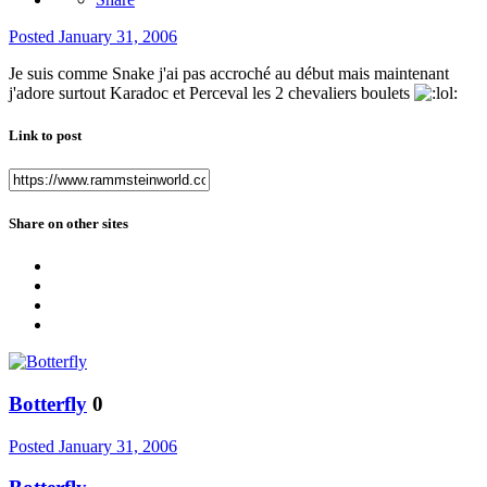
Posted
January 31, 2006
Je suis comme Snake j'ai pas accroché au début mais maintenant
j'adore surtout Karadoc et Perceval les 2 chevaliers boulets
Link to post
Share on other sites
Botterfly
0
Posted
January 31, 2006