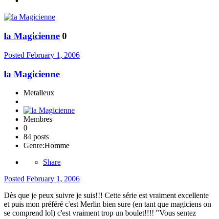
la Magicienne
0
Posted
February 1, 2006
la Magicienne
Metalleux
Membres
0
84 posts
Genre:
Homme
Share
Posted
February 1, 2006
Dès que je peux suivre je suis!!! Cette série est vraiment excellente
et puis mon préféré c'est Merlin bien sure (en tant que magiciens on
se comprend lol) c'est vraiment trop un boulet!!!! "Vous sentez