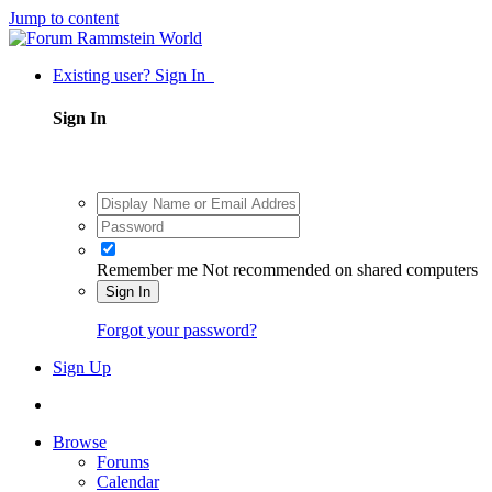
Jump to content
Existing user? Sign In
Sign In
Remember me
Not recommended on shared computers
Sign In
Forgot your password?
Sign Up
Browse
Forums
Calendar