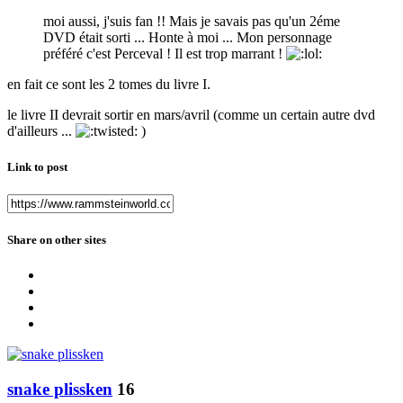
moi aussi, j'suis fan !! Mais je savais pas qu'un 2éme
DVD était sorti ... Honte à moi ... Mon personnage
préféré c'est Perceval ! Il est trop marrant !
en fait ce sont les 2 tomes du livre I.
le livre II devrait sortir en mars/avril (comme un certain autre dvd
d'ailleurs ...
)
Link to post
Share on other sites
snake plissken
16