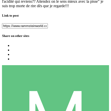
l'acidité qui reviens?? Attendez on le sens mieux avec la pisse" je
suis trop morte de rire dès que je regarde!!!
Link to post
Share on other sites