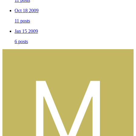
11 posts
Oct 18 2009
11 posts
Jan 15 2009
6 posts