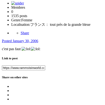
Membres
0
1535 posts
Genre:
Femme
Localisation:
フランス： tout près de la grande bleue
Share
Posted
January 30, 2006
c'est pas faut
Link to post
Share on other sites