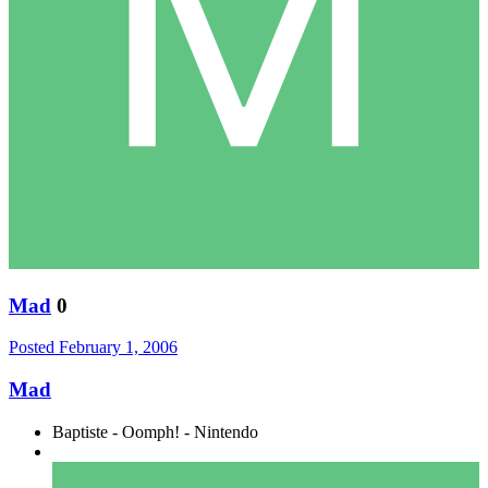
Mad
0
Posted
February 1, 2006
Mad
Baptiste - Oomph! - Nintendo