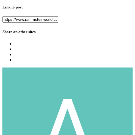
Link to post
Share on other sites