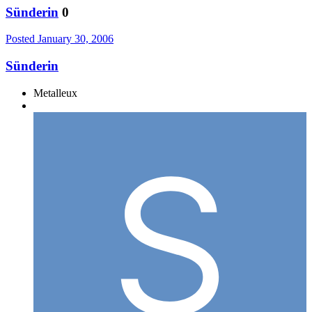
Sünderin
0
Posted
January 30, 2006
Sünderin
Metalleux