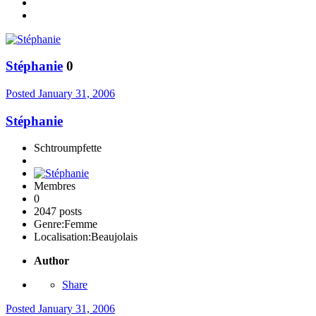
Stéphanie
0
Posted
January 31, 2006
Stéphanie
Schtroumpfette
Membres
0
2047 posts
Genre:
Femme
Localisation:
Beaujolais
Author
Share
Posted
January 31, 2006