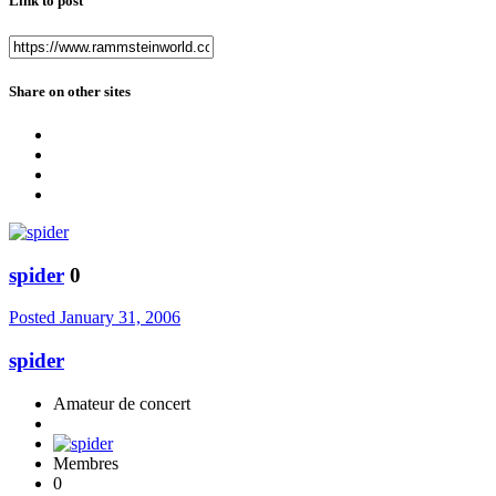
Link to post
Share on other sites
spider
0
Posted
January 31, 2006
spider
Amateur de concert
Membres
0