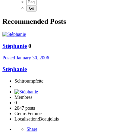
Recommended Posts
Stéphanie
0
Posted
January 30, 2006
Stéphanie
Schtroumpfette
Membres
0
2047 posts
Genre:
Femme
Localisation:
Beaujolais
Share