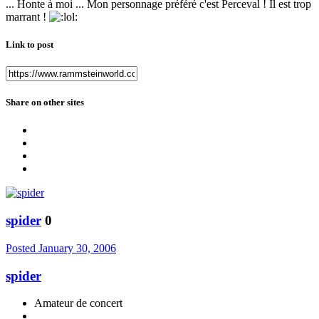
... Honte à moi ... Mon personnage préféré c'est Perceval ! Il est trop
marrant !
Link to post
Share on other sites
spider
0
Posted
January 30, 2006
spider
Amateur de concert