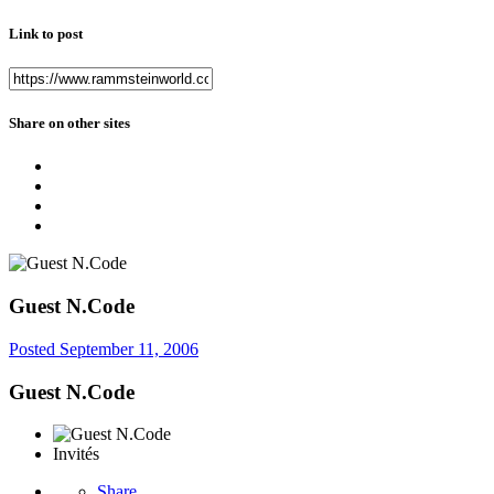
Link to post
Share on other sites
Guest N.Code
Posted
September 11, 2006
Guest N.Code
Invités
Share