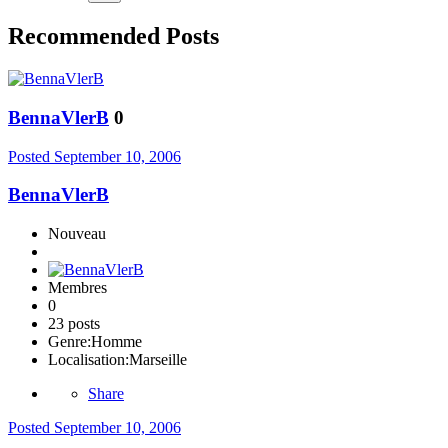
Recommended Posts
BennaVlerB
0
Posted
September 10, 2006
BennaVlerB
Nouveau
Membres
0
23 posts
Genre:
Homme
Localisation:
Marseille
Share
Posted
September 10, 2006