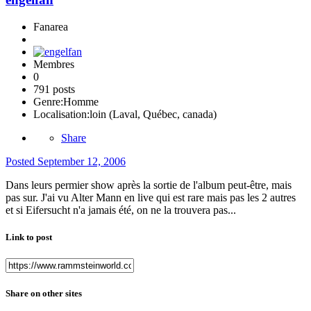
Fanarea
Membres
0
791 posts
Genre:
Homme
Localisation:
loin (Laval, Québec, canada)
Share
Posted
September 12, 2006
Dans leurs permier show après la sortie de l'album peut-être, mais
pas sur. J'ai vu Alter Mann en live qui est rare mais pas les 2 autres
et si Eifersucht n'a jamais été, on ne la trouvera pas...
Link to post
Share on other sites