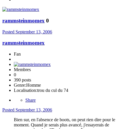
rammsteinmomex
0
Posted
September 13, 2006
rammsteinmomex
Fan
Membres
0
390 posts
Genre:
Homme
Localisation:
trou du cul du 74
Share
Posted
September 13, 2006
Bien sur, en l'absence de boots, on peut rien dire pour le
moment. Quand je serais plus avancé, j'essayerais de