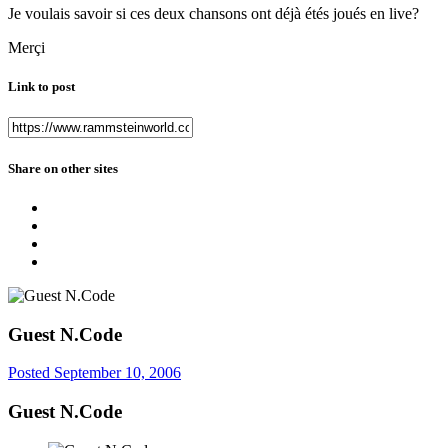
Je voulais savoir si ces deux chansons ont déjà étés joués en live?
Merçi
Link to post
Share on other sites
Guest N.Code
Posted
September 10, 2006
Guest N.Code