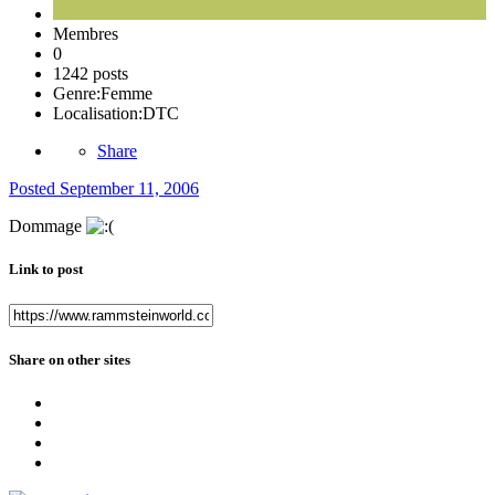
Membres
0
1242 posts
Genre:
Femme
Localisation:
DTC
Share
Posted
September 11, 2006
Dommage
Link to post
Share on other sites