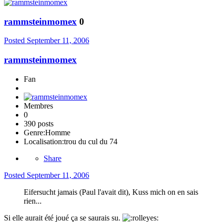
rammsteinmomex
0
Posted
September 11, 2006
rammsteinmomex
Fan
Membres
0
390 posts
Genre:
Homme
Localisation:
trou du cul du 74
Share
Posted
September 11, 2006
Eifersucht jamais (Paul l'avait dit), Kuss mich on en sais
rien...
Si elle aurait été joué ça se saurais su.