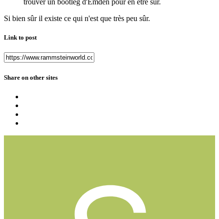
trouver un bootleg d'Emden pour en être sur.
Si bien sûr il existe ce qui n'est que très peu sûr.
Link to post
Share on other sites