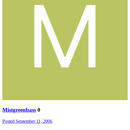
Mistgreenbass
0
Posted
September 11, 2006