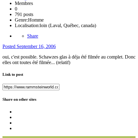
Membres
0
791 posts
Genre:
Homme
Localisation:
loin (Laval, Québec, canada)
Share
Posted
September 16, 2006
oui, c'est possible. Schawzes glas à déja été filmée au complet. Donc
elles ont toutes été filmée... (relatif)
Link to post
Share on other sites