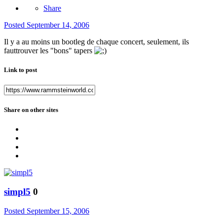
Share
Posted
September 14, 2006
Il y a au moins un bootleg de chaque concert, seulement, ils
fauttrouver les "bons" tapers
Link to post
Share on other sites
simpl5
0
Posted
September 15, 2006