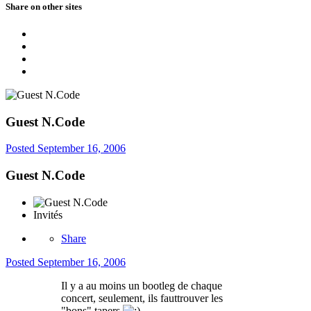
Share on other sites
Guest N.Code
Posted
September 16, 2006
Guest N.Code
Invités
Share
Posted
September 16, 2006
Il y a au moins un bootleg de chaque
concert, seulement, ils fauttrouver les
"bons" tapers