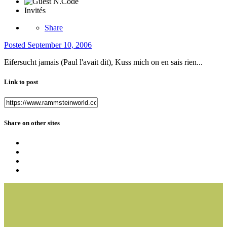
Invités
Share
Posted
September 10, 2006
Eifersucht jamais (Paul l'avait dit), Kuss mich on en sais rien...
Link to post
Share on other sites