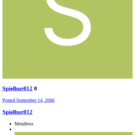
Spielhur012
0
Posted
September 14, 2006
Spielhur012
Metalleux