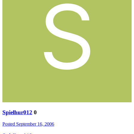
Spielhur012
0
Posted
September 16, 2006