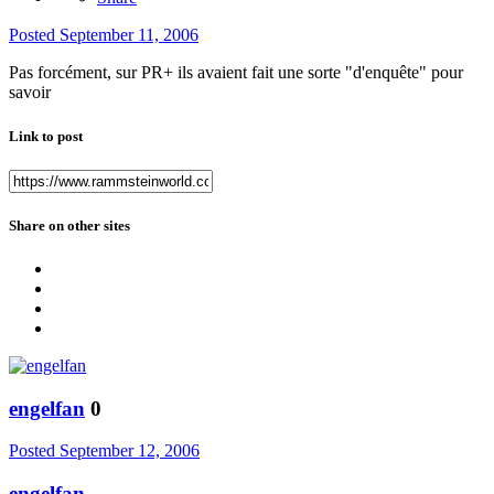
Posted
September 11, 2006
Pas forcément, sur PR+ ils avaient fait une sorte "d'enquête" pour
savoir
Link to post
Share on other sites
engelfan
0
Posted
September 12, 2006
engelfan