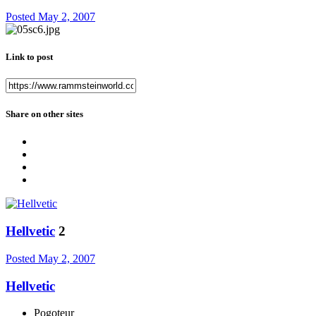
Posted
May 2, 2007
Link to post
Share on other sites
Hellvetic
2
Posted
May 2, 2007
Hellvetic
Pogoteur