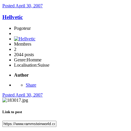
Posted
April 30, 2007
Hellvetic
Pogoteur
Membres
2
2044 posts
Genre:
Homme
Localisation:
Suisse
Author
Share
Posted
April 30, 2007
Link to post