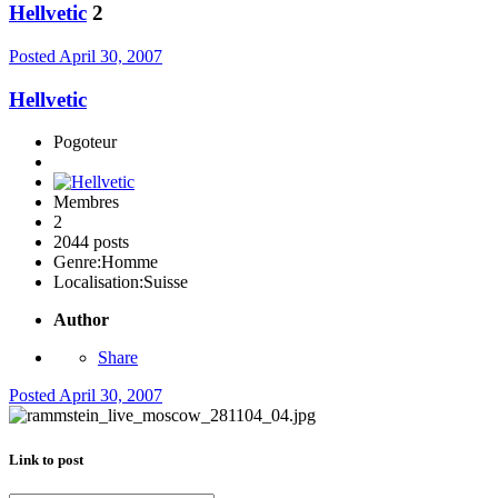
Hellvetic
2
Posted
April 30, 2007
Hellvetic
Pogoteur
Membres
2
2044 posts
Genre:
Homme
Localisation:
Suisse
Author
Share
Posted
April 30, 2007
Link to post