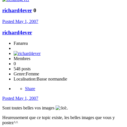
richard4ever
0
Posted
May 1, 2007
richard4ever
Fanarea
Membres
0
548 posts
Genre:
Femme
Localisation:
Basse normandie
Share
Posted
May 1, 2007
Sont toutes belles vos images
.
Heureusement que ce topic existe, les belles images que vous y
postez^^