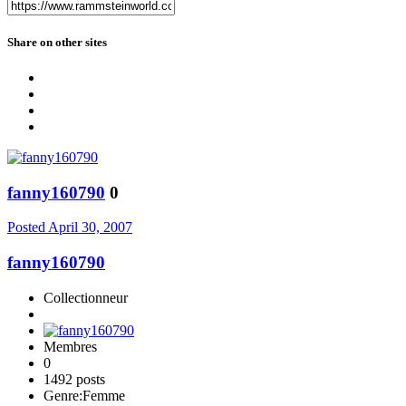
Share on other sites
fanny160790
0
Posted
April 30, 2007
fanny160790
Collectionneur
Membres
0
1492 posts
Genre:
Femme