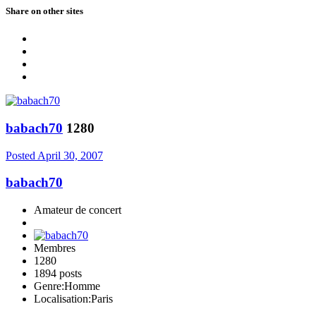
Share on other sites
babach70
1280
Posted
April 30, 2007
babach70
Amateur de concert
Membres
1280
1894 posts
Genre:
Homme
Localisation:
Paris