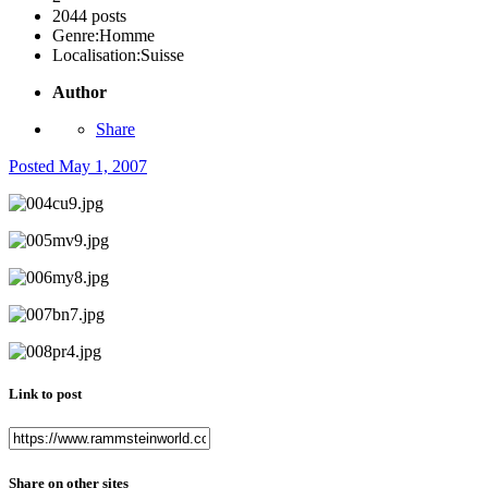
2044 posts
Genre:
Homme
Localisation:
Suisse
Author
Share
Posted
May 1, 2007
Link to post
Share on other sites