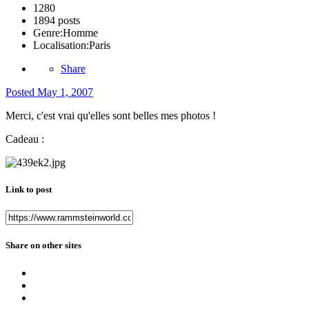
1280
1894 posts
Genre:
Homme
Localisation:
Paris
Share
Posted
May 1, 2007
Merci, c'est vrai qu'elles sont belles mes photos !
Cadeau :
Link to post
Share on other sites