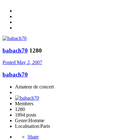
babach70
1280
Posted
May 2, 2007
babach70
Amateur de concert
Membres
1280
1894 posts
Genre:
Homme
Localisation:
Paris
Share