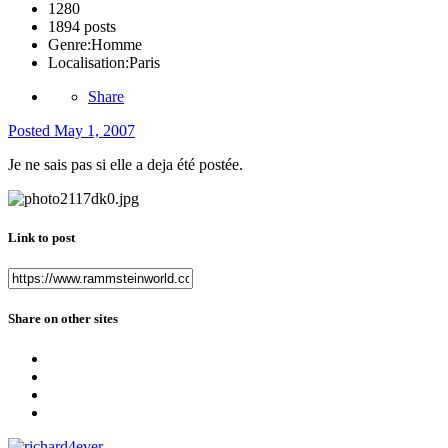
1280
1894 posts
Genre:
Homme
Localisation:
Paris
Share
Posted
May 1, 2007
Je ne sais pas si elle a deja été postée.
Link to post
Share on other sites