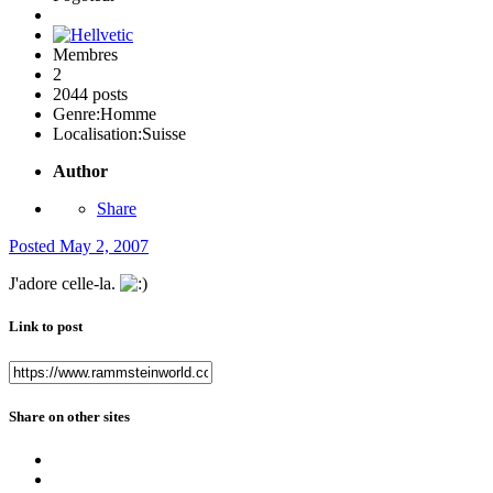
Membres
2
2044 posts
Genre:
Homme
Localisation:
Suisse
Author
Share
Posted
May 2, 2007
J'adore celle-la.
Link to post
Share on other sites