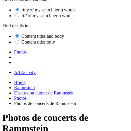
Any
of my search term words
All
of my search term words
Find results in...
Content titles and body
Content titles only
Photos
All Activity
Home
Rammstein
Discussion autour de Rammstein
Photos
Photos de concerts de Rammstein
Photos de concerts de
Rammstein