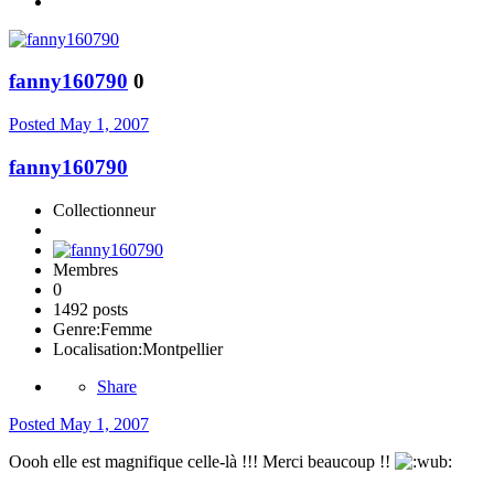
fanny160790
0
Posted
May 1, 2007
fanny160790
Collectionneur
Membres
0
1492 posts
Genre:
Femme
Localisation:
Montpellier
Share
Posted
May 1, 2007
Oooh elle est magnifique celle-là !!! Merci beaucoup !!