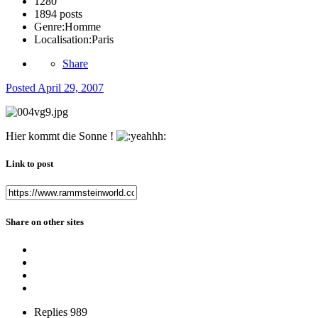
1280
1894 posts
Genre:
Homme
Localisation:
Paris
Share
Posted
April 29, 2007
Hier kommt die Sonne !
Link to post
Share on other sites
Replies
989