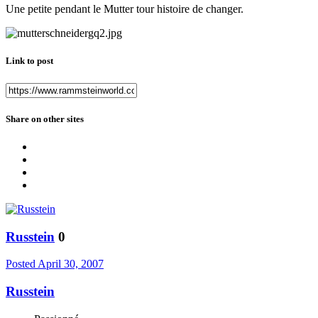
Une petite pendant le Mutter tour histoire de changer.
Link to post
Share on other sites
Russtein
0
Posted
April 30, 2007
Russtein