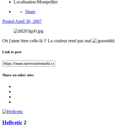
Localisation:
Montpellier
Share
Posted
April 30, 2007
Oh j'aime bien celle-là !! La couleur rend pas mal
Link to post
Share on other sites
Hellvetic
2