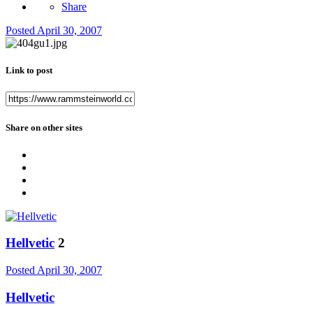
Share
Posted
April 30, 2007
Link to post
Share on other sites
Hellvetic
2
Posted
April 30, 2007
Hellvetic