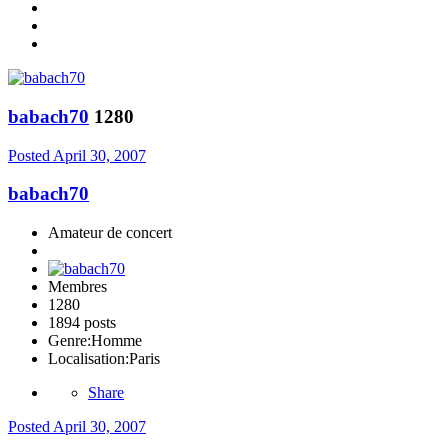
babach70
1280
Posted
April 30, 2007
babach70
Amateur de concert
Membres
1280
1894 posts
Genre:
Homme
Localisation:
Paris
Share
Posted
April 30, 2007