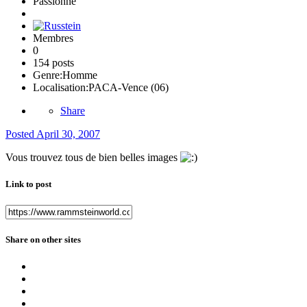
Passionné
Membres
0
154 posts
Genre:
Homme
Localisation:
PACA-Vence (06)
Share
Posted
April 30, 2007
Vous trouvez tous de bien belles images
Link to post
Share on other sites