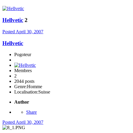
Hellvetic
2
Posted
April 30, 2007
Hellvetic
Pogoteur
Membres
2
2044 posts
Genre:
Homme
Localisation:
Suisse
Author
Share
Posted
April 30, 2007