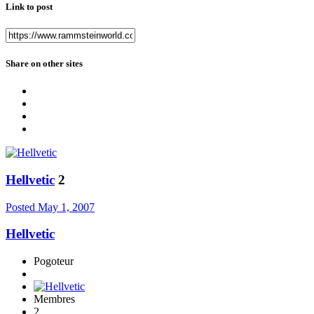
Link to post
Share on other sites
Hellvetic
2
Posted
May 1, 2007
Hellvetic
Pogoteur
Membres
2