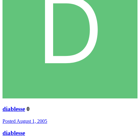
diablesse
0
Posted
August 1, 2005
diablesse