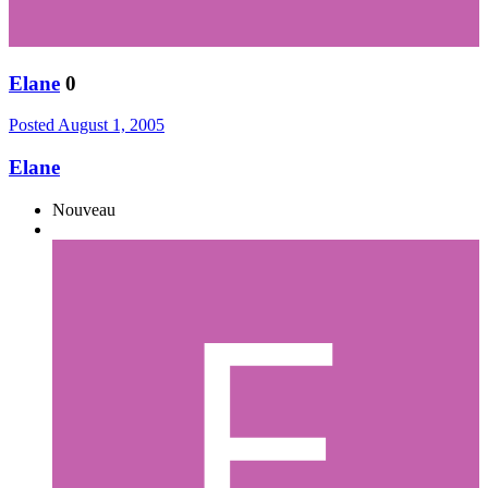
Elane
0
Posted
August 1, 2005
Elane
Nouveau