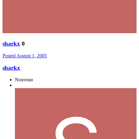
sharkx
0
Posted
August 1, 2005
sharkx
Nouveau