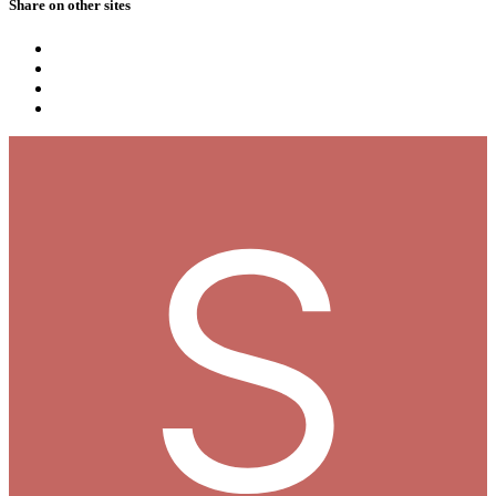
Share on other sites