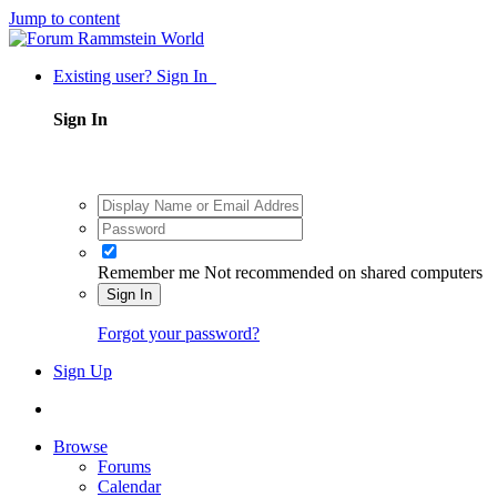
Jump to content
Existing user? Sign In
Sign In
Remember me
Not recommended on shared computers
Sign In
Forgot your password?
Sign Up
Browse
Forums
Calendar