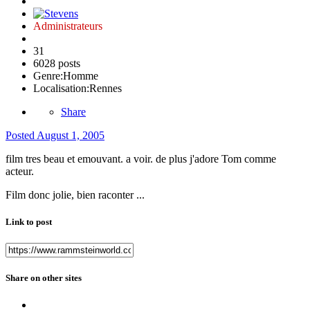
Administrateurs
31
6028 posts
Genre:
Homme
Localisation:
Rennes
Share
Posted
August 1, 2005
film tres beau et emouvant. a voir. de plus j'adore Tom comme
acteur.
Film donc jolie, bien raconter ...
Link to post
Share on other sites