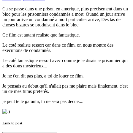
Ca se passe dans une prison en amerique, plus precisement dans un
bloc pour les prisonniers condamnés a mort. Quand un jour arrive
un jour arrive un condamné a mort particulier arrive, Des tas de
choses bizares se produisent dans le bloc.
Ce film est autant realiste que fantastique.
Le coté realiste ressort car dans ce film, on nous montre des
executions de condamnés.
Le coté fantastique ressort avec comme je le disais le prisonnier qui
a des dons mysterieux...
Je ne t'en dit pas plus, a toi de louer ce film.
Je pensais au debut qu'il n'allait pas me plaire mais finalement, c'est
un de mes films preferés.
je peut te le garantir, tu ne sera pas decue....
Link to post