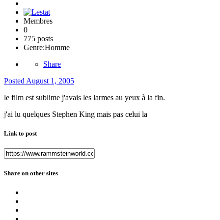
Membres
0
775 posts
Genre:
Homme
Share
Posted
August 1, 2005
le film est sublime j'avais les larmes au yeux à la fin.
j'ai lu quelques Stephen King mais pas celui la
Link to post
Share on other sites