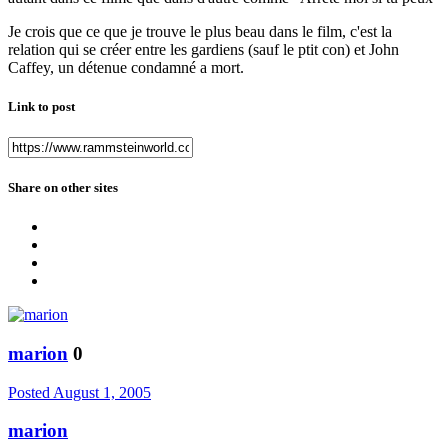
Je crois que ce que je trouve le plus beau dans le film, c'est la
relation qui se créer entre les gardiens (sauf le ptit con) et John
Caffey, un détenue condamné a mort.
Link to post
Share on other sites
marion
0
Posted
August 1, 2005
marion