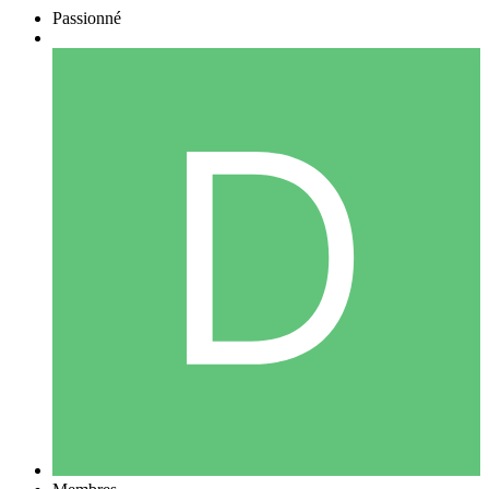
Passionné