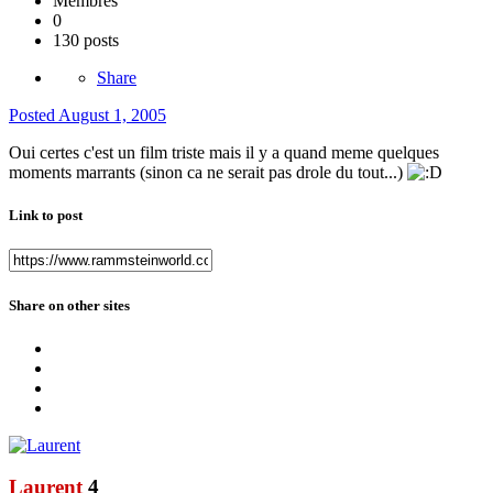
Membres
0
130 posts
Share
Posted
August 1, 2005
Oui certes c'est un film triste mais il y a quand meme quelques
moments marrants (sinon ca ne serait pas drole du tout...)
Link to post
Share on other sites
Laurent
4