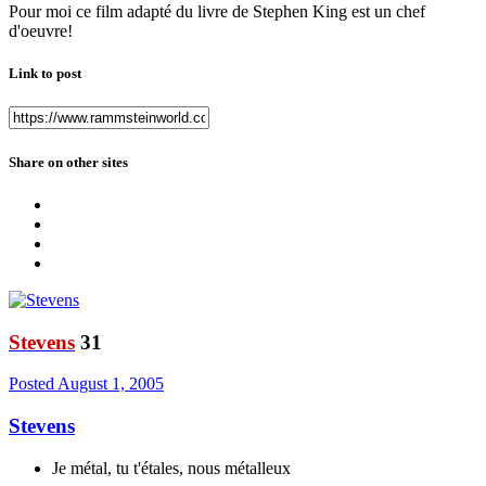
Pour moi ce film adapté du livre de Stephen King est un chef
d'oeuvre!
Link to post
Share on other sites
Stevens
31
Posted
August 1, 2005
Stevens
Je métal, tu t'étales, nous métalleux