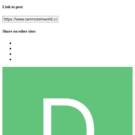
Link to post
Share on other sites