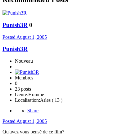
Punish3R
0
Posted
August 1, 2005
Punish3R
Nouveau
Membres
0
23 posts
Genre:
Homme
Localisation:
Arles ( 13 )
Share
Posted
August 1, 2005
Qu'avez vous pensé de ce film?