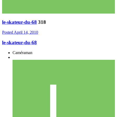
le-skateur-du-68
318
Posted
April 14, 2010
le-skateur-du-68
Caméraman