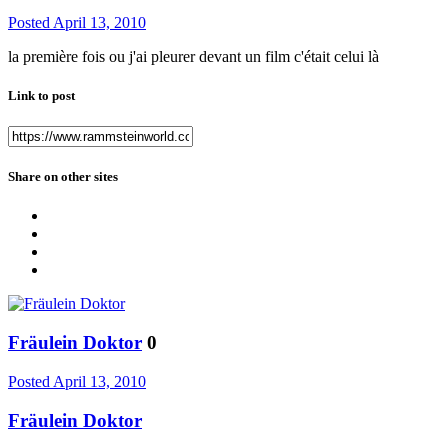
Posted
April 13, 2010
la première fois ou j'ai pleurer devant un film c'était celui là
Link to post
Share on other sites
Fräulein Doktor
0
Posted
April 13, 2010
Fräulein Doktor