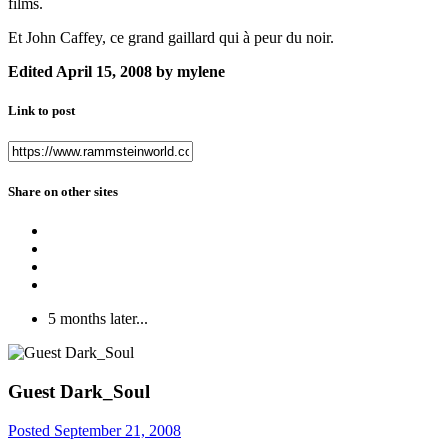
films.
Et John Caffey, ce grand gaillard qui à peur du noir.
Edited
April 15, 2008
by mylene
Link to post
Share on other sites
5 months later...
Guest Dark_Soul
Posted
September 21, 2008