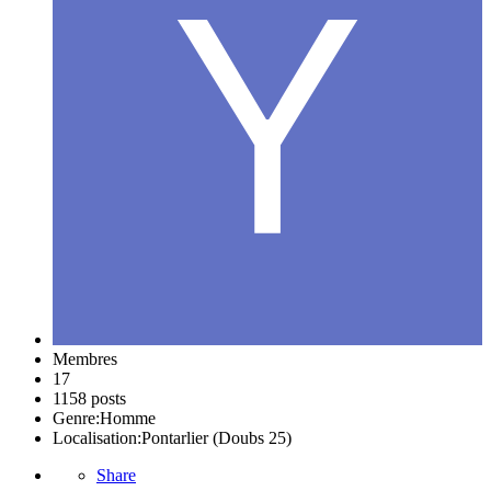
Membres
17
1158 posts
Genre:
Homme
Localisation:
Pontarlier (Doubs 25)
Share