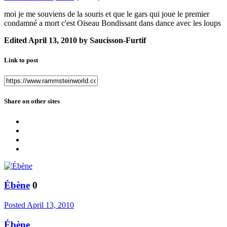
moi je me souviens de la souris et que le gars qui joue le premier
condamné a mort c'est Oiseau Bondissant dans dance avec les loups
Edited
April 13, 2010
by Saucisson-Furtif
Link to post
Share on other sites
Ébène
0
Posted
April 13, 2010
Ébène