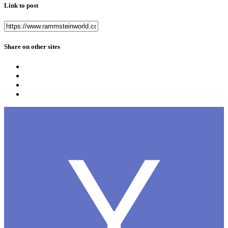
Link to post
Share on other sites