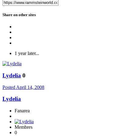
Share on other sites
1 year later...
Lydelia
0
Posted
April 14, 2008
Lydelia
Fanarea
Membres
0