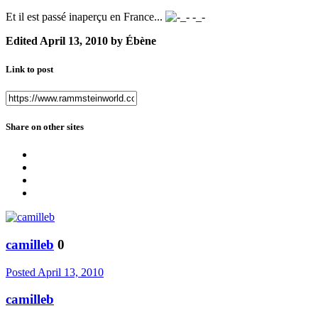
Et il est passé inaperçu en France...
-_-
Edited
April 13, 2010
by Ébène
Link to post
Share on other sites
camilleb
0
Posted
April 13, 2010
camilleb