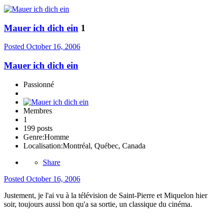
Mauer ich dich ein
1
Posted
October 16, 2006
Mauer ich dich ein
Passionné
Membres
1
199 posts
Genre:
Homme
Localisation:
Montréal, Québec, Canada
Share
Posted
October 16, 2006
Justement, je l'ai vu à la télévision de Saint-Pierre et Miquelon hier
soir, toujours aussi bon qu'a sa sortie, un classique du cinéma.