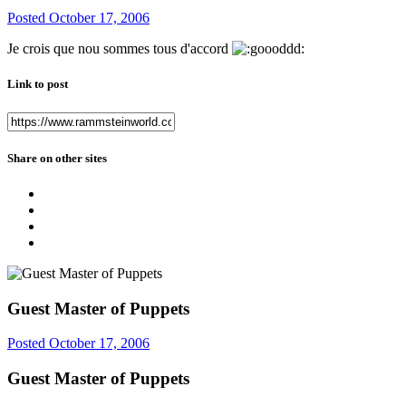
Posted
October 17, 2006
Je crois que nou sommes tous d'accord
Link to post
Share on other sites
Guest Master of Puppets
Posted
October 17, 2006
Guest Master of Puppets