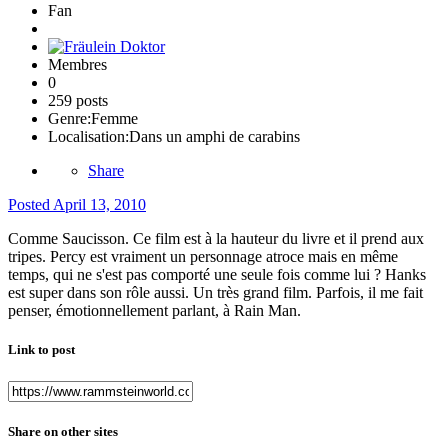
Fan
Membres
0
259 posts
Genre:
Femme
Localisation:
Dans un amphi de carabins
Share
Posted
April 13, 2010
Comme Saucisson. Ce film est à la hauteur du livre et il prend aux
tripes. Percy est vraiment un personnage atroce mais en même
temps, qui ne s'est pas comporté une seule fois comme lui ? Hanks
est super dans son rôle aussi. Un très grand film. Parfois, il me fait
penser, émotionnellement parlant, à Rain Man.
Link to post
Share on other sites