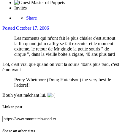
Invités
Share
Posted
October 17, 2006
Les moments qui m'ont fait le plus chialer c'est surtout
la fin quand john caffey se fait executer et le moment
extreme, le retour de Mr gingle la petite souris " de
cirque ", dans la vieille boite a cigare, 40 ans plus tard
Lol, c'est vrai que quand on voit la souris 40ans plus tard, c'est
émouvant.
Percy Whetmore (Doug Hutchison) the very best Je
l'adore!!
Bouh y'est méchant lui.
Link to post
Share on other sites