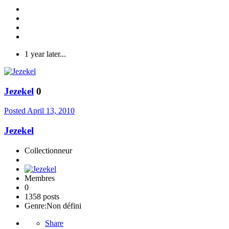
1 year later...
Jezekel
0
Posted
April 13, 2010
Jezekel
Collectionneur
Membres
0
1358 posts
Genre:
Non défini
Share