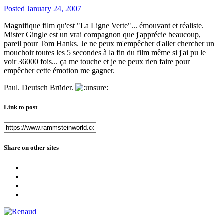
Posted
January 24, 2007
Magnifique film qu'est "La Ligne Verte"... émouvant et réaliste.
Mister Gingle est un vrai compagnon que j'apprécie beaucoup,
pareil pour Tom Hanks. Je ne peux m'empêcher d'aller chercher un
mouchoir toutes les 5 secondes à la fin du film même si j'ai pu le
voir 36000 fois... ça me touche et je ne peux rien faire pour
empêcher cette émotion me gagner.
Paul. Deutsch Brüder.
Link to post
Share on other sites