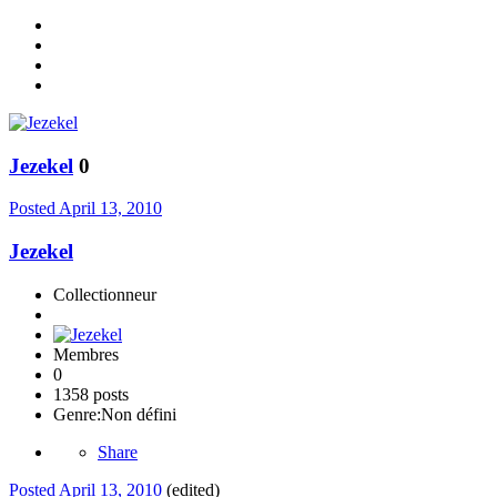
Jezekel
0
Posted
April 13, 2010
Jezekel
Collectionneur
Membres
0
1358 posts
Genre:
Non défini
Share
Posted
April 13, 2010
(edited)