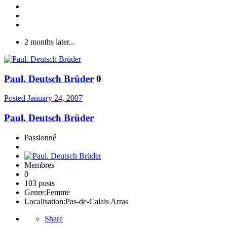
2 months later...
Paul. Deutsch Brüder
0
Posted
January 24, 2007
Paul. Deutsch Brüder
Passionné
Membres
0
103 posts
Genre:
Femme
Localisation:
Pas-de-Calais Arras
Share