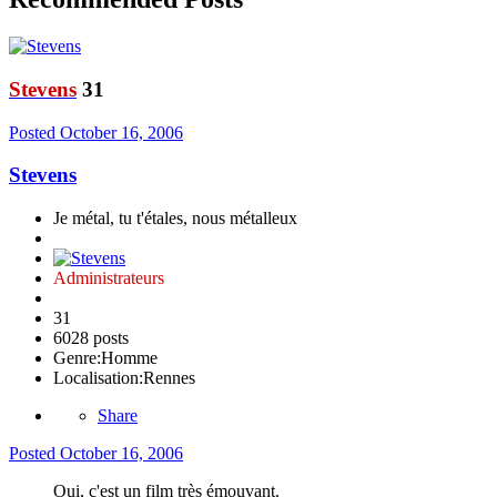
Stevens
31
Posted
October 16, 2006
Stevens
Je métal, tu t'étales, nous métalleux
Administrateurs
31
6028 posts
Genre:
Homme
Localisation:
Rennes
Share
Posted
October 16, 2006
Oui, c'est un film très émouvant.