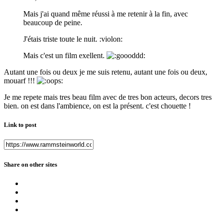
Mais j'ai quand même réussi à me retenir à la fin, avec
beaucoup de peine.
J'étais triste toute le nuit. :violon:
Mais c'est un film exellent.
Autant une fois ou deux je me suis retenu, autant une fois ou deux,
mouarf !!!
Je me repete mais tres beau film avec de tres bon acteurs, decors tres
bien. on est dans l'ambience, on est la présent. c'est chouette !
Link to post
Share on other sites