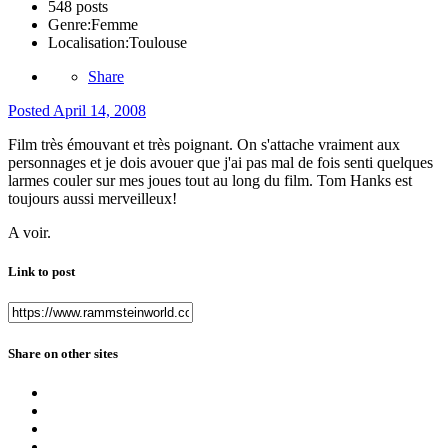
548 posts
Genre:
Femme
Localisation:
Toulouse
Share
Posted
April 14, 2008
Film très émouvant et très poignant. On s'attache vraiment aux
personnages et je dois avouer que j'ai pas mal de fois senti quelques
larmes couler sur mes joues tout au long du film. Tom Hanks est
toujours aussi merveilleux!
A voir.
Link to post
Share on other sites