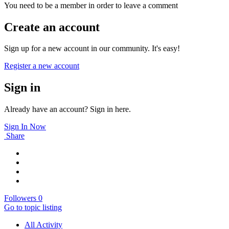
You need to be a member in order to leave a comment
Create an account
Sign up for a new account in our community. It's easy!
Register a new account
Sign in
Already have an account? Sign in here.
Sign In Now
Share
Followers
0
Go to topic listing
All Activity