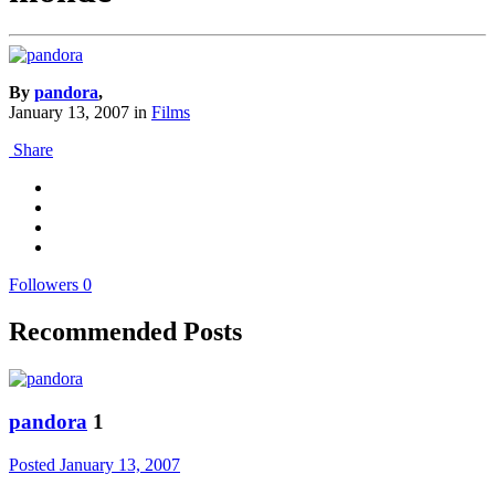
By
pandora
,
January 13, 2007
in
Films
Share
Followers
0
Recommended Posts
pandora
1
Posted
January 13, 2007