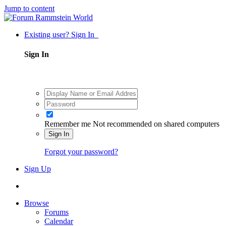
Jump to content
Existing user? Sign In
Sign In
Remember me
Not recommended on shared computers
Sign In
Forgot your password?
Sign Up
Browse
Forums
Calendar