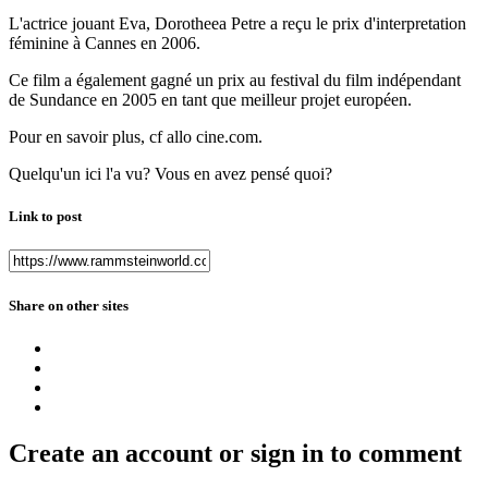
L'actrice jouant Eva, Dorotheea Petre a reçu le prix d'interpretation
féminine à Cannes en 2006.
Ce film a également gagné un prix au festival du film indépendant
de Sundance en 2005 en tant que meilleur projet européen.
Pour en savoir plus, cf allo cine.com.
Quelqu'un ici l'a vu? Vous en avez pensé quoi?
Link to post
Share on other sites
Create an account or sign in to comment