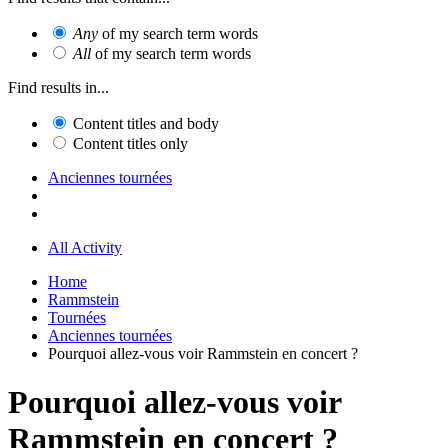
Any
of my search term words
All
of my search term words
Find results in...
Content titles and body
Content titles only
Anciennes tournées
All Activity
Home
Rammstein
Tournées
Anciennes tournées
Pourquoi allez-vous voir Rammstein en concert ?
Pourquoi allez-vous voir
Rammstein en concert ?