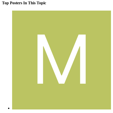
Top Posters In This Topic