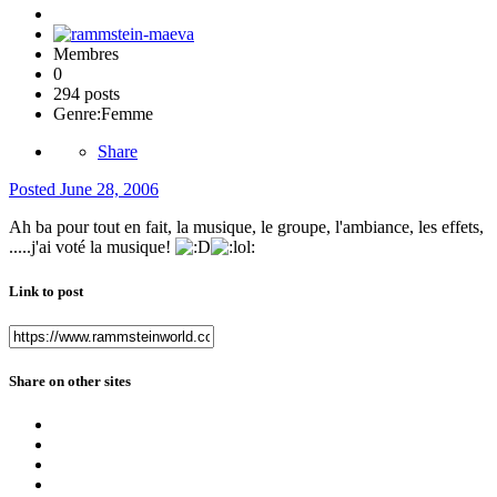
Membres
0
294 posts
Genre:
Femme
Share
Posted
June 28, 2006
Ah ba pour tout en fait, la musique, le groupe, l'ambiance, les effets,
.....j'ai voté la musique!
Link to post
Share on other sites