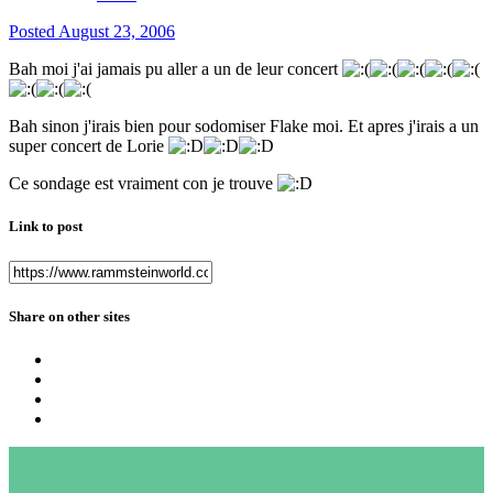
Posted
August 23, 2006
Bah moi j'ai jamais pu aller a un de leur concert
Bah sinon j'irais bien pour sodomiser Flake moi. Et apres j'irais a un
super concert de Lorie
Ce sondage est vraiment con je trouve
Link to post
Share on other sites