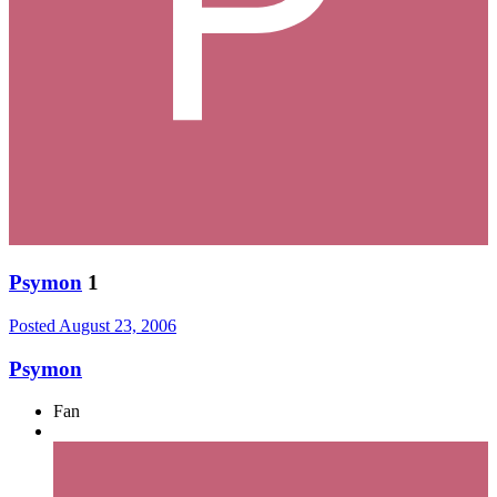
Psymon
1
Posted
August 23, 2006
Psymon
Fan