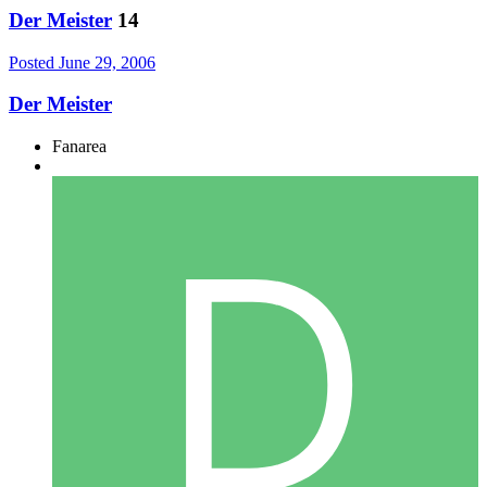
Der Meister
14
Posted
June 29, 2006
Der Meister
Fanarea