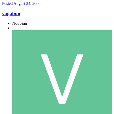
Posted
August 24, 2006
vagabon
Nouveau