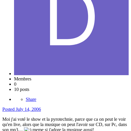
Membres
0
10 posts
Share
Posted
July 14, 2006
Moi j'ai voté le show et la pyrotechnie, parce que ca on peut le voir
qu'en live, alors que la musique on peut l'avoir sur CD, sur Pc, dans
son mp3,...
meme si j'adore la musique aussi!