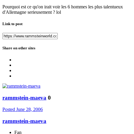
Pourquoi est ce qu'on irait voir les 6 hommes les plus talentueux
d'Allemagne serieusement ? lol
Link to post
Share on other sites
rammstein-maeva
0
Posted
June 28, 2006
rammstein-maeva
Fan