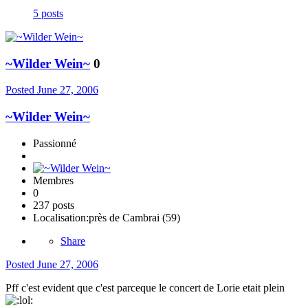
5 posts
~Wilder Wein~
0
Posted
June 27, 2006
~Wilder Wein~
Passionné
Membres
0
237 posts
Localisation:
près de Cambrai (59)
Share
Posted
June 27, 2006
Pff c'est evident que c'est parceque le concert de Lorie etait plein