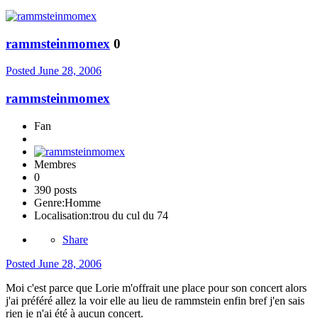
rammsteinmomex
0
Posted
June 28, 2006
rammsteinmomex
Fan
Membres
0
390 posts
Genre:
Homme
Localisation:
trou du cul du 74
Share
Posted
June 28, 2006
Moi c'est parce que Lorie m'offrait une place pour son concert alors
j'ai préféré allez la voir elle au lieu de rammstein enfin bref j'en sais
rien je n'ai été à aucun concert.