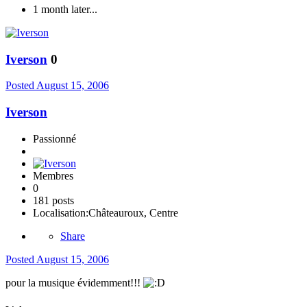
1 month later...
Iverson
0
Posted
August 15, 2006
Iverson
Passionné
Membres
0
181 posts
Localisation:
Châteauroux, Centre
Share
Posted
August 15, 2006
pour la musique évidemment!!!