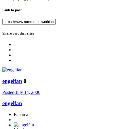
Link to post
Share on other sites
engelfan
0
Posted
July 14, 2006
engelfan
Fanarea