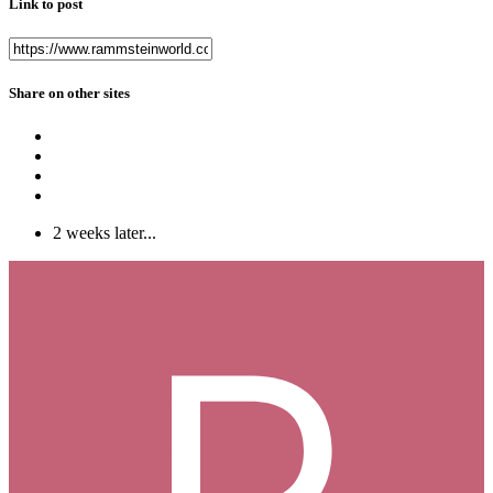
Link to post
Share on other sites
2 weeks later...