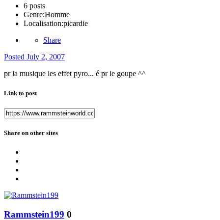
6 posts
Genre:
Homme
Localisation:
picardie
Share
Posted
July 2, 2007
pr la musique les effet pyro... é pr le goupe ^^
Link to post
Share on other sites
Rammstein199
0