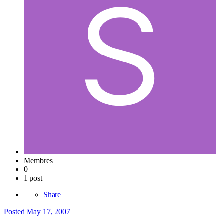
Membres
0
1 post
Share
Posted
May 17, 2007