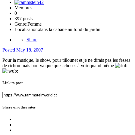
Membres
0
397 posts
Genre:
Femme
Localisation:
dans la cabane au fond du jardin
Share
Posted
May 18, 2007
Pour la musique, le show, pour tillounet et je ne dirais pas les fesses
de richou mais bon ya quelques choses à voir quand même
Link to post
Share on other sites