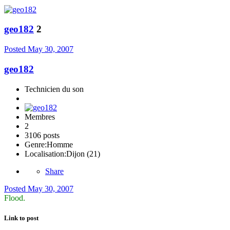
geo182
2
Posted
May 30, 2007
geo182
Technicien du son
Membres
2
3106 posts
Genre:
Homme
Localisation:
Dijon (21)
Share
Posted
May 30, 2007
Flood.
Link to post