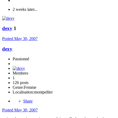
2 weeks later...
dexy
1
Posted
May 30, 2007
dexy
Passionné
Membres
1
126 posts
Genre:
Femme
Localisation:
montpellier
Share
Posted
May 30, 2007