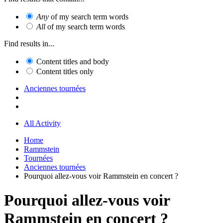
Any
of my search term words
All
of my search term words
Find results in...
Content titles and body
Content titles only
Anciennes tournées
All Activity
Home
Rammstein
Tournées
Anciennes tournées
Pourquoi allez-vous voir Rammstein en concert ?
Pourquoi allez-vous voir
Rammstein en concert ?