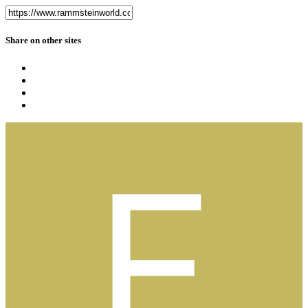
Share on other sites