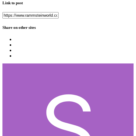
Link to post
Share on other sites