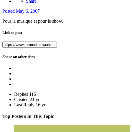
Share
Posted
May 6, 2007
Pour la musique et pour le show.
Link to post
Share on other sites
Replies
116
Created
21 yr
Last Reply
16 yr
Top Posters In This Topic