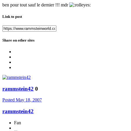
ben pour tout sauf le dernier !!! mdr
Link to post
Share on other sites
rammstein42
0
Posted
May 18, 2007
rammstein42
Fan