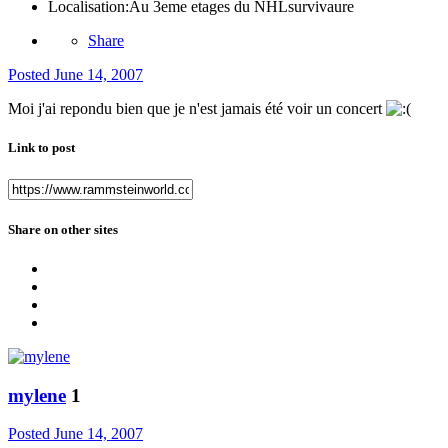
Localisation:
Au 3eme etages du NHLsurvivaure
Share
Posted
June 14, 2007
Moi j'ai repondu bien que je n'est jamais été voir un concert
Link to post
Share on other sites
mylene
1
Posted
June 14, 2007