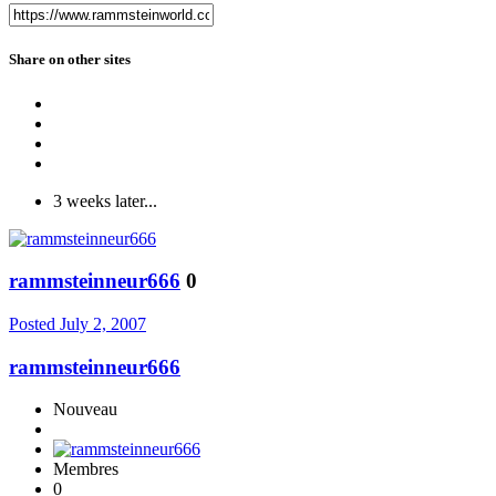
Share on other sites
3 weeks later...
rammsteinneur666
0
Posted
July 2, 2007
rammsteinneur666
Nouveau
Membres
0