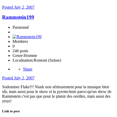
Posted
July 2, 2007
Rammstein199
Passionné
Membres
0
246 posts
Genre:
Homme
Localisation:
Romont (Suisse)
Share
Posted
July 2, 2007
Sodomiser Flake!!! Niark non sérieusement pour la musique bien
sûr, mais aussi pour le show et la pyrotechnie parce-qu'un show de
Rammstein c'est pas que pour le plaisir des oreilles, mais aussi des
yeux!
Link to post