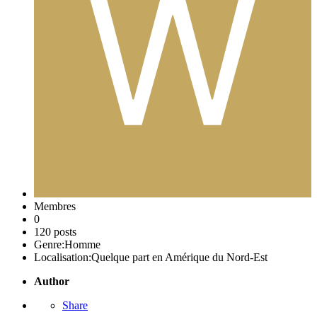
Membres
0
120 posts
Genre:
Homme
Localisation:
Quelque part en Amérique du Nord-Est
Author
Share