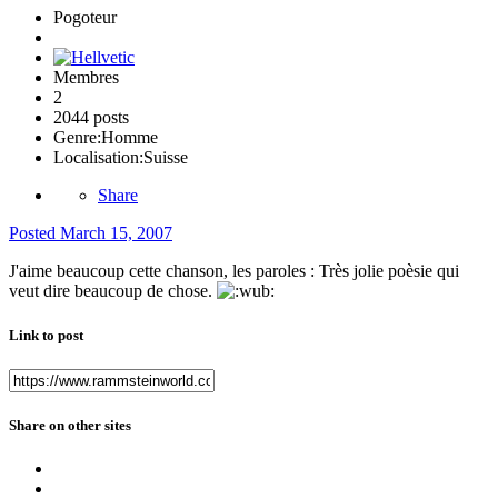
Pogoteur
Membres
2
2044 posts
Genre:
Homme
Localisation:
Suisse
Share
Posted
March 15, 2007
J'aime beaucoup cette chanson, les paroles : Très jolie poèsie qui
veut dire beaucoup de chose.
Link to post
Share on other sites