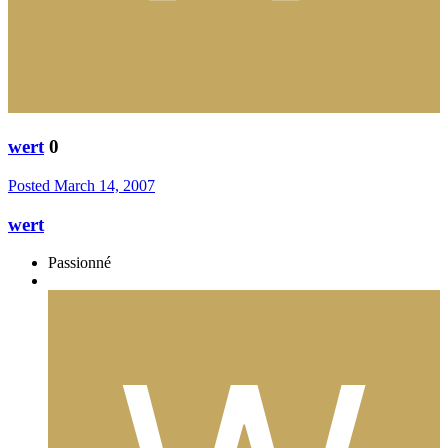
wert
0
Posted
March 14, 2007
wert
Passionné