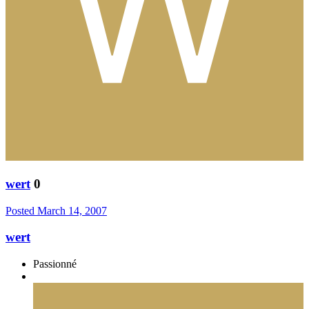
wert
0
Posted
March 14, 2007
wert
Passionné