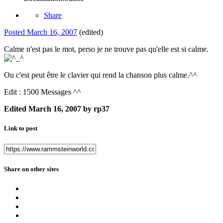
Share
Posted
March 16, 2007
(edited)
Calme n'est pas le mot, perso je ne trouve pas qu'elle est si calme.
Ou c'est peut être le clavier qui rend la chanson plus calme.^^
Edit : 1500 Messages ^^
Edited
March 16, 2007
by rp37
Link to post
Share on other sites