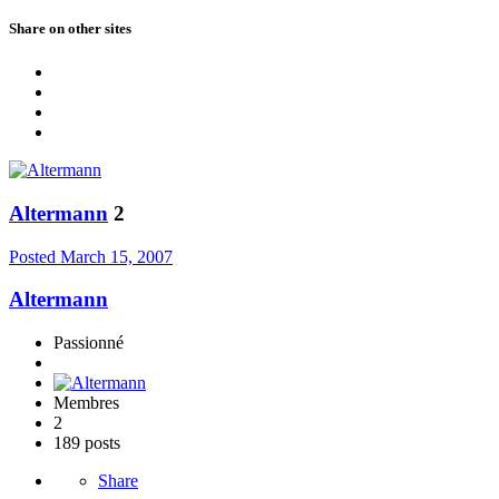
Share on other sites
Altermann
2
Posted
March 15, 2007
Altermann
Passionné
Membres
2
189 posts
Share