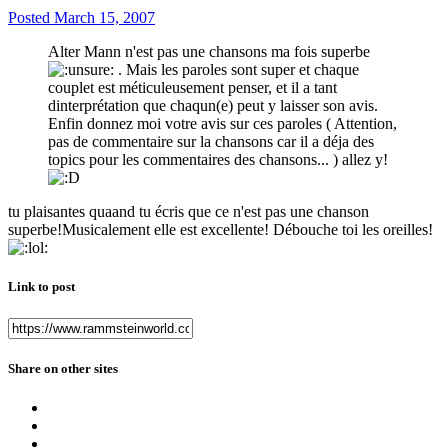
Posted
March 15, 2007
Alter Mann n'est pas une chansons ma fois superbe
. Mais les paroles sont super et chaque
couplet est méticuleusement penser, et il a tant
dinterprétation que chaqun(e) peut y laisser son avis.
Enfin donnez moi votre avis sur ces paroles ( Attention,
pas de commentaire sur la chansons car il a déja des
topics pour les commentaires des chansons... ) allez y!
tu plaisantes quaand tu écris que ce n'est pas une chanson
superbe!Musicalement elle est excellente! Débouche toi les oreilles!
Link to post
Share on other sites