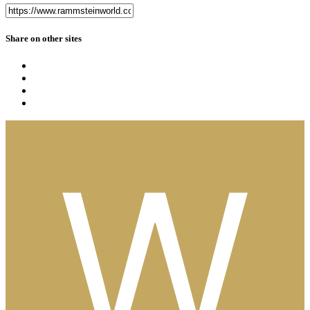
Share on other sites