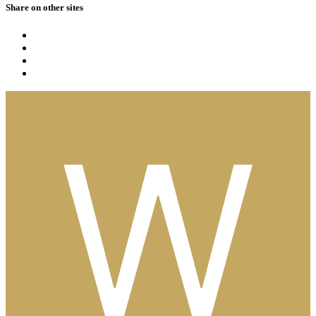
Share on other sites