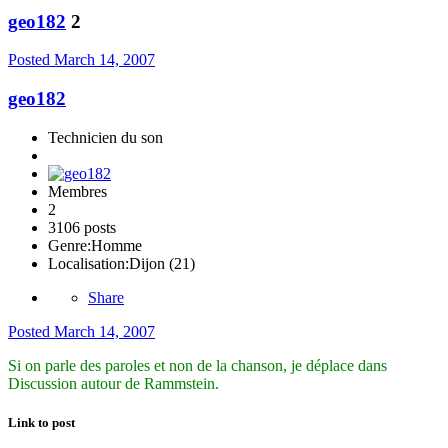
geo182
2
Posted
March 14, 2007
geo182
Technicien du son
Membres
2
3106 posts
Genre:
Homme
Localisation:
Dijon (21)
Share
Posted
March 14, 2007
Si on parle des paroles et non de la chanson, je déplace dans
Discussion autour de Rammstein.
Link to post