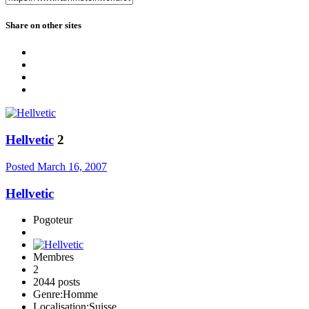
Share on other sites
Hellvetic
2
Posted
March 16, 2007
Hellvetic
Pogoteur
Membres
2
2044 posts
Genre:
Homme
Localisation:
Suisse