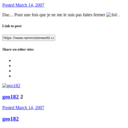
Posted
March 14, 2007
Dac... Pour une fois que je ne me le suis pas faites fermer
.
Link to post
Share on other sites
geo182
2
Posted
March 14, 2007
geo182