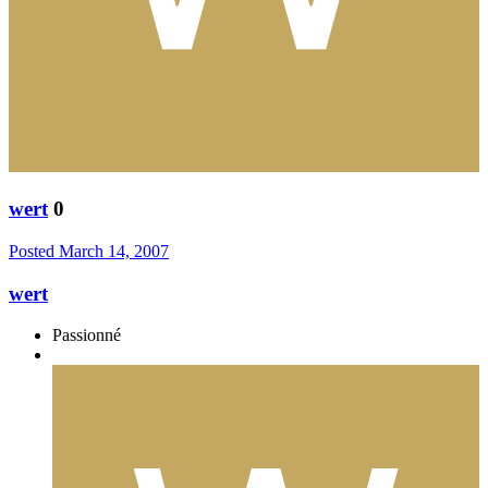
wert
0
Posted
March 14, 2007
wert
Passionné