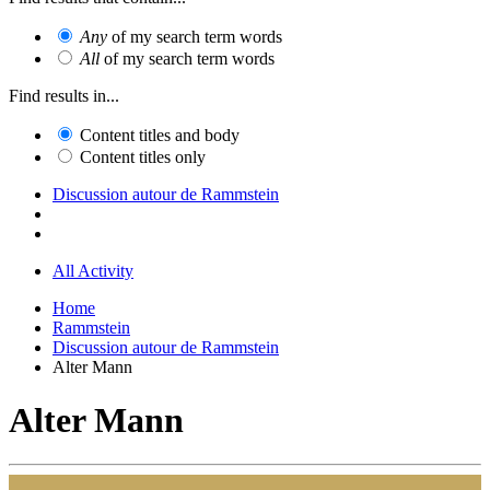
Any
of my search term words
All
of my search term words
Find results in...
Content titles and body
Content titles only
Discussion autour de Rammstein
All Activity
Home
Rammstein
Discussion autour de Rammstein
Alter Mann
Alter Mann