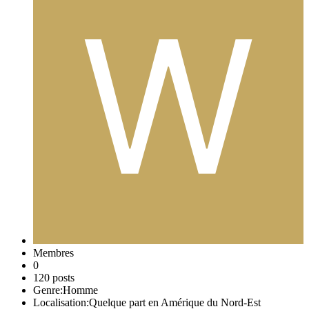
Membres
0
120 posts
Genre:
Homme
Localisation:
Quelque part en Amérique du Nord-Est