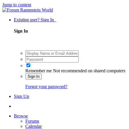
Jump to content
Existing user? Sign In
Sign In
Remember me
Not recommended on shared computers
Sign In
Forgot your password?
Sign Up
Browse
Forums
Calendar