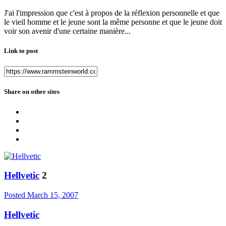
J'ai l'impression que c'est à propos de la réflexion personnelle et que
le vieil homme et le jeune sont la même personne et que le jeune doit
voir son avenir d'une certaine manière...
Link to post
Share on other sites
Hellvetic
2
Posted
March 15, 2007
Hellvetic