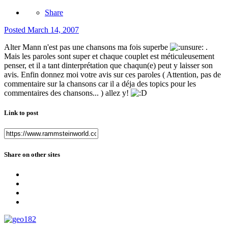
Share
Posted
March 14, 2007
Alter Mann n'est pas une chansons ma fois superbe
.
Mais les paroles sont super et chaque couplet est méticuleusement
penser, et il a tant dinterprétation que chaqun(e) peut y laisser son
avis. Enfin donnez moi votre avis sur ces paroles ( Attention, pas de
commentaire sur la chansons car il a déja des topics pour les
commentaires des chansons... ) allez y!
Link to post
Share on other sites