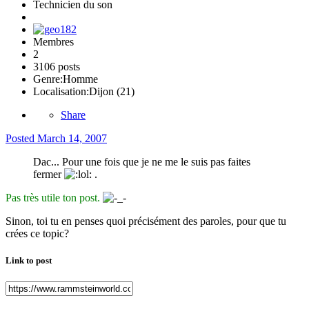
Technicien du son
Membres
2
3106 posts
Genre:
Homme
Localisation:
Dijon (21)
Share
Posted
March 14, 2007
Dac... Pour une fois que je ne me le suis pas faites
fermer
.
Pas très utile ton post.
Sinon, toi tu en penses quoi précisément des paroles, pour que tu
crées ce topic?
Link to post