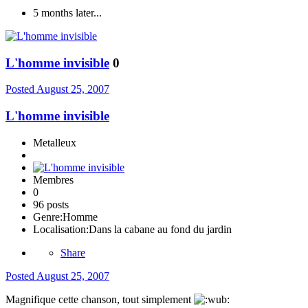
5 months later...
L'homme invisible
0
Posted
August 25, 2007
L'homme invisible
Metalleux
Membres
0
96 posts
Genre:
Homme
Localisation:
Dans la cabane au fond du jardin
Share
Posted
August 25, 2007
Magnifique cette chanson, tout simplement