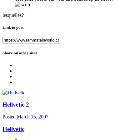
lesquelles?
Link to post
Share on other sites
Hellvetic
2
Posted
March 15, 2007
Hellvetic