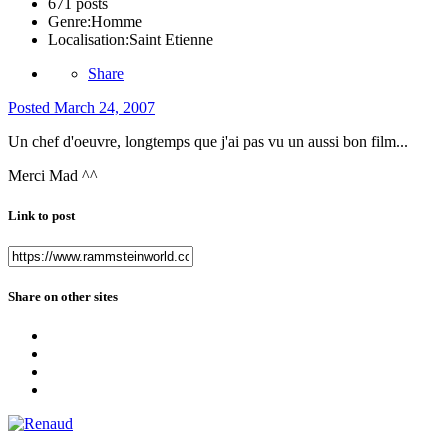
671 posts
Genre:
Homme
Localisation:
Saint Etienne
Share
Posted
March 24, 2007
Un chef d'oeuvre, longtemps que j'ai pas vu un aussi bon film...
Merci Mad ^^
Link to post
Share on other sites