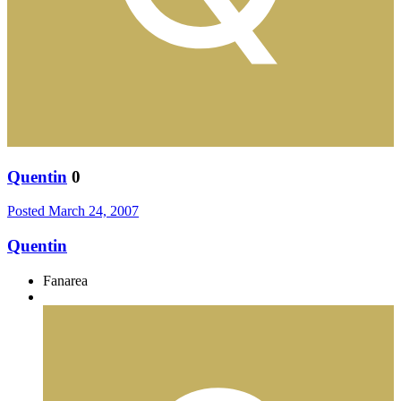
Quentin
0
Posted
March 24, 2007
Quentin
Fanarea