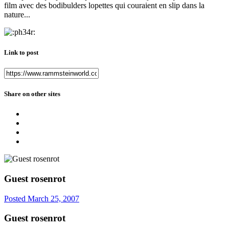
film avec des bodibulders lopettes qui couraient en slip dans la
nature...
Link to post
Share on other sites
Guest rosenrot
Posted
March 25, 2007
Guest rosenrot