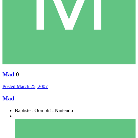
Mad
0
Posted
March 25, 2007
Mad
Baptiste - Oomph! - Nintendo