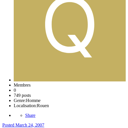
Membres
0
749 posts
Genre:
Homme
Localisation:
Rouen
Share
Posted
March 24, 2007