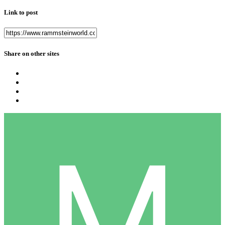
Link to post
Share on other sites