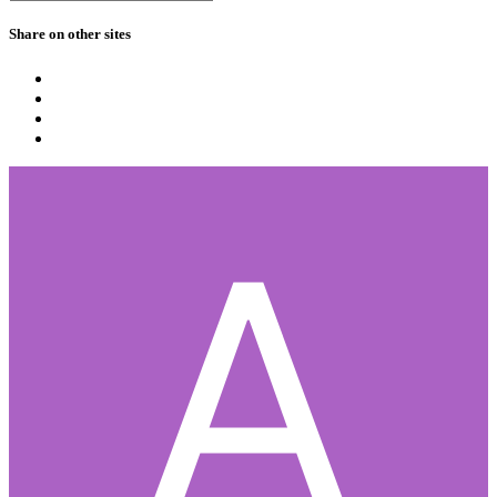
Share on other sites