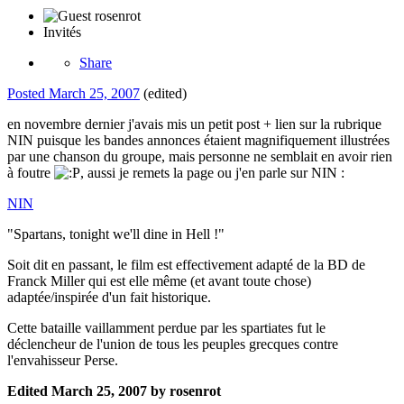
Invités
Share
Posted
March 25, 2007
(edited)
en novembre dernier j'avais mis un petit post + lien sur la rubrique
NIN puisque les bandes annonces étaient magnifiquement illustrées
par une chanson du groupe, mais personne ne semblait en avoir rien
à foutre
, aussi je remets la page ou j'en parle sur NIN :
NIN
"Spartans, tonight we'll dine in Hell !"
Soit dit en passant, le film est effectivement adapté de la BD de
Franck Miller qui est elle même (et avant toute chose)
adaptée/inspirée d'un fait historique.
Cette bataille vaillamment perdue par les spartiates fut le
déclencheur de l'union de tous les peuples grecques contre
l'envahisseur Perse.
Edited
March 25, 2007
by rosenrot