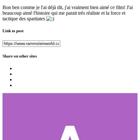
Bon ben comme je l'ai déjà dit, j'ai vraiment bien aimé ce film! J'ai
beaucoup aimé l'histoire qui me parait trés réaliste et la force et
tactique des spartiates
Link to post
Share on other sites