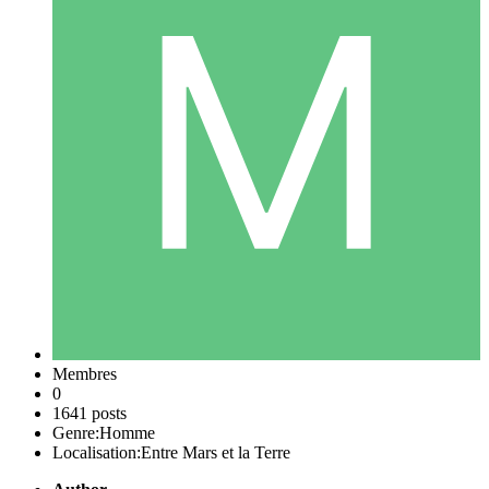
Membres
0
1641 posts
Genre:
Homme
Localisation:
Entre Mars et la Terre