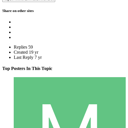
Share on other sites
Replies
59
Created
19 yr
Last Reply
7 yr
Top Posters In This Topic