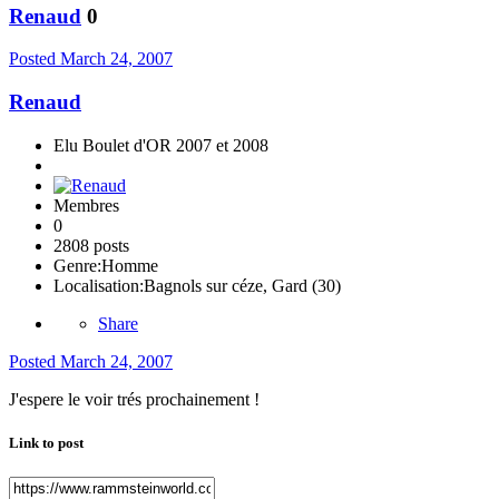
Renaud
0
Posted
March 24, 2007
Renaud
Elu Boulet d'OR 2007 et 2008
Membres
0
2808 posts
Genre:
Homme
Localisation:
Bagnols sur céze, Gard (30)
Share
Posted
March 24, 2007
J'espere le voir trés prochainement !
Link to post