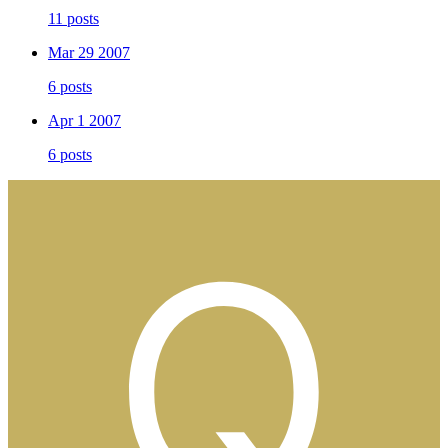
11 posts
Mar 29 2007
6 posts
Apr 1 2007
6 posts