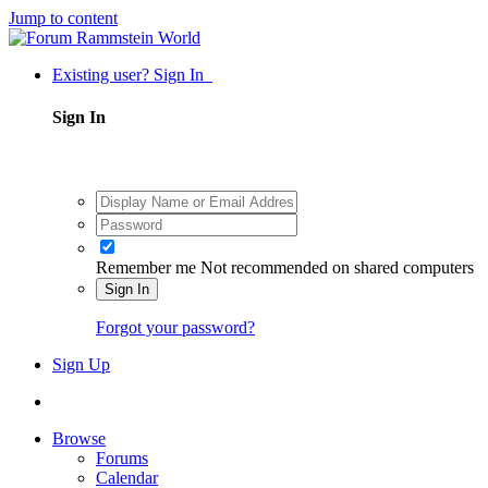
Jump to content
Existing user? Sign In
Sign In
Remember me
Not recommended on shared computers
Sign In
Forgot your password?
Sign Up
Browse
Forums
Calendar