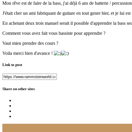
Mon rêve est de faire de la bass, j'ai déjà 6 ans de batterie / percussion
J'était cher un ami fabriquant de guitare en tout genre hier, et je lui e
En achetant deux trois manuel serait il possible d'apprendre la bass seu
Comment vous avez fait vous bassiste pour apprendre ?
Vaut mieu prendre des cours ?
Voila merci bien d'avance !
Link to post
Share on other sites