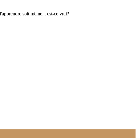
 l'apprendre soit même... est-ce vrai?