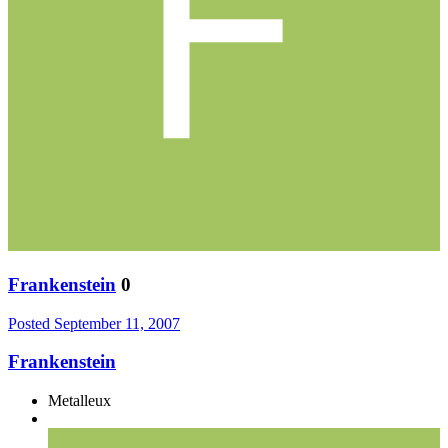
Frankenstein
0
Posted
September 11, 2007
Frankenstein
Metalleux