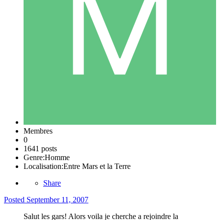
Membres
0
1641 posts
Genre:
Homme
Localisation:
Entre Mars et la Terre
Share
Posted
September 11, 2007
Salut les gars! Alors voila je cherche a rejoindre la