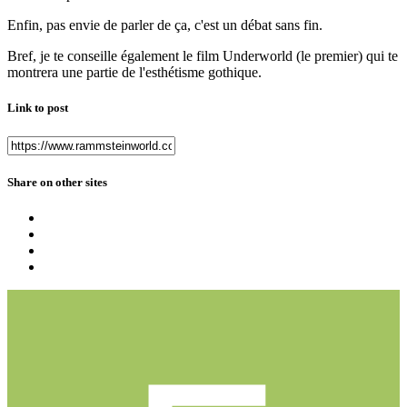
Enfin, pas envie de parler de ça, c'est un débat sans fin.
Bref, je te conseille également le film Underworld (le premier) qui te
montrera une partie de l'esthétisme gothique.
Link to post
Share on other sites