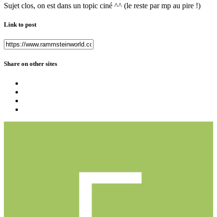
Sujet clos, on est dans un topic ciné ^^ (le reste par mp au pire !)
Link to post
Share on other sites