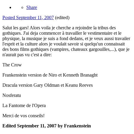
Share
Posted
September 11, 2007
(edited)
Salut les gars! Alors voila je cherche a rejoindre la tribus des
gothiques. J'ai deja commencer à travailler le vestimentaire et le
physique, la musique je suis a fond dedans, et je veux aussi travailer
l'esprit et la culture alors je voulait savoir si quelqu'un connaissait
des bons films gothiques (vampires, chateaux gargouilles,...), que je
n'aurait pas vu c'est a dire:
The Crow
Frankenstein version de Niro et Kenneth Branaght
Dracula version Gary Oldman et Keanu Reeves
Nosferatu
La Fantome de l'Opera
Merci de vos conseils!
Edited
September 11, 2007
by Frankenstein