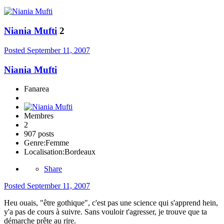
Niania Mufti
2
Posted
September 11, 2007
Niania Mufti
Fanarea
Membres
2
907 posts
Genre:
Femme
Localisation:
Bordeaux
Share
Posted
September 11, 2007
Heu ouais, "être gothique", c'est pas une science qui s'apprend hein,
y'a pas de cours à suivre. Sans vouloir t'agresser, je trouve que ta
démarche prête au rire.