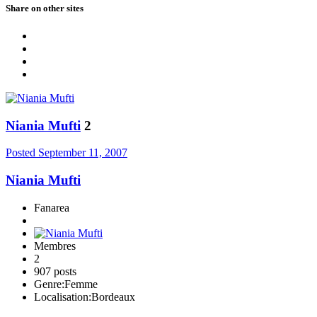
Share on other sites
Niania Mufti
2
Posted
September 11, 2007
Niania Mufti
Fanarea
Membres
2
907 posts
Genre:
Femme
Localisation:
Bordeaux