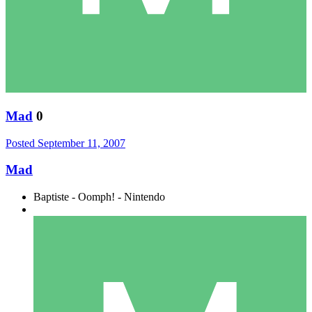
Mad
0
Posted
September 11, 2007
Mad
Baptiste - Oomph! - Nintendo