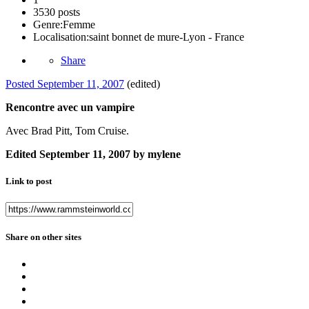
3530 posts
Genre:
Femme
Localisation:
saint bonnet de mure-Lyon - France
Share
Posted
September 11, 2007
(edited)
Rencontre avec un vampire
Avec Brad Pitt, Tom Cruise.
Edited
September 11, 2007
by mylene
Link to post
Share on other sites