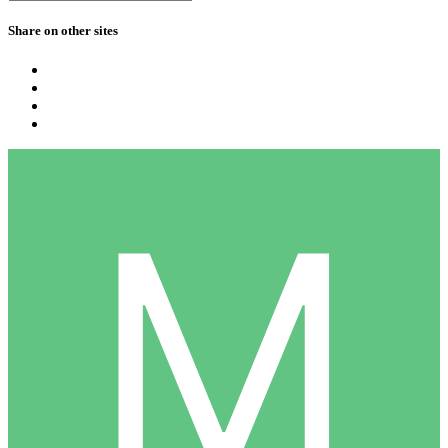
Share on other sites