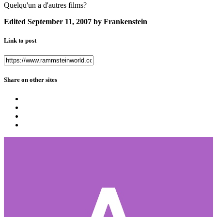
Quelqu'un a d'autres films?
Edited
September 11, 2007
by Frankenstein
Link to post
Share on other sites