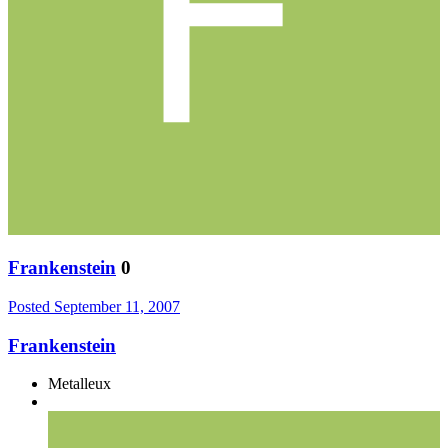
Frankenstein
0
Posted
September 11, 2007
Frankenstein
Metalleux