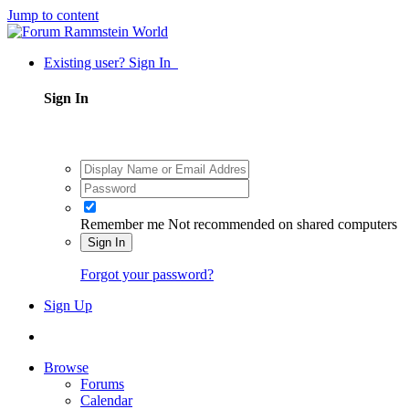
Jump to content
Existing user? Sign In
Sign In
Remember me
Not recommended on shared computers
Sign In
Forgot your password?
Sign Up
Browse
Forums
Calendar