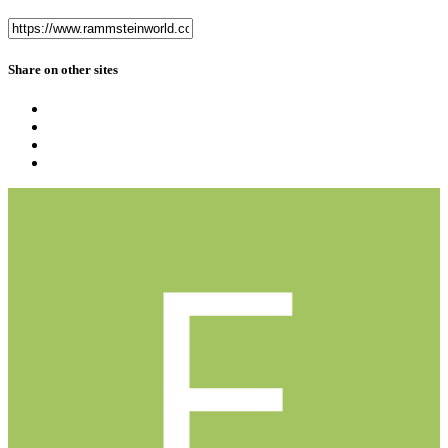
Share on other sites