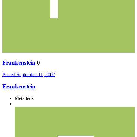
Frankenstein
0
Posted
September 11, 2007
Frankenstein
Metalleux