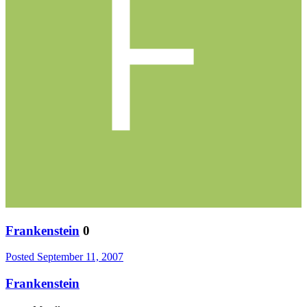
Frankenstein
0
Posted
September 11, 2007
Frankenstein