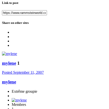
Link to post
Share on other sites
mylene
1
Posted
September 11, 2007
mylene
Extrême groupie
Membres
1