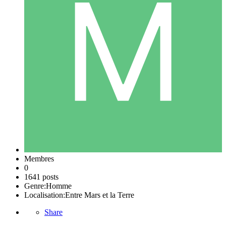
Membres
0
1641 posts
Genre:
Homme
Localisation:
Entre Mars et la Terre
Share