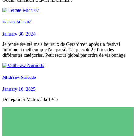
Heirate-Mich-07
January 30, 2024
Je rentre éreinté mais heureux de Gerardmer, après un festival
infiniment meilleur que l'an passé. J'ai pu voir 22 films des
différentes catégories. Petit retour global par ordre de visionnage.
Mitth'raw Nuruodo
January 10, 2025
De regarder Matrix à la TV ?