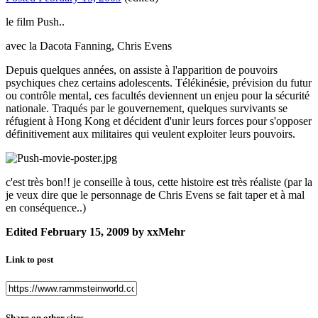
le film Push..
avec la Dacota Fanning, Chris Evens
Depuis quelques années, on assiste à l'apparition de pouvoirs
psychiques chez certains adolescents. Télékinésie, prévision du futur
ou contrôle mental, ces facultés deviennent un enjeu pour la sécurité
nationale. Traqués par le gouvernement, quelques survivants se
réfugient à Hong Kong et décident d'unir leurs forces pour s'opposer
définitivement aux militaires qui veulent exploiter leurs pouvoirs.
c'est très bon!! je conseille à tous, cette histoire est très réaliste (par la
je veux dire que le personnage de Chris Evens se fait taper et à mal
en conséquence..)
Edited
February 15, 2009
by xxMehr
Link to post
Share on other sites