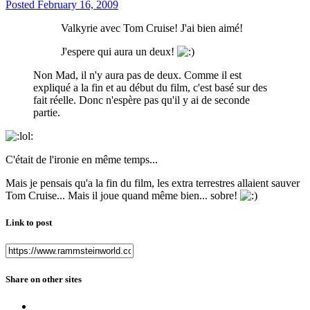
Posted
February 16, 2009
Valkyrie avec Tom Cruise! J'ai bien aimé!
J'espere qui aura un deux!
Non Mad, il n'y aura pas de deux. Comme il est
expliqué a la fin et au début du film, c'est basé sur des
fait réelle. Donc n'espère pas qu'il y ai de seconde
partie.
C'était de l'ironie en même temps...
Mais je pensais qu'a la fin du film, les extra terrestres allaient sauver
Tom Cruise... Mais il joue quand même bien... sobre!
Link to post
Share on other sites