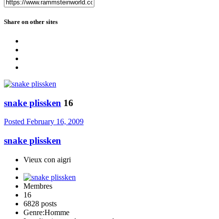
Share on other sites
snake plissken
16
Posted
February 16, 2009
snake plissken
Vieux con aigri
Membres
16
6828 posts
Genre:
Homme