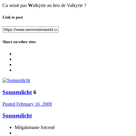
Ca serait pas
W
alkyrie au lieu de Valkyrie ?
Link to post
Share on other sites
Sonnenlicht
6
Posted
February 16, 2009
Sonnenlicht
Mégalomane forcené