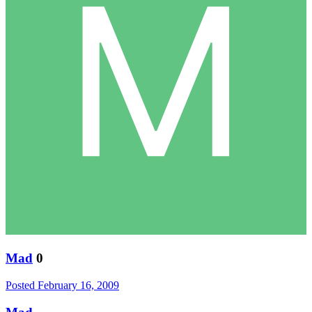
Mad
0
Posted
February 16, 2009