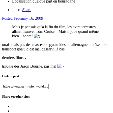
Localisation:
quelque part en bourgogne
Share
Posted
February 16, 2009
Mais je pensais qu'a la fin du film, les extra terrestres
allaient sauver Tom Cruise... Mais il joue quand même
bien... sobre!
ouais mais pas des masses de pyramides en allemagne, le réseau de
transport goa'uld est mal desservi là bas
derniers films vu:
trilogie des Jason Bourne, pas mal
Link to post
Share on other sites