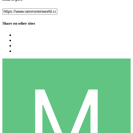
Share on other sites