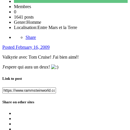
Membres
0
1641 posts
Genre:
Homme
Localisation:
Entre Mars et la Terre
Share
Posted
February 16, 2009
Valkyrie avec Tom Cruise! J'ai bien aimé!
J'espere qui aura un deux!
Link to post
Share on other sites