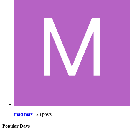
mad max
123 posts
Popular Days