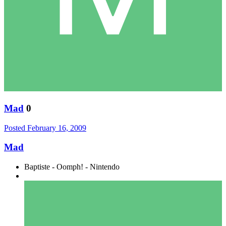
Mad
0
Posted
February 16, 2009
Mad
Baptiste - Oomph! - Nintendo