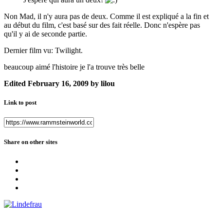
Non Mad, il n'y aura pas de deux. Comme il est expliqué a la fin et
au début du film, c'est basé sur des fait réelle. Donc n'espère pas
qu'il y ai de seconde partie.
Dernier film vu: Twilight.
beaucoup aimé l'histoire je l'a trouve très belle
Edited
February 16, 2009
by lilou
Link to post
Share on other sites