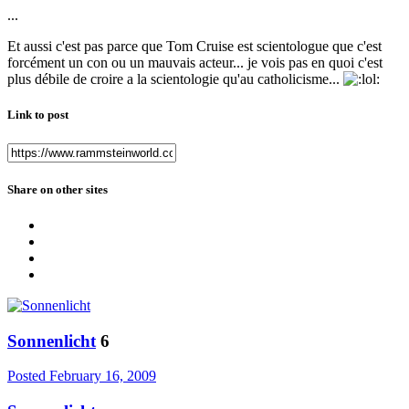
...
Et aussi c'est pas parce que Tom Cruise est scientologue que c'est
forcément un con ou un mauvais acteur... je vois pas en quoi c'est
plus débile de croire a la scientologie qu'au catholicisme...
Link to post
Share on other sites
Sonnenlicht
6
Posted
February 16, 2009