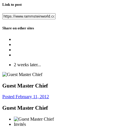
Link to post
Share on other sites
2 weeks later...
Guest Master Chief
Posted
February 11, 2012
Guest Master Chief
Invités