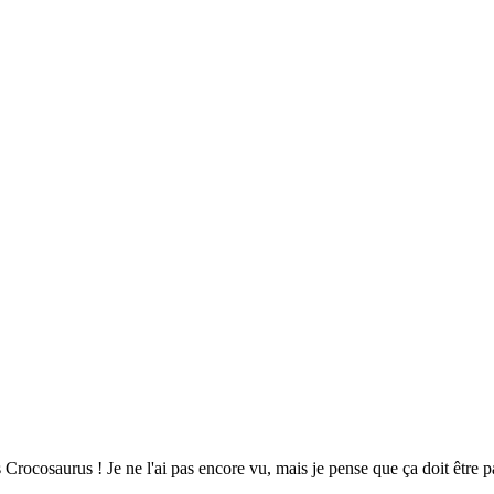
 Vs Crocosaurus ! Je ne l'ai pas encore vu, mais je pense que ça doit être 