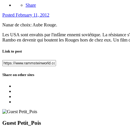
Share
Posted
February 11, 2012
Nanar de choix: Aube Rouge.
Les USA sont envahis par l'infâme ennemi soviétique. La résistance s'
Rambo en devenir qui boutent les Rouges hors de chez eux. Un film de
Link to post
Share on other sites
Guest Petit_Pois