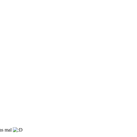
pas mal