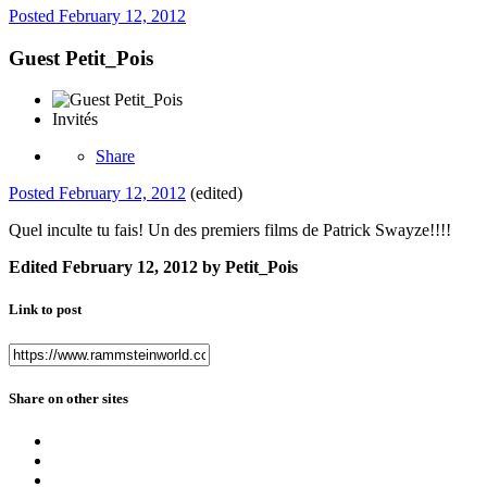
Posted
February 12, 2012
Guest Petit_Pois
Invités
Share
Posted
February 12, 2012
(edited)
Quel inculte tu fais! Un des premiers films de Patrick Swayze!!!!
Edited
February 12, 2012
by Petit_Pois
Link to post
Share on other sites