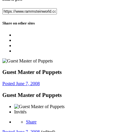
Share on other sites
Guest Master of Puppets
Posted
June 7, 2008
Guest Master of Puppets
Invités
Share
Posted
June 7, 2008
(edited)