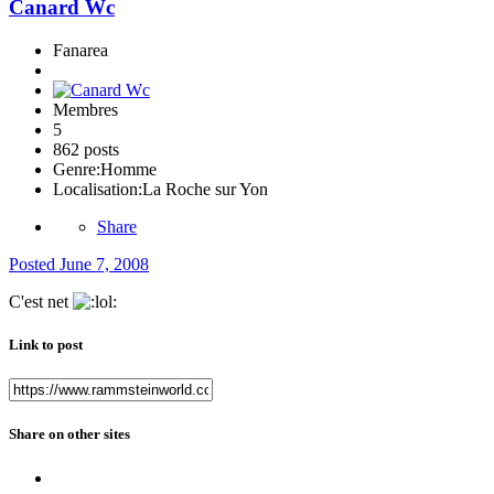
Canard Wc
Fanarea
Membres
5
862 posts
Genre:
Homme
Localisation:
La Roche sur Yon
Share
Posted
June 7, 2008
C'est net
Link to post
Share on other sites