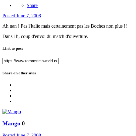
Share
Posted
June 7, 2008
Ah nan ! Pas l'Italie mais certainement pas les Boches non plus !!
Dans 1h, coup d'envoi du match d'ouverture.
Link to post
Share on other sites
Mango
0
Posted
June 7, 2008