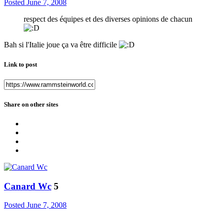
Posted
June 7, 2008
respect des équipes et des diverses opinions de chacun
Bah si l'Italie joue ça va être difficile
Link to post
Share on other sites
Canard Wc
5
Posted
June 7, 2008