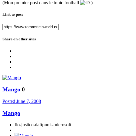
(Mon premier post dans le topic football
)
Link to post
Share on other sites
Mango
0
Posted
June 7, 2008
Mango
flo-justice-daftpunk-microsoft