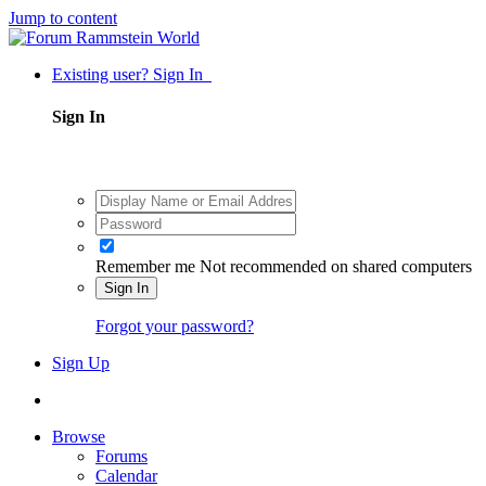
Jump to content
Existing user? Sign In
Sign In
Remember me
Not recommended on shared computers
Sign In
Forgot your password?
Sign Up
Browse
Forums
Calendar