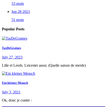
53 posts
Jun 28 2021
51 posts
Popular Posts
TasDeGraines
July 27, 2023
Lille et Leeds. Leicester aussi. (Quelle saison de merde)
Ein kleiner Mensch
July 3, 2021
Ok, donc je contre :