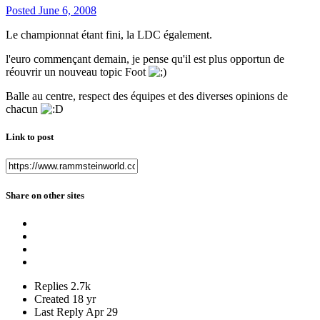
Posted
June 6, 2008
Le championnat étant fini, la LDC également.
l'euro commençant demain, je pense qu'il est plus opportun de
réouvrir un nouveau topic Foot
Balle au centre, respect des équipes et des diverses opinions de
chacun
Link to post
Share on other sites
Replies
2.7k
Created
18 yr
Last Reply
Apr 29