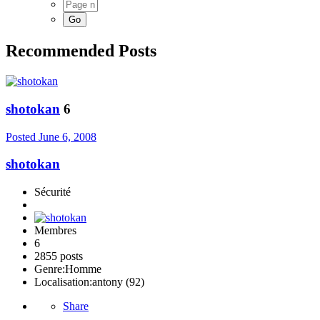
Recommended Posts
shotokan
6
Posted
June 6, 2008
shotokan
Sécurité
Membres
6
2855 posts
Genre:
Homme
Localisation:
antony (92)
Share