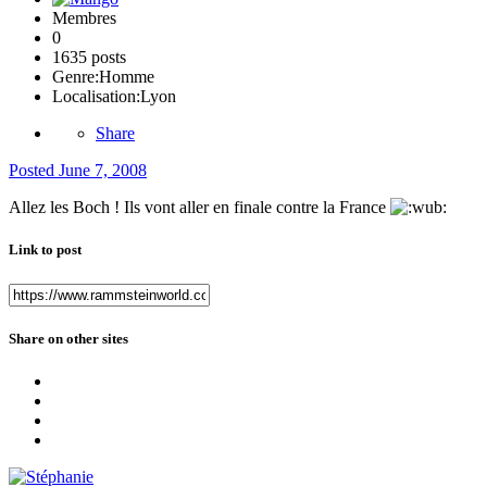
Membres
0
1635 posts
Genre:
Homme
Localisation:
Lyon
Share
Posted
June 7, 2008
Allez les Boch ! Ils vont aller en finale contre la France
Link to post
Share on other sites