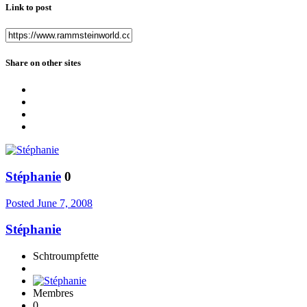
Link to post
Share on other sites
Stéphanie
0
Posted
June 7, 2008
Stéphanie
Schtroumpfette
Membres
0