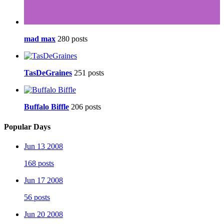
mad max
280 posts
TasDeGraines
251 posts
Buffalo Biffle
206 posts
Popular Days
Jun 13 2008
168 posts
Jun 17 2008
56 posts
Jun 20 2008