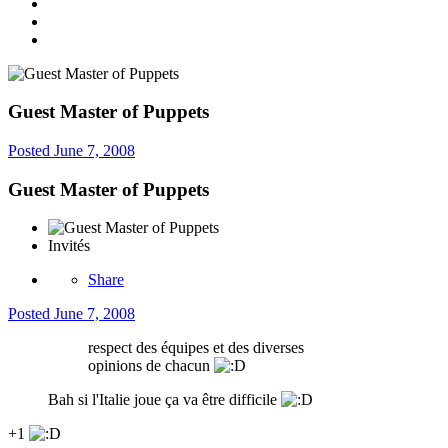
Guest Master of Puppets
Posted
June 7, 2008
Guest Master of Puppets
Invités
Share
Posted
June 7, 2008
respect des équipes et des diverses
opinions de chacun
Bah si l'Italie joue ça va être difficile
+1