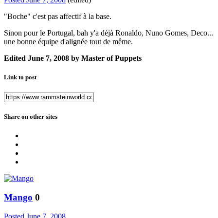
"Boche" c'est pas affectif à la base.
Sinon pour le Portugal, bah y'a déjà Ronaldo, Nuno Gomes, Deco...
une bonne équipe d'alignée tout de même.
Edited
June 7, 2008
by Master of Puppets
Link to post
Share on other sites
Mango
0
Posted
June 7, 2008