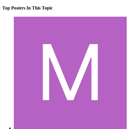
Top Posters In This Topic