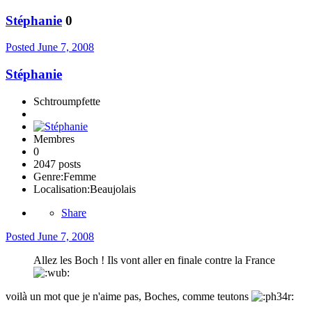
Stéphanie
0
Posted
June 7, 2008
Stéphanie
Schtroumpfette
Membres
0
2047 posts
Genre:
Femme
Localisation:
Beaujolais
Share
Posted
June 7, 2008
Allez les Boch ! Ils vont aller en finale contre la France
voilà un mot que je n'aime pas, Boches, comme teutons