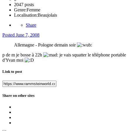
2047 posts
Genre:
Femme
Localisation:
Beaujolais
Share
Posted
June 7, 2008
Allemagne - Pologne demain soir
p de m je bosse à 22h
je vais squatter le téléphone portable
d'Yvan moi
Link to post
Share on other sites