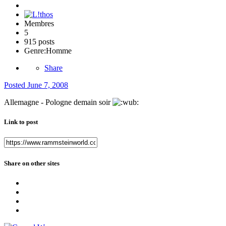
Membres
5
915 posts
Genre:
Homme
Share
Posted
June 7, 2008
Allemagne - Pologne demain soir
Link to post
Share on other sites