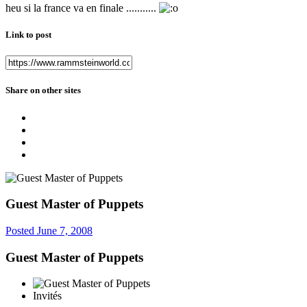
heu si la france va en finale ...........
Link to post
Share on other sites
Guest Master of Puppets
Posted
June 7, 2008
Guest Master of Puppets
Invités