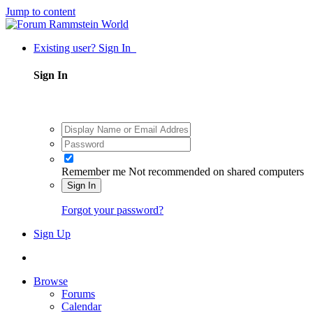
Jump to content
Existing user? Sign In
Sign In
Remember me
Not recommended on shared computers
Sign In
Forgot your password?
Sign Up
Browse
Forums
Calendar