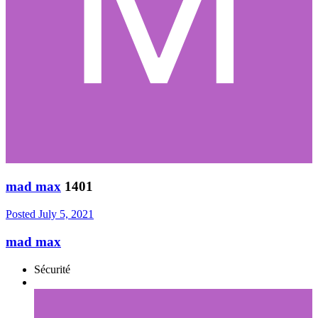
mad max
1401
Posted
July 5, 2021
mad max
Sécurité