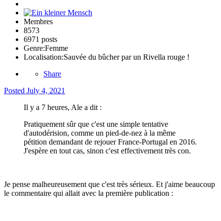
Membres
8573
6971 posts
Genre:
Femme
Localisation:
Sauvée du bûcher par un Rivella rouge !
Share
Posted
July 4, 2021
Il y a 7 heures, Ale a dit :
Pratiquement sûr que c'est une simple tentative
d'autodérision, comme un pied-de-nez à la même
pétition demandant de rejouer France-Portugal en 2016.
J'espère en tout cas, sinon c'est effectivement très con.
Je pense malheureusement que c'est très sérieux. Et j'aime beaucoup
le commentaire qui allait avec la première publication
: