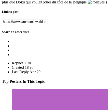
plus que Doku qui voulait jouer du côté de la Belgique
)
Link to post
Share on other sites
Replies
2.7k
Created
18 yr
Last Reply
Apr 29
Top Posters In This Topic