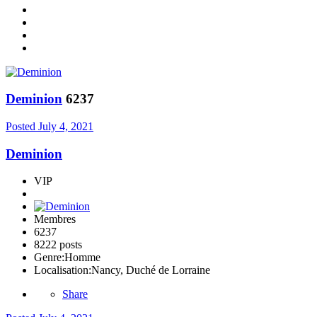
Deminion
6237
Posted
July 4, 2021
Deminion
VIP
Membres
6237
8222 posts
Genre:
Homme
Localisation:
Nancy, Duché de Lorraine
Share