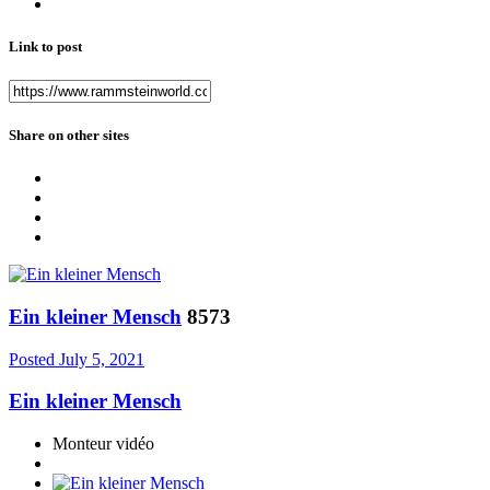
Link to post
Share on other sites
Ein kleiner Mensch
8573
Posted
July 5, 2021
Ein kleiner Mensch
Monteur vidéo