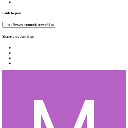
Link to post
Share on other sites