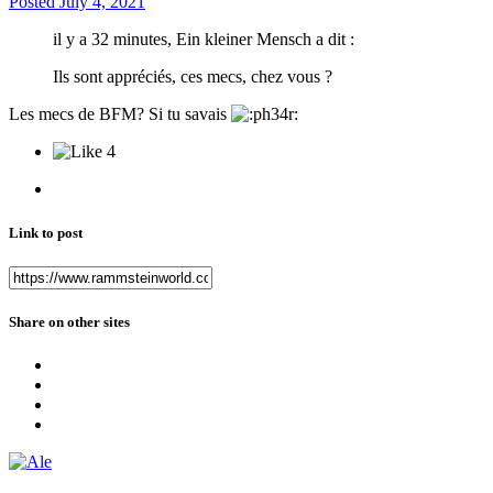
Posted
July 4, 2021
il y a 32 minutes, Ein kleiner Mensch a dit :
Ils sont appréciés, ces mecs, chez vous ?
Les mecs de BFM? Si tu savais
4
Link to post
Share on other sites