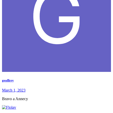
geoffrey
March 1, 2023
Bravo a Annecy