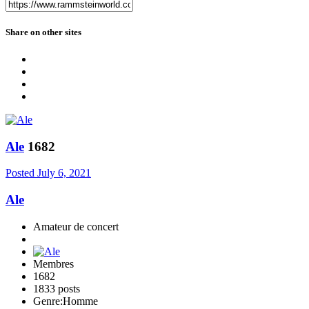
Share on other sites
Ale
1682
Posted
July 6, 2021
Ale
Amateur de concert
Membres
1682
1833 posts
Genre:
Homme