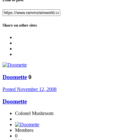
Share on other sites
Doomette
0
Posted
November 12, 2008
Doomette
Colonel Mushroom
Membres
0