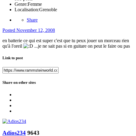
Genre:
Femme
Localisation:
Grenoble
Share
Posted
November 12, 2008
en batterie ce qui est super c'est que tu peux jouer un morceau rien
qu'à l'oreil
...je ne sait pas si en guitare on peut le faire ou pas
Link to post
Share on other sites
Adios234
9643