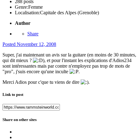
288 posts
Genre:
Femme
Localisation:
Capitale des Alpes (Grenoble)
Author
Share
Posted
November 12, 2008
Super, j'ai maintenant un avis sur la guitare (en moins de 30 minutes,
qui dit mieux ?
), et pour l'instant les explications d'Adios234
sont intéressantes mais par contre n'employez pas trop de mots de
"pro", j'suis encore qu'une inculte
.
Merci Adios pour c'que tu viens de dire
.
Link to post
Share on other sites