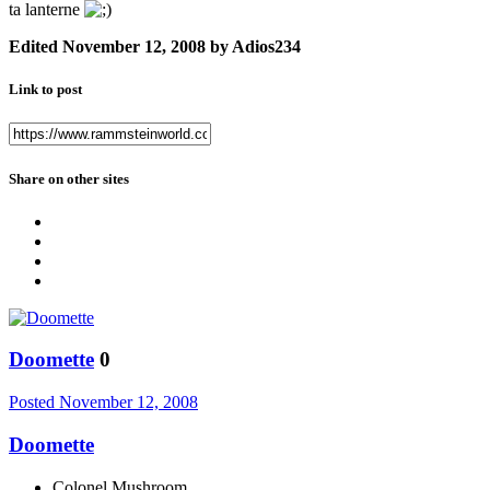
ta lanterne
Edited
November 12, 2008
by Adios234
Link to post
Share on other sites
Doomette
0
Posted
November 12, 2008
Doomette
Colonel Mushroom