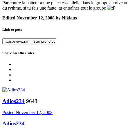
Par contre la batteur a une place essentielle dans le groupe au niveau
du rythme, si tu fais une faute, tu entraînes tout le groupe
Edited
November 12, 2008
by Niklaus
Link to post
Share on other sites
Adios234
9643
Posted
November 12, 2008
Adios234