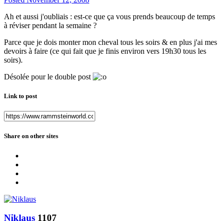
Ah et aussi j'oubliais : est-ce que ça vous prends beaucoup de temps
à réviser pendant la semaine ?
Parce que je dois monter mon cheval tous les soirs & en plus j'ai mes
devoirs à faire (ce qui fait que je finis environ vers 19h30 tous les
soirs).
Désolée pour le double post
Link to post
Share on other sites
Niklaus
1107