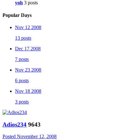
yoh
3 posts
Popular Days
Nov 12 2008
13 posts
Dec 17 2008
7 posts
Nov 23 2008
6 posts
Nov 18 2008
3 posts
Adios234
9643
Posted
November 12, 2008