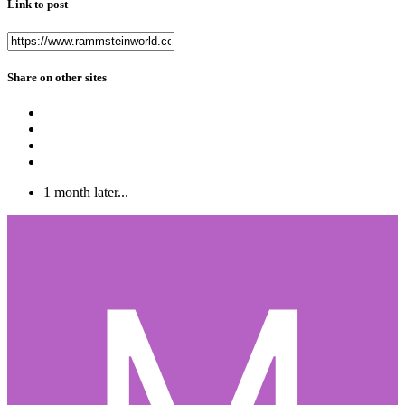
Link to post
Share on other sites
1 month later...