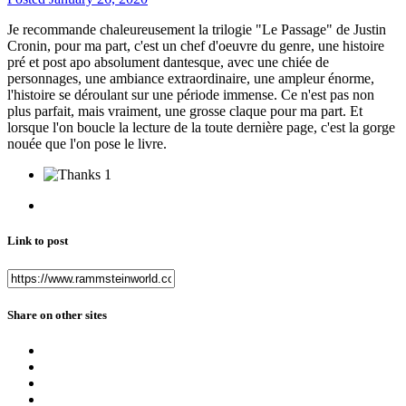
Je recommande chaleureusement la trilogie "Le Passage" de Justin
Cronin, pour ma part, c'est un chef d'oeuvre du genre, une histoire
pré et post apo absolument dantesque, avec une chiée de
personnages, une ambiance extraordinaire, une ampleur énorme,
l'histoire se déroulant sur une période immense. Ce n'est pas non
plus parfait, mais vraiment, une grosse claque pour ma part. Et
lorsque l'on boucle la lecture de la toute dernière page, c'est la gorge
nouée que l'on pose le livre.
1
Link to post
Share on other sites