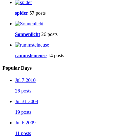
spider
57 posts
Sonnenlicht
26 posts
rammsteineuse
14 posts
Popular Days
Jul 7 2010
26 posts
Jul 31 2009
19 posts
Jul 6 2009
11 posts