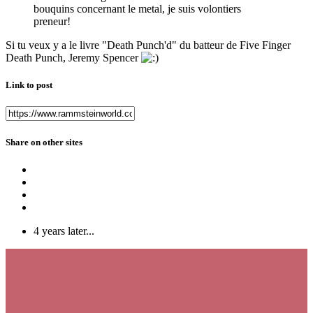
bouquins concernant le metal, je suis volontiers
preneur!
Si tu veux y a le livre "Death Punch'd" du batteur de Five Finger
Death Punch, Jeremy Spencer
Link to post
Share on other sites
4 years later...