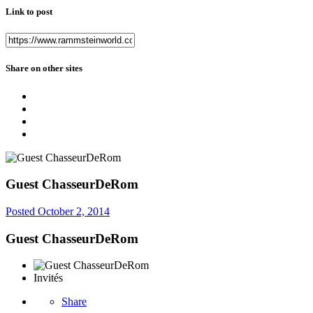
Link to post
Share on other sites
Guest ChasseurDeRom
Posted
October 2, 2014
Guest ChasseurDeRom
Invités
Share