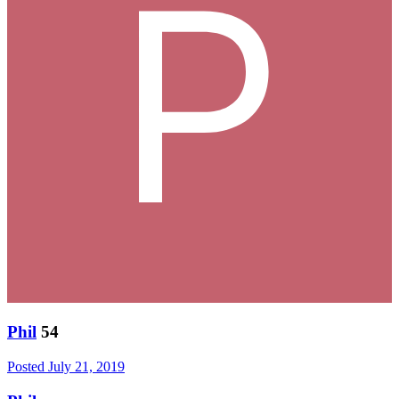
Phil
54
Posted
July 21, 2019