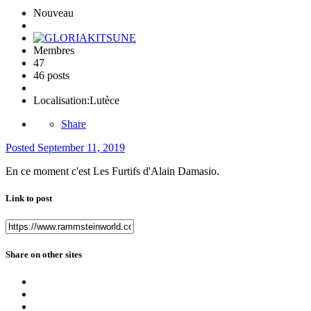
Nouveau
Membres
47
46 posts
Localisation:
Lutèce
Share
Posted
September 11, 2019
En ce moment c'est Les Furtifs d'Alain Damasio.
Link to post
Share on other sites