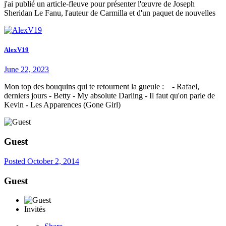
j'ai publié un article-fleuve pour présenter l'œuvre de Joseph
Sheridan Le Fanu, l'auteur de Carmilla et d'un paquet de nouvelles
AlexV19
June 22, 2023
Mon top des bouquins qui te retournent la gueule : - Rafael,
derniers jours - Betty - My absolute Darling - Il faut qu'on parle de
Kevin - Les Apparences (Gone Girl)
Guest
Posted
October 2, 2014
Guest
Invités