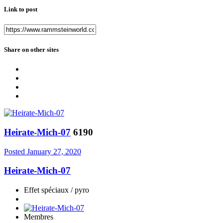
Link to post
Share on other sites
Heirate-Mich-07
6190
Posted
January 27, 2020
Heirate-Mich-07
Effet spéciaux / pyro
Membres