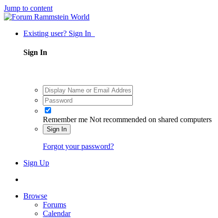
Jump to content
Existing user? Sign In
Sign In
Remember me
Not recommended on shared computers
Sign In
Forgot your password?
Sign Up
Browse
Forums
Calendar