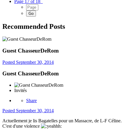
Page 17 of 18
Recommended Posts
Guest ChasseurDeRom
Posted
September 30, 2014
Guest ChasseurDeRom
Invités
Share
Posted
September 30, 2014
Actuellement je lis Bagatelles pour un Massacre, de L-F Céline.
C'est d'une violence