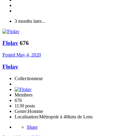
3 months later...
Flolav
676
Posted
May 4, 2020
Flolav
Collectionneur
Membres
676
1139 posts
Genre:
Homme
Localisation:
Métropole à 40kms de Lens
Share