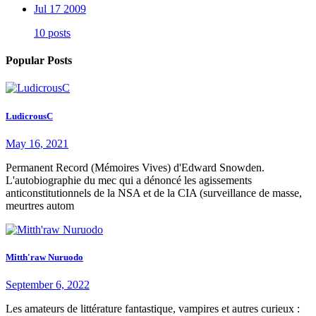
Jul 17 2009
10 posts
Popular Posts
LudicrousC
May 16, 2021
Permanent Record (Mémoires Vives) d'Edward Snowden.
L'autobiographie du mec qui a dénoncé les agissements
anticonstitutionnels de la NSA et de la CIA (surveillance de masse,
meurtres autom
Mitth'raw Nuruodo
September 6, 2022
Les amateurs de littérature fantastique, vampires et autres curieux :