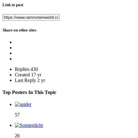
Link to post
Share on other sites
Replies
430
Created
17 yr
Last Reply
2 yr
Top Posters In This Topic
57
26