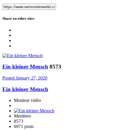
Share on other sites
Ein kleiner Mensch
8573
Posted
January 27, 2020
Ein kleiner Mensch
Monteur vidéo
Membres
8573
6971 posts