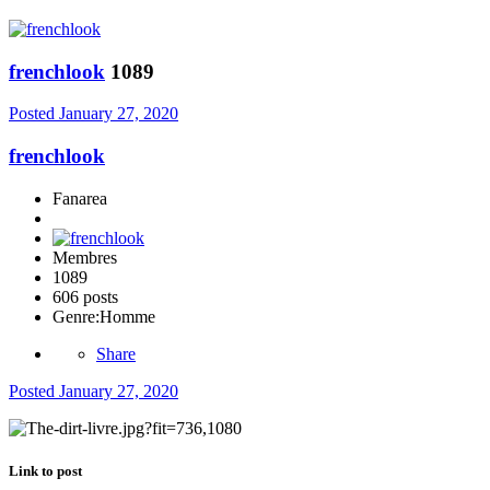
frenchlook
1089
Posted
January 27, 2020
frenchlook
Fanarea
Membres
1089
606 posts
Genre:
Homme
Share
Posted
January 27, 2020
Link to post