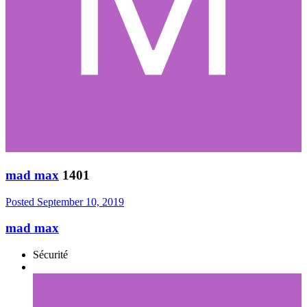
mad max
1401
Posted
September 10, 2019
mad max
Sécurité