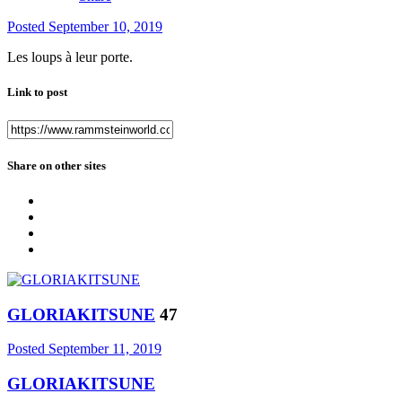
Posted
September 10, 2019
Les loups à leur porte.
Link to post
Share on other sites
GLORIAKITSUNE
47
Posted
September 11, 2019
GLORIAKITSUNE