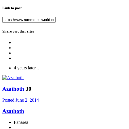
Link to post
Share on other sites
4 years later...
Azathoth
30
Posted
June 2, 2014
Azathoth
Fanarea