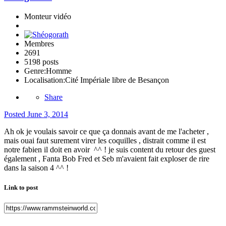
Monteur vidéo
Membres
2691
5198 posts
Genre:
Homme
Localisation:
Cité Impériale libre de Besançon
Share
Posted
June 3, 2014
Ah ok je voulais savoir ce que ça donnais avant de me l'acheter ,
mais ouai faut surement virer les coquilles , distrait comme il est
notre fabien il doit en avoir ^^ ! je suis content du retour des guest
également , Fanta Bob Fred et Seb m'avaient fait exploser de rire
dans la saison 4 ^^ !
Link to post