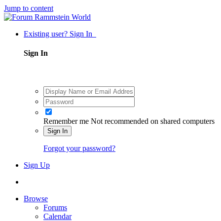
Jump to content
Existing user? Sign In
Sign In
Remember me
Not recommended on shared computers
Sign In
Forgot your password?
Sign Up
Browse
Forums
Calendar