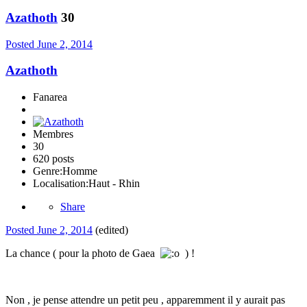
Azathoth
30
Posted
June 2, 2014
Azathoth
Fanarea
Membres
30
620 posts
Genre:
Homme
Localisation:
Haut - Rhin
Share
Posted
June 2, 2014
(edited)
La chance ( pour la photo de Gaea
) !
Non , je pense attendre un petit peu , apparemment il y aurait pas