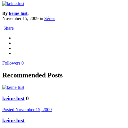
By
keine-lust
,
November 15, 2009
in
Séries
Share
Followers
0
Recommended Posts
keine-lust
0
Posted
November 15, 2009
keine-lust