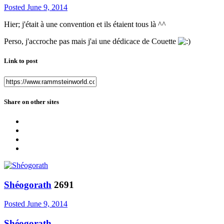
Posted
June 9, 2014
Hier; j'était à une convention et ils étaient tous là ^^
Perso, j'accroche pas mais j'ai une dédicace de Couette
Link to post
Share on other sites
Shéogorath
2691
Posted
June 9, 2014
Shéogorath