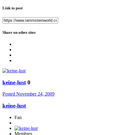
Link to post
Share on other sites
keine-lust
0
Posted
November 24, 2009
keine-lust
Fan
Membres