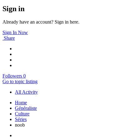
Sign in
Already have an account? Sign in here.
Sign In Now
Share
Followers
0
Go to topic listing
All Activity
Home
Généraliste
Culture
Séries
noob