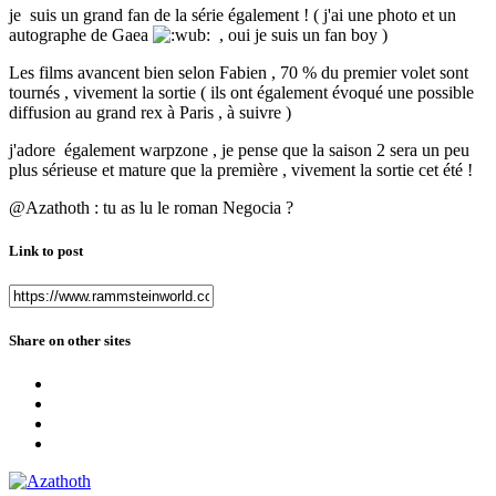
je suis un grand fan de la série également ! ( j'ai une photo et un
autographe de Gaea
, oui je suis un fan boy )
Les films avancent bien selon Fabien , 70 % du premier volet sont
tournés , vivement la sortie ( ils ont également évoqué une possible
diffusion au grand rex à Paris , à suivre )
j'adore également warpzone , je pense que la saison 2 sera un peu
plus sérieuse et mature que la première , vivement la sortie cet été !
@Azathoth : tu as lu le roman Negocia ?
Link to post
Share on other sites