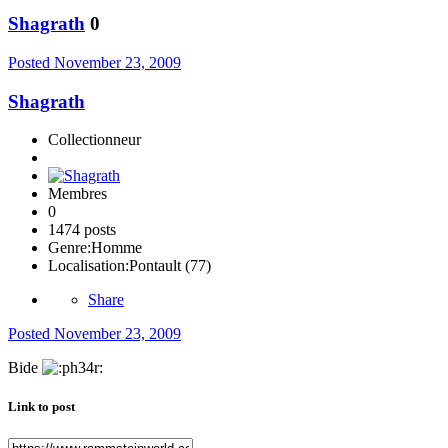
Shagrath
0
Posted
November 23, 2009
Shagrath
Collectionneur
Membres
0
1474 posts
Genre:
Homme
Localisation:
Pontault (77)
Share
Posted
November 23, 2009
Bide
Link to post