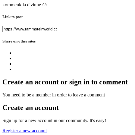
kommenkila d'vinné ^^
Link to post
Share on other sites
Create an account or sign in to comment
You need to be a member in order to leave a comment
Create an account
Sign up for a new account in our community. It's easy!
Register a new account