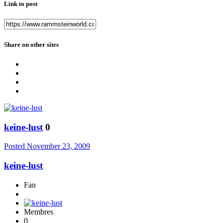
Link to post
Share on other sites
keine-lust
0
Posted
November 23, 2009
keine-lust
Fan
Membres
0