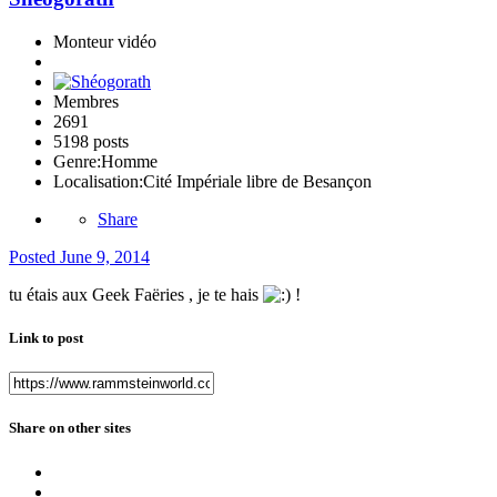
Monteur vidéo
Membres
2691
5198 posts
Genre:
Homme
Localisation:
Cité Impériale libre de Besançon
Share
Posted
June 9, 2014
tu étais aux Geek Faëries , je te hais
!
Link to post
Share on other sites