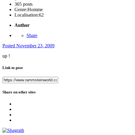
365 posts
Genre:
Homme
Localisation:
62
Author
Share
Posted
November 23, 2009
up !
Link to post
Share on other sites