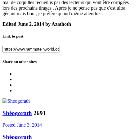
mal de coquilles recueillis par des lecteurs qui vont être corrigées
lors des prochains tirages . Après je ne pense pas que c'est ultra
gênant mais bon , je préfère quand même attendre .
Edited
June 2, 2014
by Azathoth
Link to post
Share on other sites
Shéogorath
2691
Posted
June 3, 2014
Shéogorath