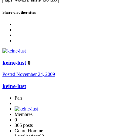
Share on other sites
keine-lust
0
Posted
November 24, 2009
keine-lust
Fan
Membres
0
365 posts
Genre:
Homme