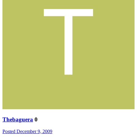
Thebaguera
0
Posted
December 9, 2009