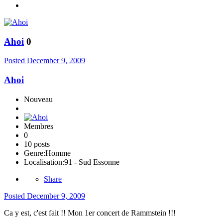
Ahoi
0
Posted
December 9, 2009
Ahoi
Nouveau
Membres
0
10 posts
Genre:
Homme
Localisation:
91 - Sud Essonne
Share
Posted
December 9, 2009
Ca y est, c'est fait !! Mon 1er concert de Rammstein !!!