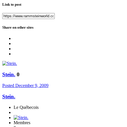
Link to post
Share on other sites
Stein.
0
Posted
December 9, 2009
Stein.
Le Québecois
Membres