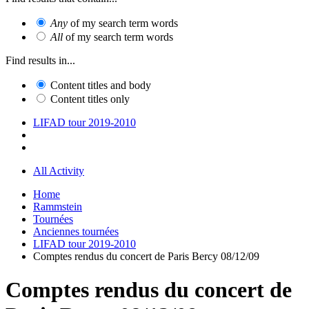
Any
of my search term words
All
of my search term words
Find results in...
Content titles and body
Content titles only
LIFAD tour 2019-2010
All Activity
Home
Rammstein
Tournées
Anciennes tournées
LIFAD tour 2019-2010
Comptes rendus du concert de Paris Bercy 08/12/09
Comptes rendus du concert de