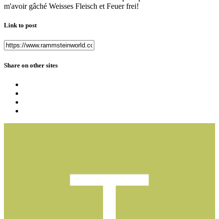
m'avoir gâché Weisses Fleisch et Feuer frei!
Link to post
Share on other sites