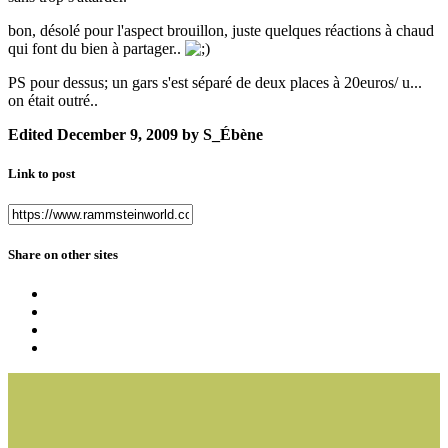
bon, désolé pour l'aspect brouillon, juste quelques réactions à chaud
qui font du bien à partager..
PS pour dessus; un gars s'est séparé de deux places à 20euros/ u...
on était outré..
Edited
December 9, 2009
by S_Ébène
Link to post
Share on other sites