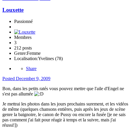
Louxette
Passionné
Membres
3
212 posts
Genre:
Femme
Localisation:
Yvelines (78)
Share
Posted
December 9, 2009
Bon, dans les petits ratés vous pouvez mettre que l'aile d'Engel ne
s'est pas allumée
Je mettrai les photos dans les jours prochains surement, et les vidéos
de même (quelques chansons entières, puis après les jeux de scène
genre la baignoire, le canon de Pussy ou encore la fusée [je ne sais
pas comment j'ai fait pour réagir à temps et la suivre, mais j'ai
réussi!])