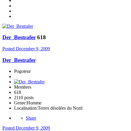
Der_Bestrafer
618
Posted
December 9, 2009
Der_Bestrafer
Pogoteur
Membres
618
2110 posts
Genre:
Homme
Localisation:
Terres désolées du Nord
Share
Posted
December 9, 2009