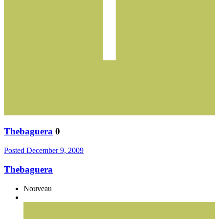
Thebaguera
0
Posted
December 9, 2009
Thebaguera
Nouveau