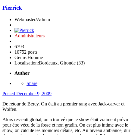
Pierrick
Webmaster/Admin
Administrateurs
6793
10752 posts
Genre:
Homme
Localisation:
Bordeaux, Gironde (33)
Author
Share
Posted
December 9, 2009
De retour de Bercy. On était au premier rang avec Jack-carver et
Wolfen.
Alors ressenti global, on a trouvé que le show était vraiment prévu
pour être vécu de la fosse et non gradin. On est plus intime avec le
show, on calcule les moindres détails, etc. Au niveau ambiance, dur