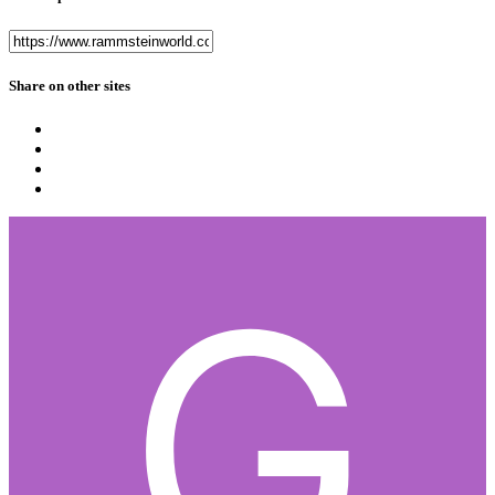
Share on other sites