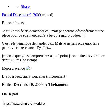
Share
Posted
December 9, 2009
(edited)
Bonsoir à tous...
Je suis désolée de demander ca.. mais je cherche désespérement une
place pour ce soir mercredi 9 à bercy à micro budget....
C'est très génant de demander ca... Mais je ne sais plus quoi faire
pour avoir une chance d'y aller...
je pense que vous comprendrez à quel point je souhaite les voir et ce
depuis... très longtemps...
Merci d'avance
Bravo à ceux qui y sont aller (sincèrement)
Edited
December 9, 2009
by Thebaguera
Link to post