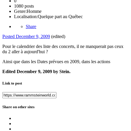
0
1080 posts
Genre:
Homme
Localisation:
Quelque part au Québec
Share
Posted
December 9, 2009
(edited)
Pour le calendrier des liste des concerts, il ne manquerait pas ceux
du 2 aller à aujourd'hui ?
Ainsi que dans les Dates prévues en 2009, dans les actions
Edited
December 9, 2009
by Stein.
Link to post
Share on other sites