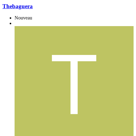
Thebaguera
Nouveau