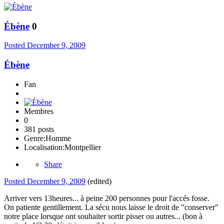
Ébène
0
Posted
December 9, 2009
Ébène
Fan
Membres
0
381 posts
Genre:
Homme
Localisation:
Montpellier
Share
Posted
December 9, 2009
(edited)
Arriver vers 13heures... à peine 200 personnes pour l'accés fosse.
On patiente gentillement. La sécu nous laisse le droit de "conserver"
notre place lorsque ont souhaiter sortir pisser ou autres... (bon à