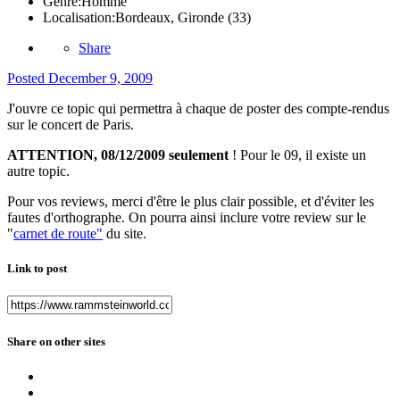
Genre:
Homme
Localisation:
Bordeaux, Gironde (33)
Share
Posted
December 9, 2009
J'ouvre ce topic qui permettra à chaque de poster des compte-rendus
sur le concert de Paris.
ATTENTION, 08/12/2009 seulement
! Pour le 09, il existe un
autre topic.
Pour vos reviews, merci d'être le plus clair possible, et d'éviter les
fautes d'orthographe. On pourra ainsi inclure votre review sur le
"
carnet de route"
du site.
Link to post
Share on other sites