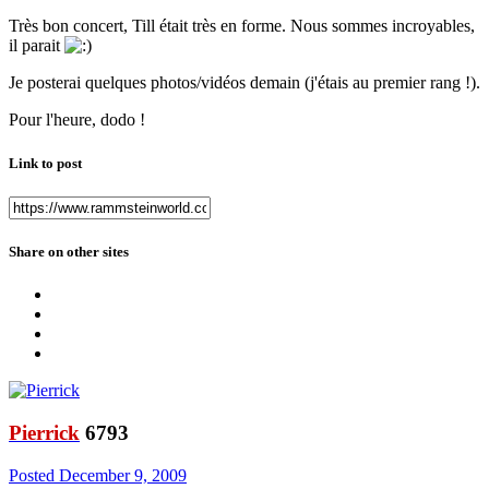
Très bon concert, Till était très en forme. Nous sommes incroyables,
il parait
Je posterai quelques photos/vidéos demain (j'étais au premier rang !).
Pour l'heure, dodo !
Link to post
Share on other sites
Pierrick
6793
Posted
December 9, 2009