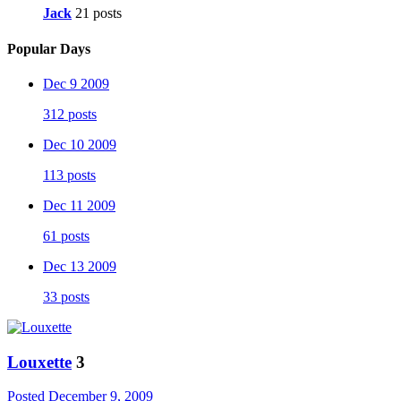
Jack
21 posts
Popular Days
Dec 9 2009
312 posts
Dec 10 2009
113 posts
Dec 11 2009
61 posts
Dec 13 2009
33 posts
Louxette
3
Posted
December 9, 2009