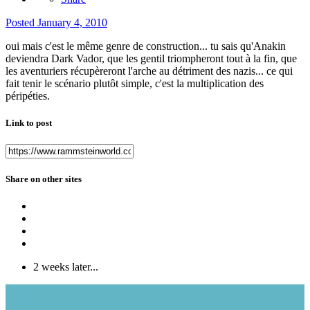
Posted
January 4, 2010
oui mais c'est le même genre de construction... tu sais qu'Anakin
deviendra Dark Vador, que les gentil triompheront tout à la fin, que
les aventuriers récupèreront l'arche au détriment des nazis... ce qui
fait tenir le scénario plutôt simple, c'est la multiplication des
péripéties.
Link to post
Share on other sites
2 weeks later...