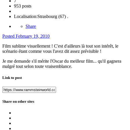
7
953 posts
Localisation:
Strasbourg (67) .
Share
Posted
February 19, 2010
Film sublime visuellement ! C'est d'ailleurs là tout son intérêt, le
scénario étant comme vous l'avez dit assez prévisible !
Je me demande s'il mérite l'Oscar du meilleur film... qu'il gagnera
malgré tout selon toute vraisemblance.
Link to post
Share on other sites