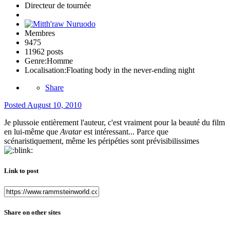
Directeur de tournée
Membres
9475
11962 posts
Genre:
Homme
Localisation:
Floating body in the never-ending night
Share
Posted
August 10, 2010
Je plussoie entièrement l'auteur, c'est vraiment pour la beauté du film
en lui-même que
Avatar
est intéressant... Parce que
scénaristiquement, même les péripéties sont prévisibilissimes
Link to post
Share on other sites