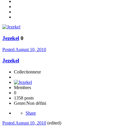
Jezekel
0
Posted
August 10, 2010
Jezekel
Collectionneur
Membres
0
1358 posts
Genre:
Non défini
Share
Posted
August 10, 2010
(edited)