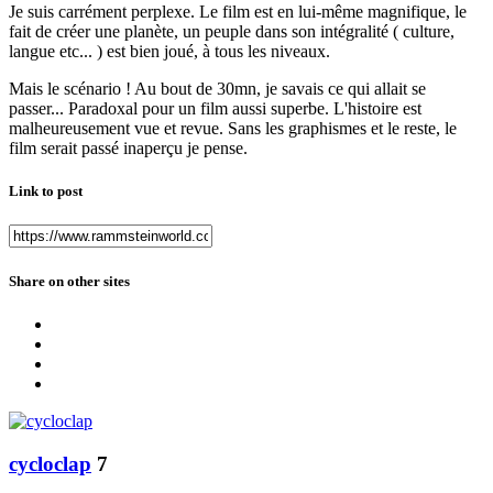
Je suis carrément perplexe. Le film est en lui-même magnifique, le
fait de créer une planète, un peuple dans son intégralité ( culture,
langue etc... ) est bien joué, à tous les niveaux.
Mais le scénario ! Au bout de 30mn, je savais ce qui allait se
passer... Paradoxal pour un film aussi superbe. L'histoire est
malheureusement vue et revue. Sans les graphismes et le reste, le
film serait passé inaperçu je pense.
Link to post
Share on other sites
cycloclap
7