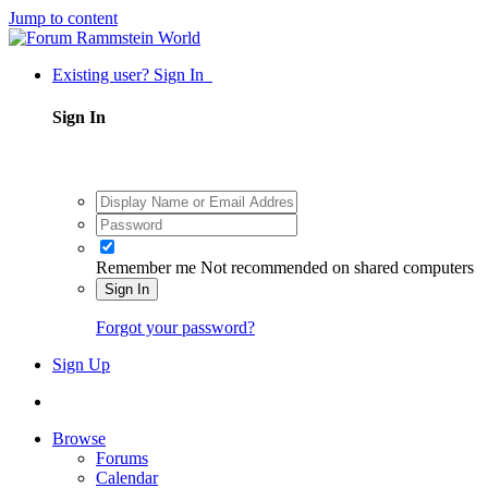
Jump to content
Existing user? Sign In
Sign In
Remember me
Not recommended on shared computers
Sign In
Forgot your password?
Sign Up
Browse
Forums
Calendar