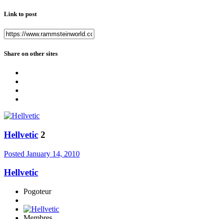
Link to post
Share on other sites
Hellvetic
2
Posted
January 14, 2010
Hellvetic
Pogoteur
Membres