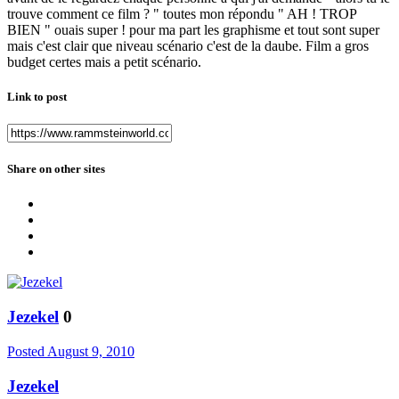
trouve comment ce film ? " toutes mon répondu " AH ! TROP
BIEN " ouais super ! pour ma part les graphisme et tout sont super
mais c'est clair que niveau scénario c'est de la daube. Film a gros
budget certes mais a petit scénario.
Link to post
Share on other sites
Jezekel
0
Posted
August 9, 2010
Jezekel