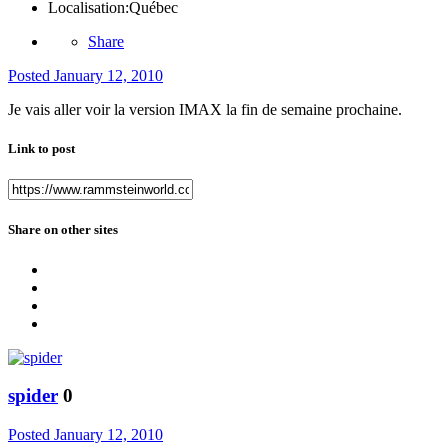
Localisation:
Québec
Share
Posted
January 12, 2010
Je vais aller voir la version IMAX la fin de semaine prochaine.
Link to post
Share on other sites
spider
0
Posted
January 12, 2010