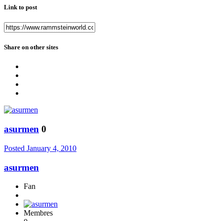
Link to post
Share on other sites
asurmen
0
Posted
January 4, 2010
asurmen
Fan
Membres