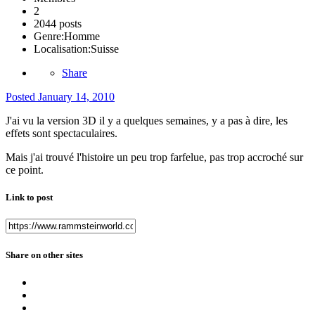
2
2044 posts
Genre:
Homme
Localisation:
Suisse
Share
Posted
January 14, 2010
J'ai vu la version 3D il y a quelques semaines, y a pas à dire, les
effets sont spectaculaires.
Mais j'ai trouvé l'histoire un peu trop farfelue, pas trop accroché sur
ce point.
Link to post
Share on other sites