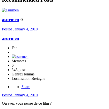
asurmen
0
Posted
January 4, 2010
asurmen
Fan
Membres
0
343 posts
Genre:
Homme
Localisation:
Bretagne
Share
Posted
January 4, 2010
Qu'avez-vous pensé de ce film ?