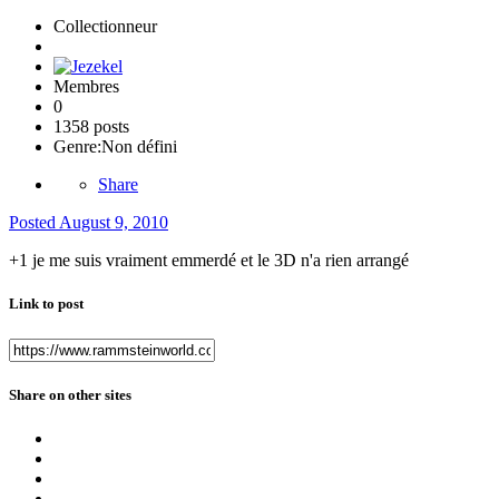
Collectionneur
Membres
0
1358 posts
Genre:
Non défini
Share
Posted
August 9, 2010
+1 je me suis vraiment emmerdé et le 3D n'a rien arrangé
Link to post
Share on other sites