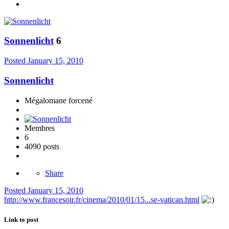
Sonnenlicht
6
Posted
January 15, 2010
Sonnenlicht
Mégalomane forcené
Membres
6
4090 posts
Share
Posted
January 15, 2010
http://www.francesoir.fr/cinema/2010/01/15...se-vatican.html
Link to post