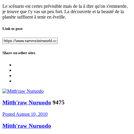
Le scénario est certes prévisible mais de la à dire qu'on s'emmerde,
je trouve que t'y vas un peu fort. La découverte et la beauté de la
planète suffisent à tenir en éveille.
Link to post
Share on other sites
Mitth'raw Nuruodo
9475
Posted
August 10, 2010
Mitth'raw Nuruodo