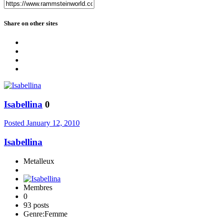
Share on other sites
Isabellina
0
Posted
January 12, 2010
Isabellina
Metalleux
Membres
0
93 posts
Genre:
Femme