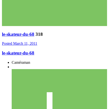
le-skateur-du-68
318
Posted
March 11, 2011
le-skateur-du-68
Caméraman