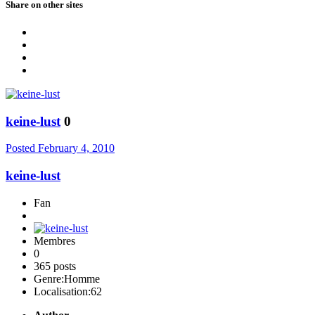
Share on other sites
keine-lust
0
Posted
February 4, 2010
keine-lust
Fan
Membres
0
365 posts
Genre:
Homme
Localisation:
62