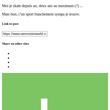
Moi je skate depuis un, deux ans au maximum (?) ...
Mais bon, c'un sport franchement sympa je trouve.
Link to post
Share on other sites