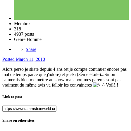
Membres
318
4937 posts
Genre:
Homme
Share
Posted
March 11, 2010
Alors perso je skate depuis 4 ans (et je compte continuer encore pas
mal de temps parce que j'adore) et je ski (3ème étoile)...Sinon
j'aimerais bien me mettre au snow mais bon mes parents sont pas
vraiment du même avis va falloir les convaincres
Voilà !
Link to post
Share on other sites