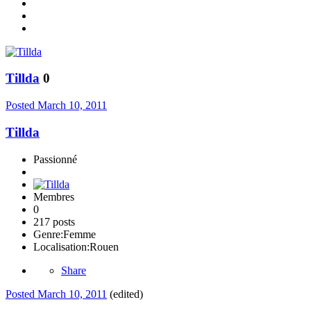
Tillda
0
Posted
March 10, 2011
Tillda
Passionné
Membres
0
217 posts
Genre:
Femme
Localisation:
Rouen
Share
Posted
March 10, 2011
(edited)