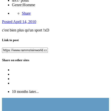
4937 posts
Genre:
Homme
Share
Posted
April 14, 2010
c'est bien plus qu'un sport !xD
Link to post
Share on other sites
10 months later...