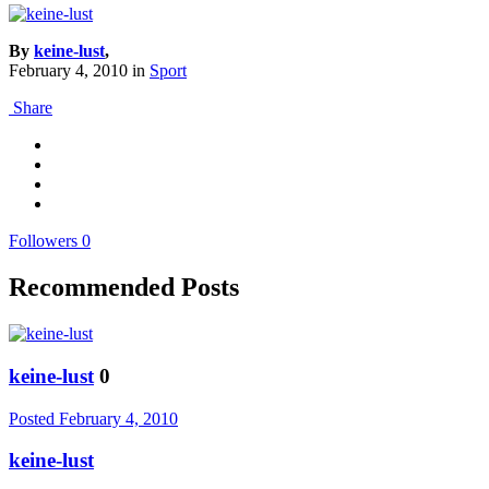
By
keine-lust
,
February 4, 2010
in
Sport
Share
Followers
0
Recommended Posts
keine-lust
0
Posted
February 4, 2010
keine-lust