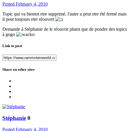
Posted
February 4, 2010
Topic qui va bientot etre supprimé, l'autre a peut etre été fermé mais
il peut toujours etre réouvert
Demande à Stéphanie de le réouvrir plutot que de pondre des topics
à gogo
Link to post
Share on other sites
Stéphanie
0
Posted
February 4, 2010