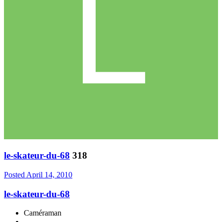
le-skateur-du-68
318
Posted
April 14, 2010
le-skateur-du-68
Caméraman