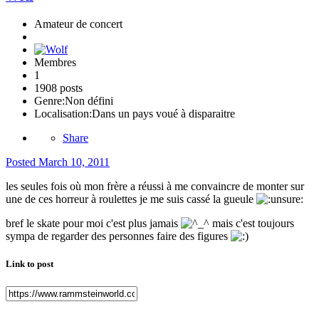
Amateur de concert
Membres
1
1908 posts
Genre:
Non défini
Localisation:
Dans un pays voué à disparaitre
Share
Posted
March 10, 2011
les seules fois où mon frère a réussi à me convaincre de monter sur
une de ces horreur à roulettes je me suis cassé la gueule
bref le skate pour moi c'est plus jamais
mais c'est toujours
sympa de regarder des personnes faire des figures
Link to post