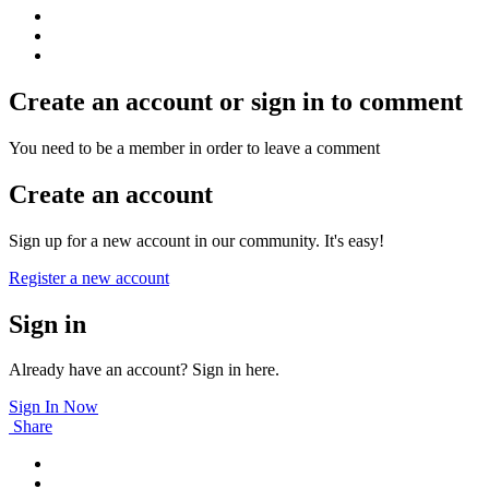
Create an account or sign in to comment
You need to be a member in order to leave a comment
Create an account
Sign up for a new account in our community. It's easy!
Register a new account
Sign in
Already have an account? Sign in here.
Sign In Now
Share