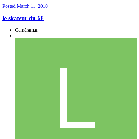
Posted
March 11, 2010
le-skateur-du-68
Caméraman