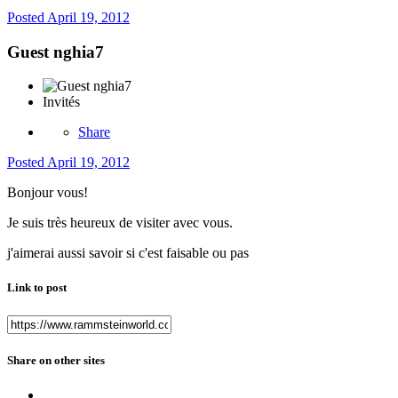
Posted
April 19, 2012
Guest nghia7
Invités
Share
Posted
April 19, 2012
Bonjour vous!
Je suis très heureux de visiter avec vous.
j'aimerai aussi savoir si c'est faisable ou pas
Link to post
Share on other sites