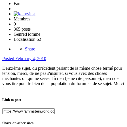
Fan
Membres
0
365 posts
Genre:
Homme
Localisation:
62
Share
Posted
February 4, 2010
Deuxième sujet, du précédent parlant de la même chose fermé pour
tension, merci, de ne pas s'insulter, si vous avez des choses
méchantes ou qui ne servent à rien (je ne cite personne), merci de
vous tire pour le bien de la population du forum et de se sujet. Merci
!
Link to post
Share on other sites