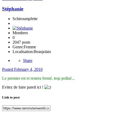
Stéphanie
Schtroumpfette
Membres
0
2047 posts
Genre:
Femme
Localisation:
Beaujolais
Share
Posted
February 4, 2010
Le premier est et restera fermé, trop pollué...
Evitez de faire pareil ici !
Link to post