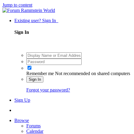
Jump to content
Existing user? Sign In
Sign In
Remember me
Not recommended on shared computers
Sign In
Forgot your password?
Sign Up
Browse
Forums
Calendar